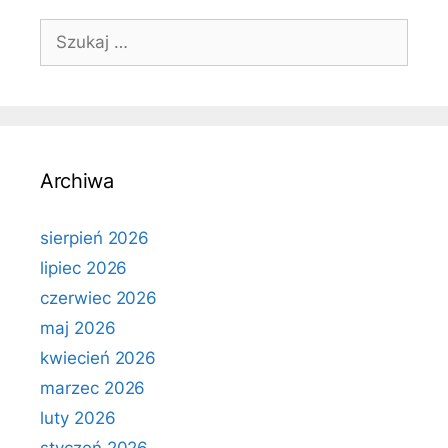
Szukaj:
Archiwa
sierpień 2026
lipiec 2026
czerwiec 2026
maj 2026
kwiecień 2026
marzec 2026
luty 2026