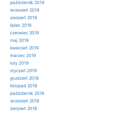
październik 2019
wrzesień 2019
sierpień 2019
lipiec 2019
czerwiec 2019
maj 2019
kwiecień 2019
marzec 2019
luty 2019
styczeń 2019
grudzień 2018
listopad 2018
październik 2018
wrzesień 2018
sierpień 2018