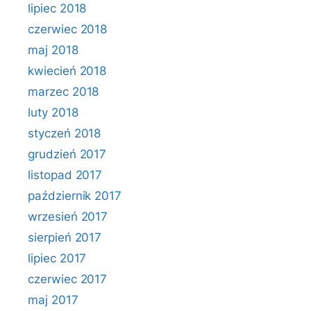
lipiec 2018
czerwiec 2018
maj 2018
kwiecień 2018
marzec 2018
luty 2018
styczeń 2018
grudzień 2017
listopad 2017
październik 2017
wrzesień 2017
sierpień 2017
lipiec 2017
czerwiec 2017
maj 2017