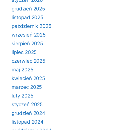
styczeń 2026
grudzień 2025
listopad 2025
październik 2025
wrzesień 2025
sierpień 2025
lipiec 2025
czerwiec 2025
maj 2025
kwiecień 2025
marzec 2025
luty 2025
styczeń 2025
grudzień 2024
listopad 2024