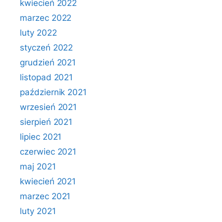
kwiecień 2022
marzec 2022
luty 2022
styczeń 2022
grudzień 2021
listopad 2021
październik 2021
wrzesień 2021
sierpień 2021
lipiec 2021
czerwiec 2021
maj 2021
kwiecień 2021
marzec 2021
luty 2021