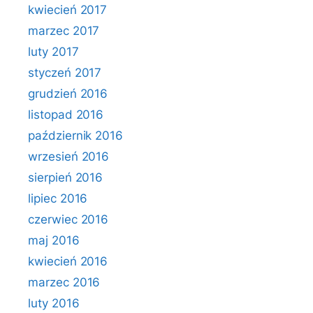
kwiecień 2017
marzec 2017
luty 2017
styczeń 2017
grudzień 2016
listopad 2016
październik 2016
wrzesień 2016
sierpień 2016
lipiec 2016
czerwiec 2016
maj 2016
kwiecień 2016
marzec 2016
luty 2016