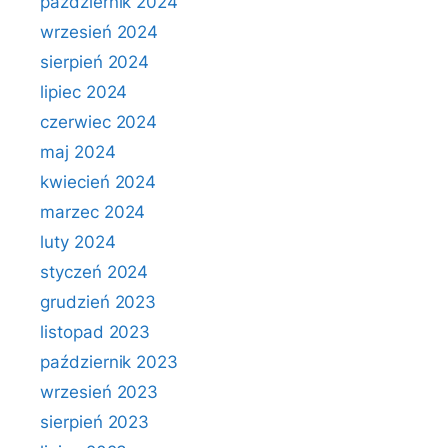
październik 2024
wrzesień 2024
sierpień 2024
lipiec 2024
czerwiec 2024
maj 2024
kwiecień 2024
marzec 2024
luty 2024
styczeń 2024
grudzień 2023
listopad 2023
październik 2023
wrzesień 2023
sierpień 2023