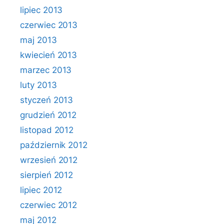
lipiec 2013
czerwiec 2013
maj 2013
kwiecień 2013
marzec 2013
luty 2013
styczeń 2013
grudzień 2012
listopad 2012
październik 2012
wrzesień 2012
sierpień 2012
lipiec 2012
czerwiec 2012
maj 2012