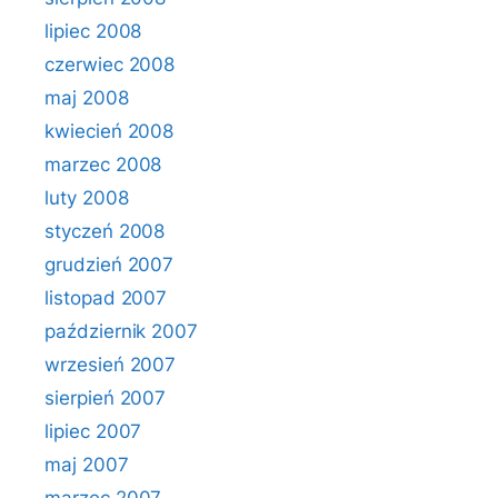
lipiec 2008
czerwiec 2008
maj 2008
kwiecień 2008
marzec 2008
luty 2008
styczeń 2008
grudzień 2007
listopad 2007
październik 2007
wrzesień 2007
sierpień 2007
lipiec 2007
maj 2007