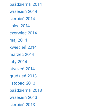
październik 2014
wrzesień 2014
sierpień 2014
lipiec 2014
czerwiec 2014
maj 2014
kwiecień 2014
marzec 2014
luty 2014
styczeń 2014
grudzień 2013
listopad 2013
październik 2013
wrzesień 2013
sierpień 2013