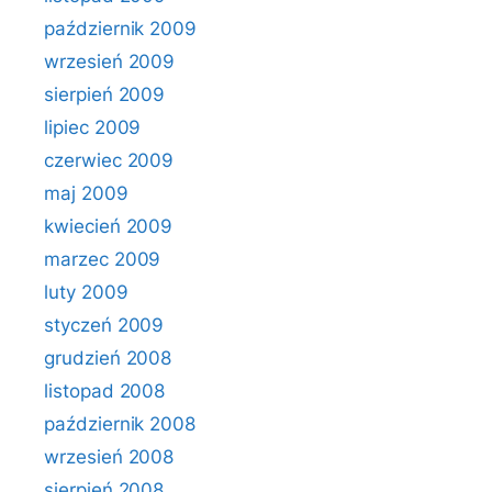
październik 2009
wrzesień 2009
sierpień 2009
lipiec 2009
czerwiec 2009
maj 2009
kwiecień 2009
marzec 2009
luty 2009
styczeń 2009
grudzień 2008
listopad 2008
październik 2008
wrzesień 2008
sierpień 2008