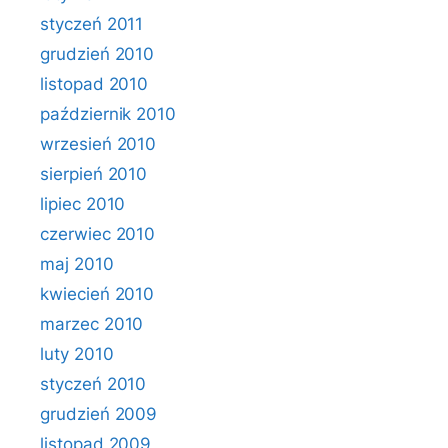
styczeń 2011
grudzień 2010
listopad 2010
październik 2010
wrzesień 2010
sierpień 2010
lipiec 2010
czerwiec 2010
maj 2010
kwiecień 2010
marzec 2010
luty 2010
styczeń 2010
grudzień 2009
listopad 2009