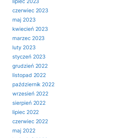
lipiec 2023
czerwiec 2023
maj 2023
kwiecień 2023
marzec 2023
luty 2023
styczeń 2023
grudzień 2022
listopad 2022
październik 2022
wrzesień 2022
sierpień 2022
lipiec 2022
czerwiec 2022
maj 2022