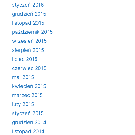
styczeń 2016
grudzień 2015
listopad 2015
październik 2015
wrzesień 2015
sierpień 2015
lipiec 2015
czerwiec 2015
maj 2015
kwiecień 2015
marzec 2015
luty 2015
styczeń 2015
grudzień 2014
listopad 2014