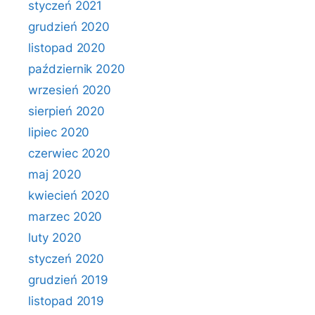
styczeń 2021
grudzień 2020
listopad 2020
październik 2020
wrzesień 2020
sierpień 2020
lipiec 2020
czerwiec 2020
maj 2020
kwiecień 2020
marzec 2020
luty 2020
styczeń 2020
grudzień 2019
listopad 2019