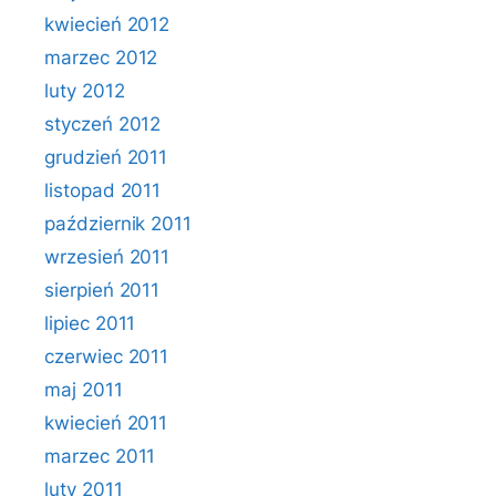
kwiecień 2012
marzec 2012
luty 2012
styczeń 2012
grudzień 2011
listopad 2011
październik 2011
wrzesień 2011
sierpień 2011
lipiec 2011
czerwiec 2011
maj 2011
kwiecień 2011
marzec 2011
luty 2011