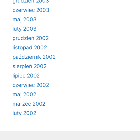
grudzień 2003
czerwiec 2003
maj 2003
luty 2003
grudzień 2002
listopad 2002
październik 2002
sierpień 2002
lipiec 2002
czerwiec 2002
maj 2002
marzec 2002
luty 2002