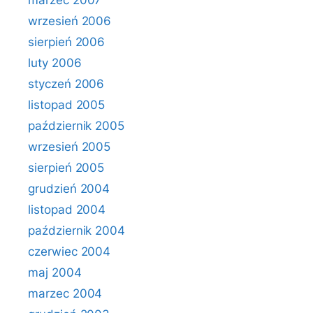
marzec 2007
wrzesień 2006
sierpień 2006
luty 2006
styczeń 2006
listopad 2005
październik 2005
wrzesień 2005
sierpień 2005
grudzień 2004
listopad 2004
październik 2004
czerwiec 2004
maj 2004
marzec 2004