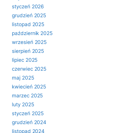
styczeń 2026
grudzień 2025
listopad 2025
październik 2025
wrzesień 2025
sierpień 2025
lipiec 2025
czerwiec 2025
maj 2025
kwiecień 2025
marzec 2025
luty 2025
styczeń 2025
grudzień 2024
listopad 2024