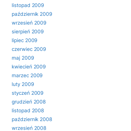
listopad 2009
październik 2009
wrzesień 2009
sierpień 2009
lipiec 2009
czerwiec 2009
maj 2009
kwiecień 2009
marzec 2009
luty 2009
styczeń 2009
grudzień 2008
listopad 2008
październik 2008
wrzesień 2008