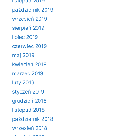
listopad 2019
październik 2019
wrzesień 2019
sierpień 2019
lipiec 2019
czerwiec 2019
maj 2019
kwiecień 2019
marzec 2019
luty 2019
styczeń 2019
grudzień 2018
listopad 2018
październik 2018
wrzesień 2018