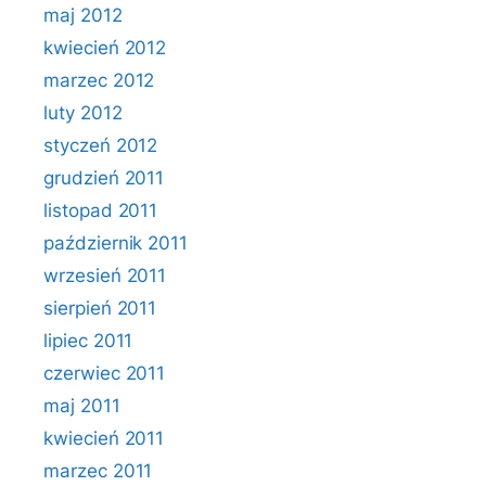
maj 2012
kwiecień 2012
marzec 2012
luty 2012
styczeń 2012
grudzień 2011
listopad 2011
październik 2011
wrzesień 2011
sierpień 2011
lipiec 2011
czerwiec 2011
maj 2011
kwiecień 2011
marzec 2011