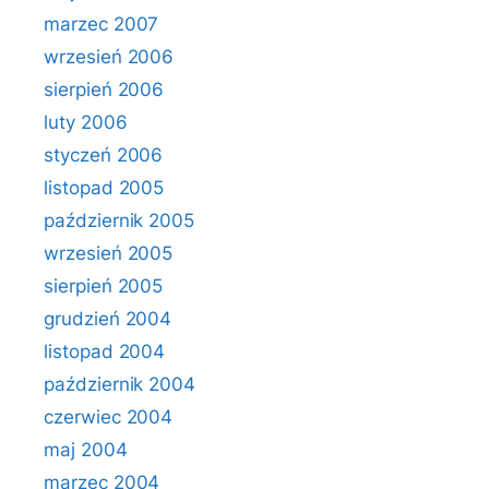
marzec 2007
wrzesień 2006
sierpień 2006
luty 2006
styczeń 2006
listopad 2005
październik 2005
wrzesień 2005
sierpień 2005
grudzień 2004
listopad 2004
październik 2004
czerwiec 2004
maj 2004
marzec 2004