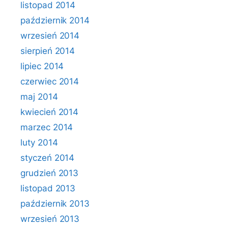
listopad 2014
październik 2014
wrzesień 2014
sierpień 2014
lipiec 2014
czerwiec 2014
maj 2014
kwiecień 2014
marzec 2014
luty 2014
styczeń 2014
grudzień 2013
listopad 2013
październik 2013
wrzesień 2013