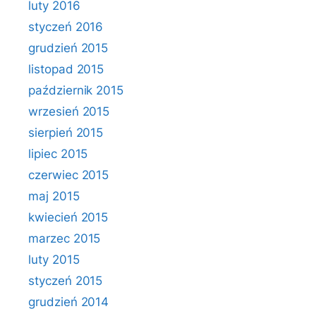
luty 2016
styczeń 2016
grudzień 2015
listopad 2015
październik 2015
wrzesień 2015
sierpień 2015
lipiec 2015
czerwiec 2015
maj 2015
kwiecień 2015
marzec 2015
luty 2015
styczeń 2015
grudzień 2014