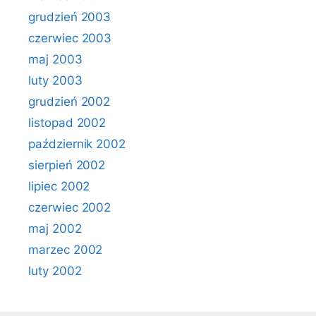
grudzień 2003
czerwiec 2003
maj 2003
luty 2003
grudzień 2002
listopad 2002
październik 2002
sierpień 2002
lipiec 2002
czerwiec 2002
maj 2002
marzec 2002
luty 2002