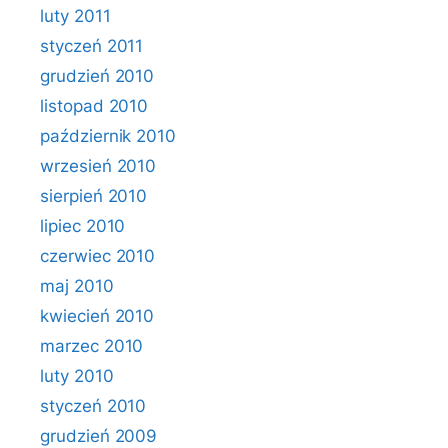
luty 2011
styczeń 2011
grudzień 2010
listopad 2010
październik 2010
wrzesień 2010
sierpień 2010
lipiec 2010
czerwiec 2010
maj 2010
kwiecień 2010
marzec 2010
luty 2010
styczeń 2010
grudzień 2009