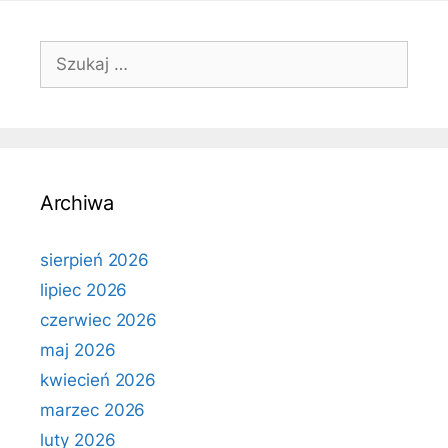
Szukaj:
Archiwa
sierpień 2026
lipiec 2026
czerwiec 2026
maj 2026
kwiecień 2026
marzec 2026
luty 2026