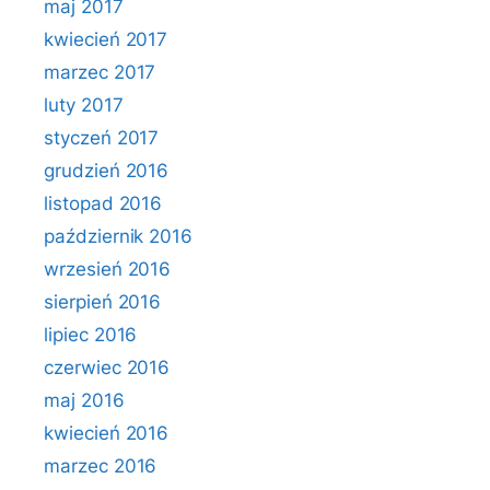
maj 2017
kwiecień 2017
marzec 2017
luty 2017
styczeń 2017
grudzień 2016
listopad 2016
październik 2016
wrzesień 2016
sierpień 2016
lipiec 2016
czerwiec 2016
maj 2016
kwiecień 2016
marzec 2016