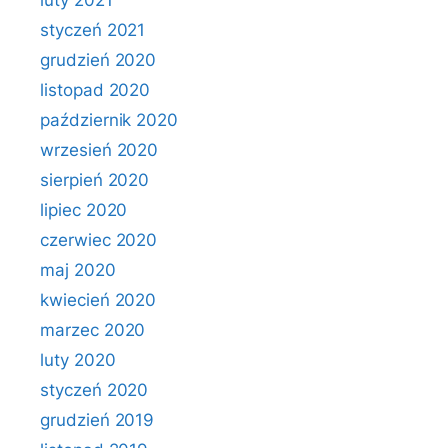
luty 2021
styczeń 2021
grudzień 2020
listopad 2020
październik 2020
wrzesień 2020
sierpień 2020
lipiec 2020
czerwiec 2020
maj 2020
kwiecień 2020
marzec 2020
luty 2020
styczeń 2020
grudzień 2019