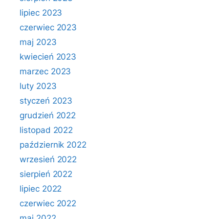
lipiec 2023
czerwiec 2023
maj 2023
kwiecień 2023
marzec 2023
luty 2023
styczeń 2023
grudzień 2022
listopad 2022
październik 2022
wrzesień 2022
sierpień 2022
lipiec 2022
czerwiec 2022
maj 2022