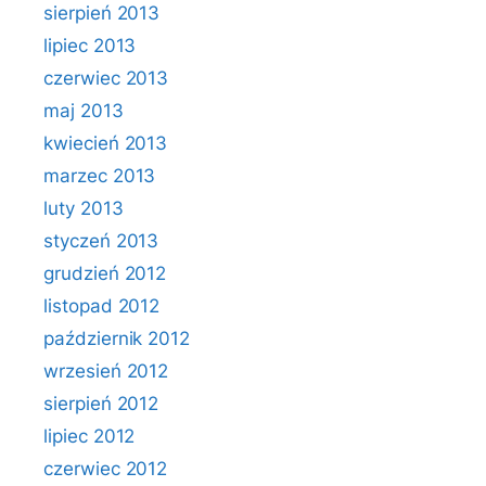
sierpień 2013
lipiec 2013
czerwiec 2013
maj 2013
kwiecień 2013
marzec 2013
luty 2013
styczeń 2013
grudzień 2012
listopad 2012
październik 2012
wrzesień 2012
sierpień 2012
lipiec 2012
czerwiec 2012