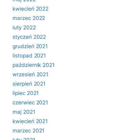
kwiecień 2022
marzec 2022
luty 2022
styczeń 2022
grudzień 2021
listopad 2021
październik 2021
wrzesień 2021
sierpień 2021
lipiec 2021
czerwiec 2021
maj 2021
kwiecień 2021
marzec 2021