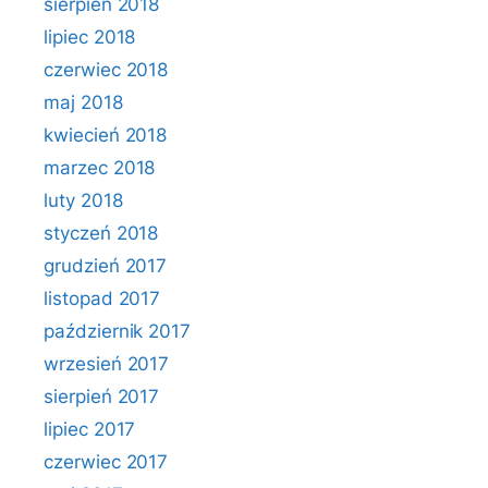
sierpień 2018
lipiec 2018
czerwiec 2018
maj 2018
kwiecień 2018
marzec 2018
luty 2018
styczeń 2018
grudzień 2017
listopad 2017
październik 2017
wrzesień 2017
sierpień 2017
lipiec 2017
czerwiec 2017