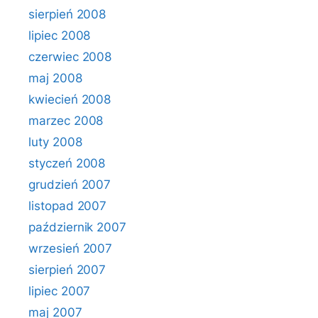
sierpień 2008
lipiec 2008
czerwiec 2008
maj 2008
kwiecień 2008
marzec 2008
luty 2008
styczeń 2008
grudzień 2007
listopad 2007
październik 2007
wrzesień 2007
sierpień 2007
lipiec 2007
maj 2007