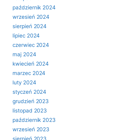
październik 2024
wrzesień 2024
sierpień 2024
lipiec 2024
czerwiec 2024
maj 2024
kwiecień 2024
marzec 2024
luty 2024
styczeń 2024
grudzień 2023
listopad 2023
październik 2023
wrzesień 2023
sierpień 2023