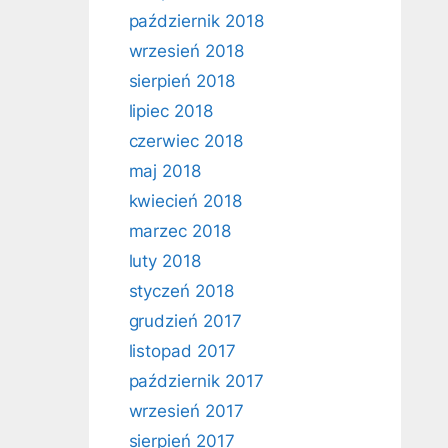
październik 2018
wrzesień 2018
sierpień 2018
lipiec 2018
czerwiec 2018
maj 2018
kwiecień 2018
marzec 2018
luty 2018
styczeń 2018
grudzień 2017
listopad 2017
październik 2017
wrzesień 2017
sierpień 2017