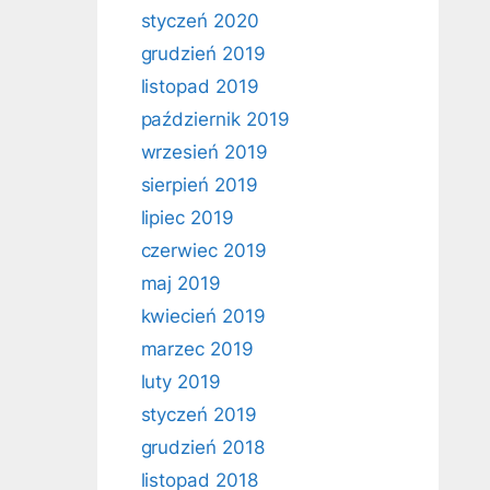
styczeń 2020
grudzień 2019
listopad 2019
październik 2019
wrzesień 2019
sierpień 2019
lipiec 2019
czerwiec 2019
maj 2019
kwiecień 2019
marzec 2019
luty 2019
styczeń 2019
grudzień 2018
listopad 2018