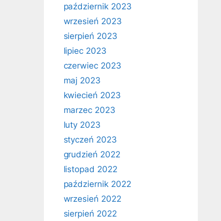
październik 2023
wrzesień 2023
sierpień 2023
lipiec 2023
czerwiec 2023
maj 2023
kwiecień 2023
marzec 2023
luty 2023
styczeń 2023
grudzień 2022
listopad 2022
październik 2022
wrzesień 2022
sierpień 2022