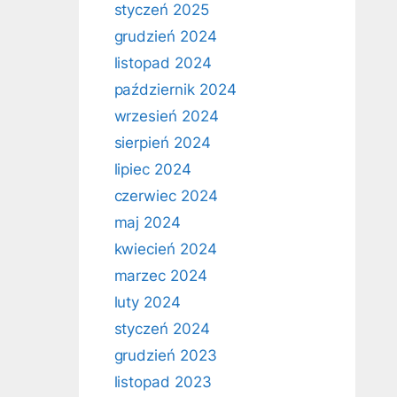
styczeń 2025
grudzień 2024
listopad 2024
październik 2024
wrzesień 2024
sierpień 2024
lipiec 2024
czerwiec 2024
maj 2024
kwiecień 2024
marzec 2024
luty 2024
styczeń 2024
grudzień 2023
listopad 2023