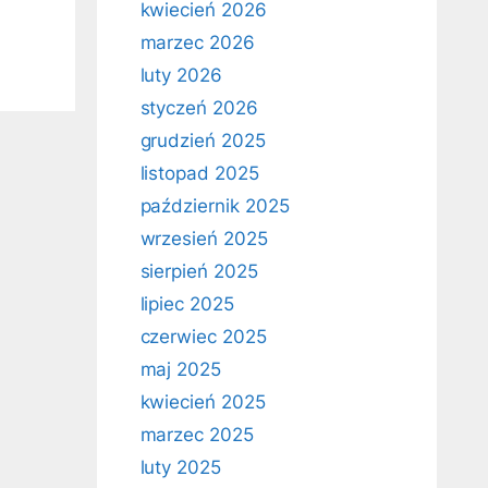
kwiecień 2026
marzec 2026
luty 2026
styczeń 2026
grudzień 2025
listopad 2025
październik 2025
wrzesień 2025
sierpień 2025
lipiec 2025
czerwiec 2025
maj 2025
kwiecień 2025
marzec 2025
luty 2025