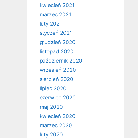
kwiecień 2021
marzec 2021
luty 2021
styczeń 2021
grudzień 2020
listopad 2020
październik 2020
wrzesień 2020
sierpień 2020
lipiec 2020
czerwiec 2020
maj 2020
kwiecień 2020
marzec 2020
luty 2020