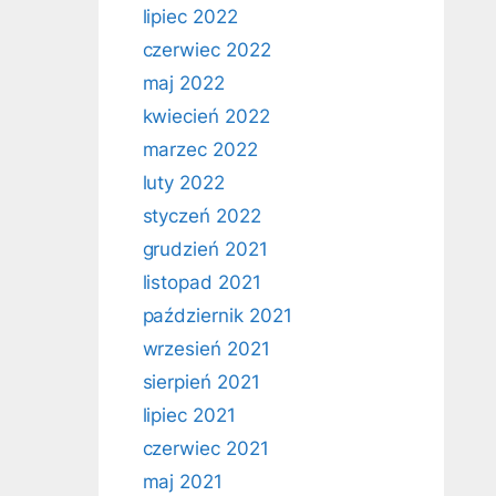
lipiec 2022
czerwiec 2022
maj 2022
kwiecień 2022
marzec 2022
luty 2022
styczeń 2022
grudzień 2021
listopad 2021
październik 2021
wrzesień 2021
sierpień 2021
lipiec 2021
czerwiec 2021
maj 2021