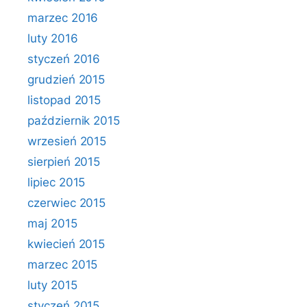
marzec 2016
luty 2016
styczeń 2016
grudzień 2015
listopad 2015
październik 2015
wrzesień 2015
sierpień 2015
lipiec 2015
czerwiec 2015
maj 2015
kwiecień 2015
marzec 2015
luty 2015
styczeń 2015