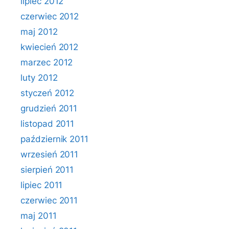
lipiec 2012
czerwiec 2012
maj 2012
kwiecień 2012
marzec 2012
luty 2012
styczeń 2012
grudzień 2011
listopad 2011
październik 2011
wrzesień 2011
sierpień 2011
lipiec 2011
czerwiec 2011
maj 2011