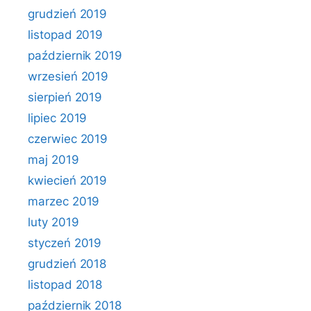
grudzień 2019
listopad 2019
październik 2019
wrzesień 2019
sierpień 2019
lipiec 2019
czerwiec 2019
maj 2019
kwiecień 2019
marzec 2019
luty 2019
styczeń 2019
grudzień 2018
listopad 2018
październik 2018