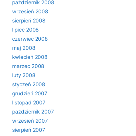
październik 2008
wrzesień 2008
sierpień 2008
lipiec 2008
czerwiec 2008
maj 2008
kwiecień 2008
marzec 2008
luty 2008
styczeń 2008
grudzień 2007
listopad 2007
październik 2007
wrzesień 2007
sierpień 2007