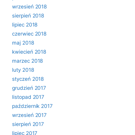
wrzesień 2018
sierpień 2018
lipiec 2018
czerwiec 2018
maj 2018
kwiecień 2018
marzec 2018
luty 2018
styczeń 2018
grudzień 2017
listopad 2017
październik 2017
wrzesień 2017
sierpień 2017
lipiec 2017