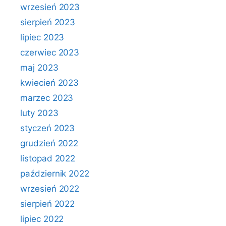
wrzesień 2023
sierpień 2023
lipiec 2023
czerwiec 2023
maj 2023
kwiecień 2023
marzec 2023
luty 2023
styczeń 2023
grudzień 2022
listopad 2022
październik 2022
wrzesień 2022
sierpień 2022
lipiec 2022