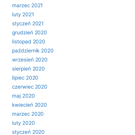
marzec 2021
luty 2021
styczeń 2021
grudzień 2020
listopad 2020
październik 2020
wrzesień 2020
sierpień 2020
lipiec 2020
czerwiec 2020
maj 2020
kwiecień 2020
marzec 2020
luty 2020
styczeń 2020