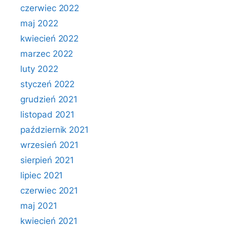
czerwiec 2022
maj 2022
kwiecień 2022
marzec 2022
luty 2022
styczeń 2022
grudzień 2021
listopad 2021
październik 2021
wrzesień 2021
sierpień 2021
lipiec 2021
czerwiec 2021
maj 2021
kwiecień 2021