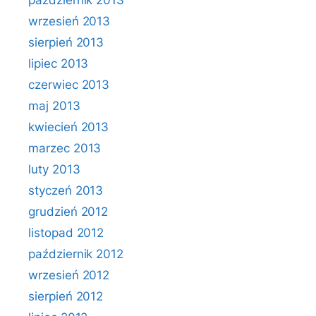
październik 2013
wrzesień 2013
sierpień 2013
lipiec 2013
czerwiec 2013
maj 2013
kwiecień 2013
marzec 2013
luty 2013
styczeń 2013
grudzień 2012
listopad 2012
październik 2012
wrzesień 2012
sierpień 2012