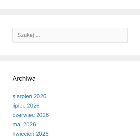
Szukaj:
Archiwa
sierpień 2026
lipiec 2026
czerwiec 2026
maj 2026
kwiecień 2026