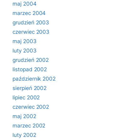
maj 2004
marzec 2004
grudzień 2003
czerwiec 2003
maj 2003
luty 2003
grudzień 2002
listopad 2002
październik 2002
sierpień 2002
lipiec 2002
czerwiec 2002
maj 2002
marzec 2002
luty 2002