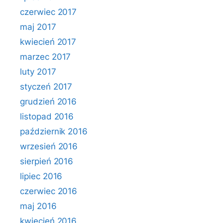
czerwiec 2017
maj 2017
kwiecień 2017
marzec 2017
luty 2017
styczeń 2017
grudzień 2016
listopad 2016
październik 2016
wrzesień 2016
sierpień 2016
lipiec 2016
czerwiec 2016
maj 2016
kwiecień 2016