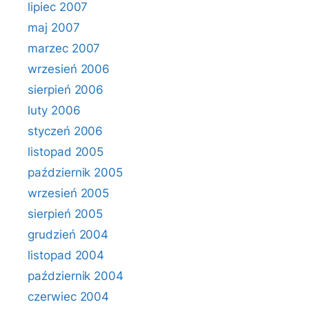
lipiec 2007
maj 2007
marzec 2007
wrzesień 2006
sierpień 2006
luty 2006
styczeń 2006
listopad 2005
październik 2005
wrzesień 2005
sierpień 2005
grudzień 2004
listopad 2004
październik 2004
czerwiec 2004