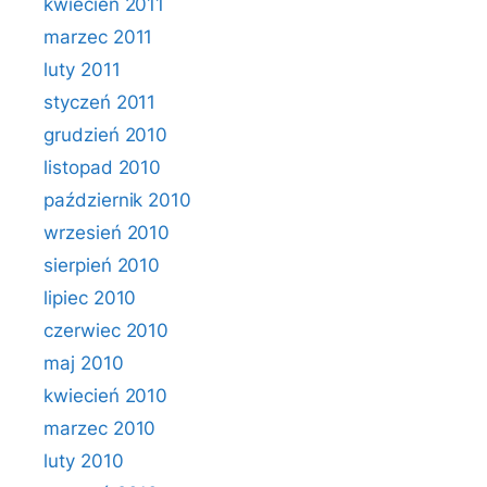
kwiecień 2011
marzec 2011
luty 2011
styczeń 2011
grudzień 2010
listopad 2010
październik 2010
wrzesień 2010
sierpień 2010
lipiec 2010
czerwiec 2010
maj 2010
kwiecień 2010
marzec 2010
luty 2010