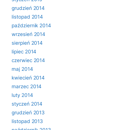
grudzień 2014
listopad 2014
październik 2014
wrzesień 2014
sierpień 2014
lipiec 2014
czerwiec 2014
maj 2014
kwiecień 2014
marzec 2014
luty 2014
styczeń 2014
grudzień 2013
listopad 2013