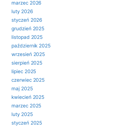
marzec 2026
luty 2026
styczeń 2026
grudzień 2025
listopad 2025
październik 2025
wrzesień 2025
sierpień 2025
lipiec 2025
czerwiec 2025
maj 2025
kwiecień 2025
marzec 2025
luty 2025
styczeń 2025