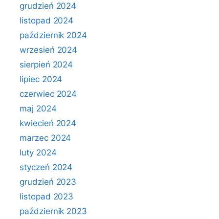
grudzień 2024
listopad 2024
październik 2024
wrzesień 2024
sierpień 2024
lipiec 2024
czerwiec 2024
maj 2024
kwiecień 2024
marzec 2024
luty 2024
styczeń 2024
grudzień 2023
listopad 2023
październik 2023