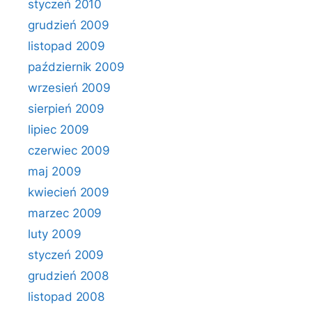
styczeń 2010
grudzień 2009
listopad 2009
październik 2009
wrzesień 2009
sierpień 2009
lipiec 2009
czerwiec 2009
maj 2009
kwiecień 2009
marzec 2009
luty 2009
styczeń 2009
grudzień 2008
listopad 2008