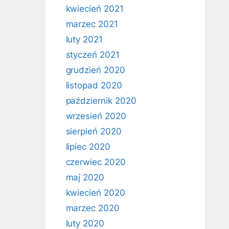
kwiecień 2021
marzec 2021
luty 2021
styczeń 2021
grudzień 2020
listopad 2020
październik 2020
wrzesień 2020
sierpień 2020
lipiec 2020
czerwiec 2020
maj 2020
kwiecień 2020
marzec 2020
luty 2020