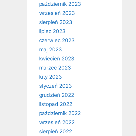
październik 2023
wrzesień 2023
sierpień 2023
lipiec 2023
czerwiec 2023
maj 2023
kwiecień 2023
marzec 2023
luty 2023
styczeń 2023
grudzień 2022
listopad 2022
październik 2022
wrzesień 2022
sierpień 2022