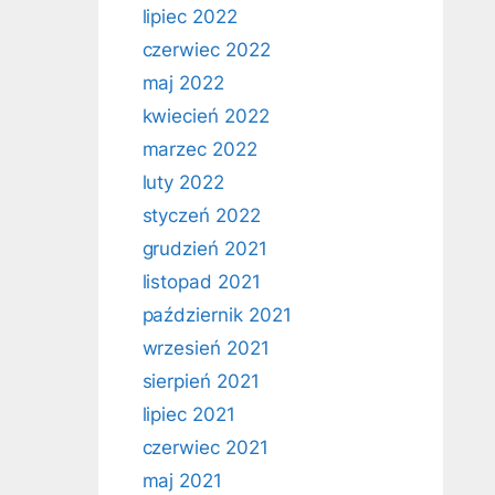
lipiec 2022
czerwiec 2022
maj 2022
kwiecień 2022
marzec 2022
luty 2022
styczeń 2022
grudzień 2021
listopad 2021
październik 2021
wrzesień 2021
sierpień 2021
lipiec 2021
czerwiec 2021
maj 2021