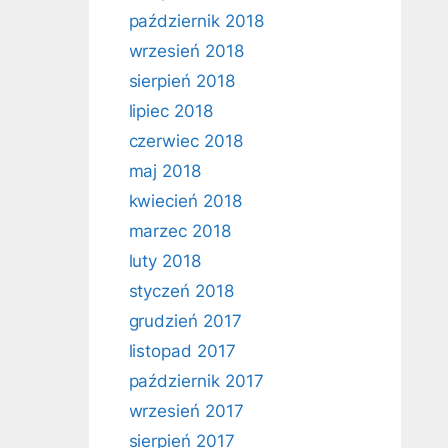
październik 2018
wrzesień 2018
sierpień 2018
lipiec 2018
czerwiec 2018
maj 2018
kwiecień 2018
marzec 2018
luty 2018
styczeń 2018
grudzień 2017
listopad 2017
październik 2017
wrzesień 2017
sierpień 2017