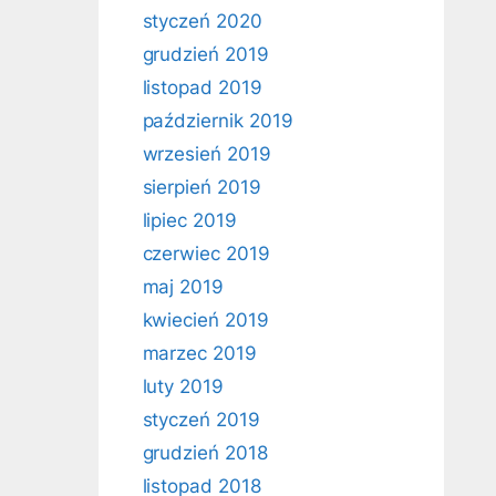
styczeń 2020
grudzień 2019
listopad 2019
październik 2019
wrzesień 2019
sierpień 2019
lipiec 2019
czerwiec 2019
maj 2019
kwiecień 2019
marzec 2019
luty 2019
styczeń 2019
grudzień 2018
listopad 2018