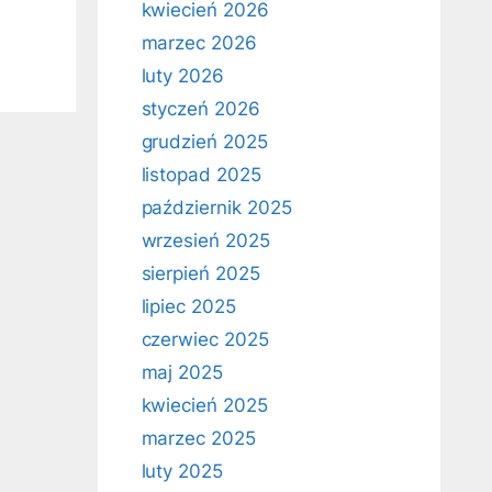
kwiecień 2026
marzec 2026
luty 2026
styczeń 2026
grudzień 2025
listopad 2025
październik 2025
wrzesień 2025
sierpień 2025
lipiec 2025
czerwiec 2025
maj 2025
kwiecień 2025
marzec 2025
luty 2025