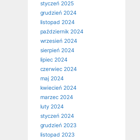
styczeń 2025
grudzień 2024
listopad 2024
październik 2024
wrzesień 2024
sierpień 2024
lipiec 2024
czerwiec 2024
maj 2024
kwiecień 2024
marzec 2024
luty 2024
styczeń 2024
grudzień 2023
listopad 2023