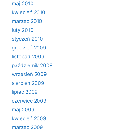
maj 2010
kwiecień 2010
marzec 2010
luty 2010
styczeń 2010
grudzień 2009
listopad 2009
październik 2009
wrzesień 2009
sierpień 2009
lipiec 2009
czerwiec 2009
maj 2009
kwiecień 2009
marzec 2009