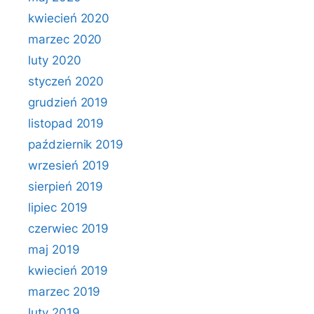
kwiecień 2020
marzec 2020
luty 2020
styczeń 2020
grudzień 2019
listopad 2019
październik 2019
wrzesień 2019
sierpień 2019
lipiec 2019
czerwiec 2019
maj 2019
kwiecień 2019
marzec 2019
luty 2019