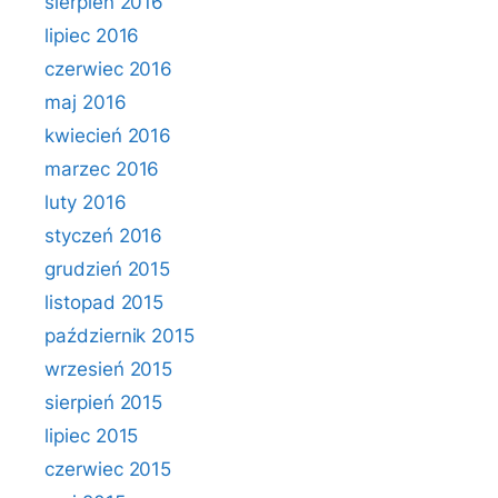
sierpień 2016
lipiec 2016
czerwiec 2016
maj 2016
kwiecień 2016
marzec 2016
luty 2016
styczeń 2016
grudzień 2015
listopad 2015
październik 2015
wrzesień 2015
sierpień 2015
lipiec 2015
czerwiec 2015