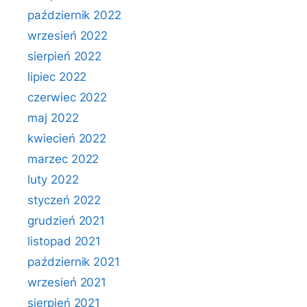
październik 2022
wrzesień 2022
sierpień 2022
lipiec 2022
czerwiec 2022
maj 2022
kwiecień 2022
marzec 2022
luty 2022
styczeń 2022
grudzień 2021
listopad 2021
październik 2021
wrzesień 2021
sierpień 2021