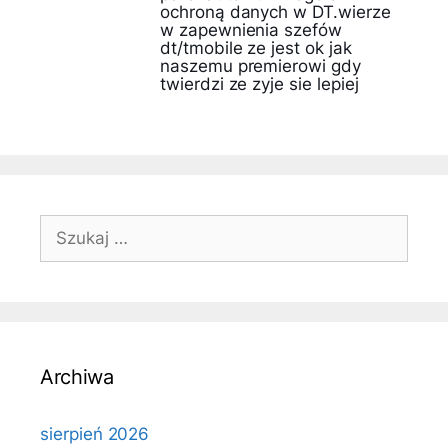
ochroną danych w DT.wierze
w zapewnienia szefów
dt/tmobile ze jest ok jak
naszemu premierowi gdy
twierdzi ze zyje sie lepiej
Szukaj:
Archiwa
sierpień 2026