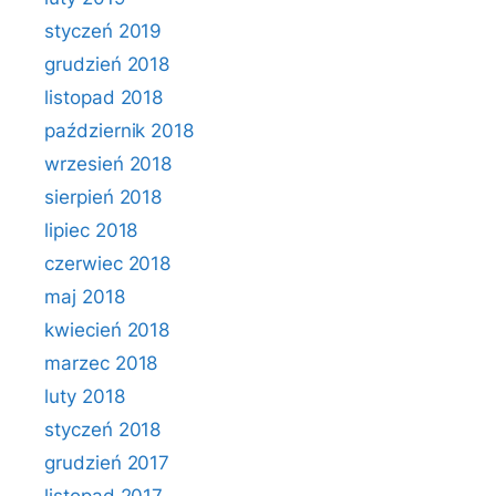
styczeń 2019
grudzień 2018
listopad 2018
październik 2018
wrzesień 2018
sierpień 2018
lipiec 2018
czerwiec 2018
maj 2018
kwiecień 2018
marzec 2018
luty 2018
styczeń 2018
grudzień 2017