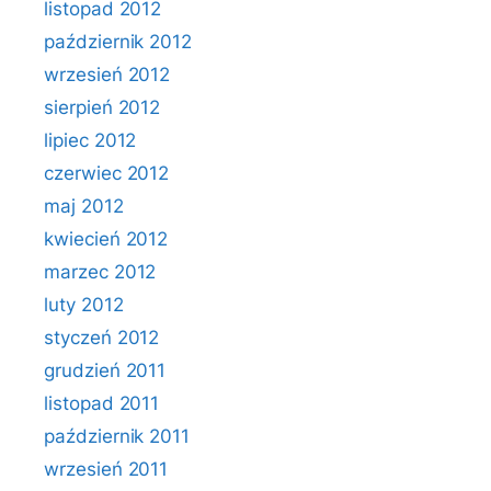
listopad 2012
październik 2012
wrzesień 2012
sierpień 2012
lipiec 2012
czerwiec 2012
maj 2012
kwiecień 2012
marzec 2012
luty 2012
styczeń 2012
grudzień 2011
listopad 2011
październik 2011
wrzesień 2011