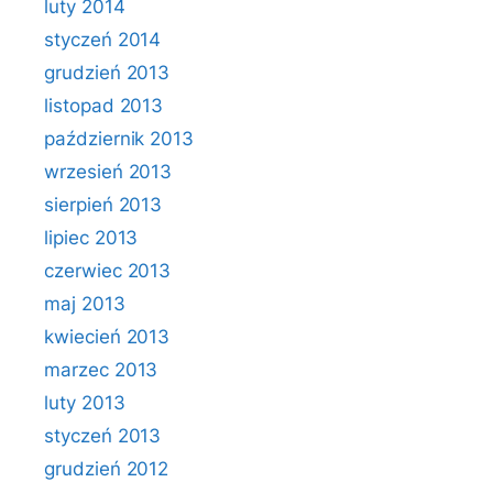
luty 2014
styczeń 2014
grudzień 2013
listopad 2013
październik 2013
wrzesień 2013
sierpień 2013
lipiec 2013
czerwiec 2013
maj 2013
kwiecień 2013
marzec 2013
luty 2013
styczeń 2013
grudzień 2012