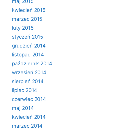
maj 2015
kwiecień 2015
marzec 2015
luty 2015
styczeń 2015
grudzień 2014
listopad 2014
październik 2014
wrzesień 2014
sierpień 2014
lipiec 2014
czerwiec 2014
maj 2014
kwiecień 2014
marzec 2014