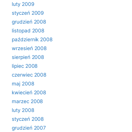
luty 2009
styczeń 2009
grudzień 2008
listopad 2008
październik 2008
wrzesień 2008
sierpień 2008
lipiec 2008
czerwiec 2008
maj 2008
kwiecień 2008
marzec 2008
luty 2008
styczeń 2008
grudzień 2007