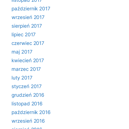
listopad 2017
październik 2017
wrzesień 2017
sierpień 2017
lipiec 2017
czerwiec 2017
maj 2017
kwiecień 2017
marzec 2017
luty 2017
styczeń 2017
grudzień 2016
listopad 2016
październik 2016
wrzesień 2016