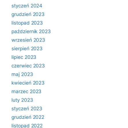
styczeń 2024
grudzień 2023
listopad 2023
październik 2023
wrzesień 2023
sierpień 2023
lipiec 2023
czerwiec 2023
maj 2023
kwiecień 2023
marzec 2023
luty 2023
styczeń 2023
grudzień 2022
listopad 2022