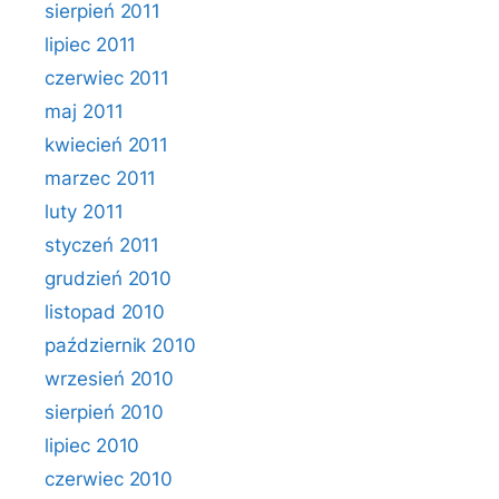
sierpień 2011
lipiec 2011
czerwiec 2011
maj 2011
kwiecień 2011
marzec 2011
luty 2011
styczeń 2011
grudzień 2010
listopad 2010
październik 2010
wrzesień 2010
sierpień 2010
lipiec 2010
czerwiec 2010