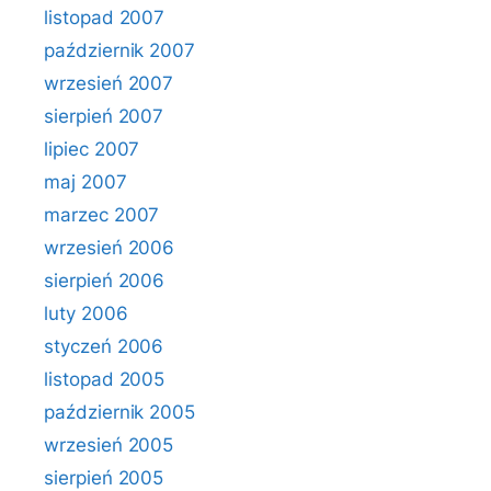
listopad 2007
październik 2007
wrzesień 2007
sierpień 2007
lipiec 2007
maj 2007
marzec 2007
wrzesień 2006
sierpień 2006
luty 2006
styczeń 2006
listopad 2005
październik 2005
wrzesień 2005
sierpień 2005