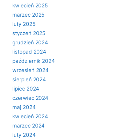
kwiecień 2025
marzec 2025
luty 2025
styczeń 2025
grudzień 2024
listopad 2024
październik 2024
wrzesień 2024
sierpień 2024
lipiec 2024
czerwiec 2024
maj 2024
kwiecień 2024
marzec 2024
luty 2024