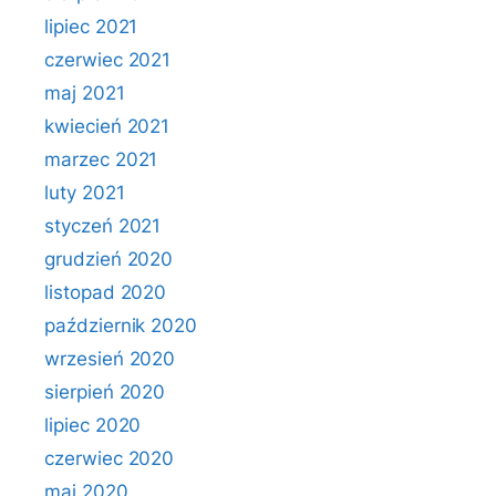
lipiec 2021
czerwiec 2021
maj 2021
kwiecień 2021
marzec 2021
luty 2021
styczeń 2021
grudzień 2020
listopad 2020
październik 2020
wrzesień 2020
sierpień 2020
lipiec 2020
czerwiec 2020
maj 2020