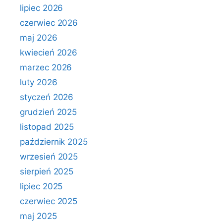
lipiec 2026
czerwiec 2026
maj 2026
kwiecień 2026
marzec 2026
luty 2026
styczeń 2026
grudzień 2025
listopad 2025
październik 2025
wrzesień 2025
sierpień 2025
lipiec 2025
czerwiec 2025
maj 2025