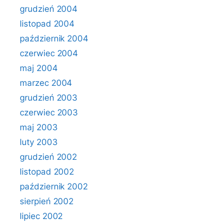
grudzień 2004
listopad 2004
październik 2004
czerwiec 2004
maj 2004
marzec 2004
grudzień 2003
czerwiec 2003
maj 2003
luty 2003
grudzień 2002
listopad 2002
październik 2002
sierpień 2002
lipiec 2002