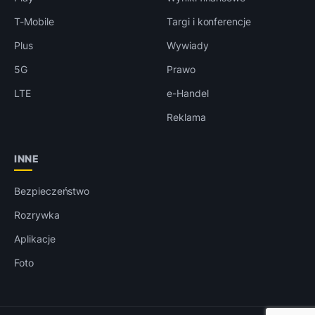
T-Mobile
Targi i konferencje
Plus
Wywiady
5G
Prawo
LTE
e-Handel
Reklama
INNE
Bezpieczeństwo
Rozrywka
Aplikacje
Foto