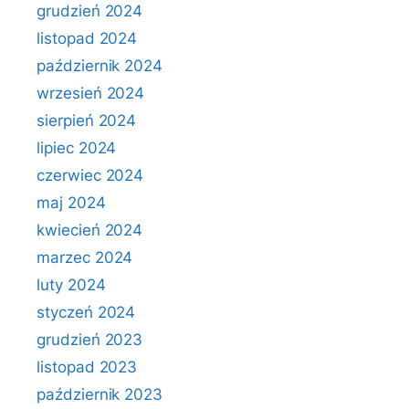
grudzień 2024
listopad 2024
październik 2024
wrzesień 2024
sierpień 2024
lipiec 2024
czerwiec 2024
maj 2024
kwiecień 2024
marzec 2024
luty 2024
styczeń 2024
grudzień 2023
listopad 2023
październik 2023