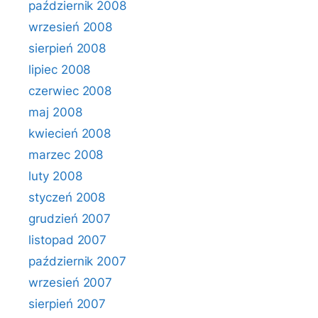
październik 2008
wrzesień 2008
sierpień 2008
lipiec 2008
czerwiec 2008
maj 2008
kwiecień 2008
marzec 2008
luty 2008
styczeń 2008
grudzień 2007
listopad 2007
październik 2007
wrzesień 2007
sierpień 2007