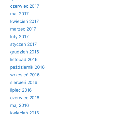
czerwiec 2017
maj 2017
kwiecień 2017
marzec 2017
luty 2017
styczeń 2017
grudzień 2016
listopad 2016
październik 2016
wrzesień 2016
sierpień 2016
lipiec 2016
czerwiec 2016
maj 2016
kwiecień 2016