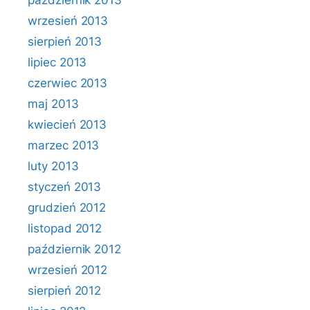
październik 2013
wrzesień 2013
sierpień 2013
lipiec 2013
czerwiec 2013
maj 2013
kwiecień 2013
marzec 2013
luty 2013
styczeń 2013
grudzień 2012
listopad 2012
październik 2012
wrzesień 2012
sierpień 2012