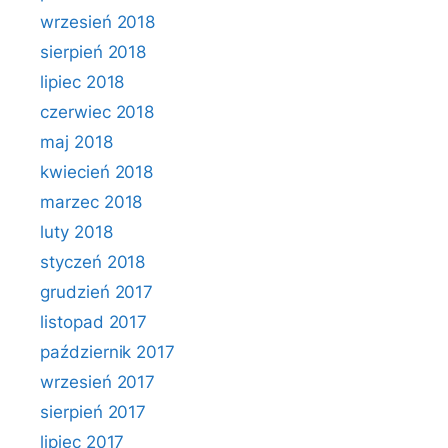
wrzesień 2018
sierpień 2018
lipiec 2018
czerwiec 2018
maj 2018
kwiecień 2018
marzec 2018
luty 2018
styczeń 2018
grudzień 2017
listopad 2017
październik 2017
wrzesień 2017
sierpień 2017
lipiec 2017