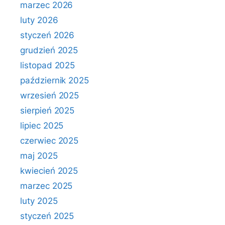
marzec 2026
luty 2026
styczeń 2026
grudzień 2025
listopad 2025
październik 2025
wrzesień 2025
sierpień 2025
lipiec 2025
czerwiec 2025
maj 2025
kwiecień 2025
marzec 2025
luty 2025
styczeń 2025