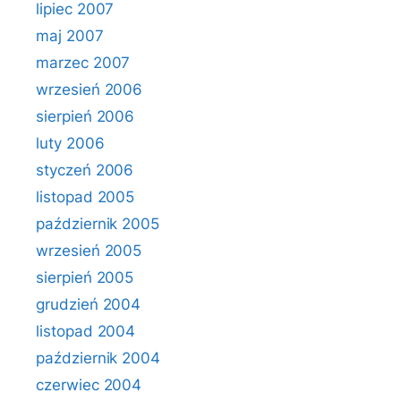
lipiec 2007
maj 2007
marzec 2007
wrzesień 2006
sierpień 2006
luty 2006
styczeń 2006
listopad 2005
październik 2005
wrzesień 2005
sierpień 2005
grudzień 2004
listopad 2004
październik 2004
czerwiec 2004