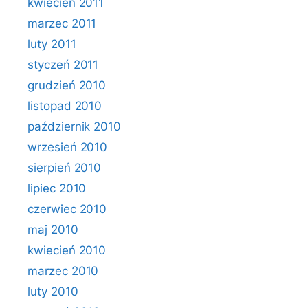
kwiecień 2011
marzec 2011
luty 2011
styczeń 2011
grudzień 2010
listopad 2010
październik 2010
wrzesień 2010
sierpień 2010
lipiec 2010
czerwiec 2010
maj 2010
kwiecień 2010
marzec 2010
luty 2010