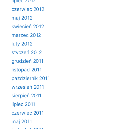
lipiec 2012
czerwiec 2012
maj 2012
kwiecień 2012
marzec 2012
luty 2012
styczeń 2012
grudzień 2011
listopad 2011
październik 2011
wrzesień 2011
sierpień 2011
lipiec 2011
czerwiec 2011
maj 2011