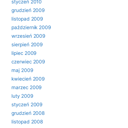
styczeń 2010
grudzień 2009
listopad 2009
październik 2009
wrzesień 2009
sierpień 2009
lipiec 2009
czerwiec 2009
maj 2009
kwiecień 2009
marzec 2009
luty 2009
styczeń 2009
grudzień 2008
listopad 2008