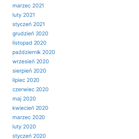
marzec 2021
luty 2021
styczeń 2021
grudzień 2020
listopad 2020
październik 2020
wrzesień 2020
sierpień 2020
lipiec 2020
czerwiec 2020
maj 2020
kwiecień 2020
marzec 2020
luty 2020
styczeń 2020