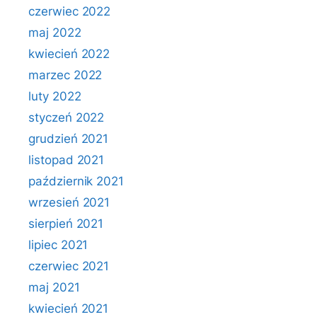
czerwiec 2022
maj 2022
kwiecień 2022
marzec 2022
luty 2022
styczeń 2022
grudzień 2021
listopad 2021
październik 2021
wrzesień 2021
sierpień 2021
lipiec 2021
czerwiec 2021
maj 2021
kwiecień 2021