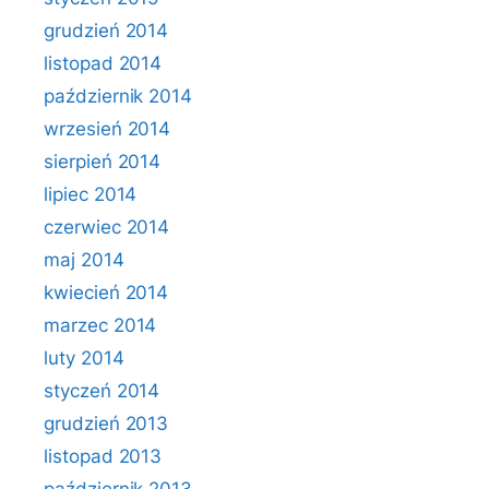
grudzień 2014
listopad 2014
październik 2014
wrzesień 2014
sierpień 2014
lipiec 2014
czerwiec 2014
maj 2014
kwiecień 2014
marzec 2014
luty 2014
styczeń 2014
grudzień 2013
listopad 2013