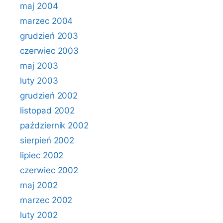
maj 2004
marzec 2004
grudzień 2003
czerwiec 2003
maj 2003
luty 2003
grudzień 2002
listopad 2002
październik 2002
sierpień 2002
lipiec 2002
czerwiec 2002
maj 2002
marzec 2002
luty 2002