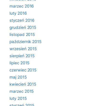
marzec 2016
luty 2016
styczeń 2016
grudzień 2015
listopad 2015
październik 2015
wrzesień 2015
sierpień 2015
lipiec 2015
czerwiec 2015
maj 2015
kwiecień 2015
marzec 2015
luty 2015
styczeń 2015