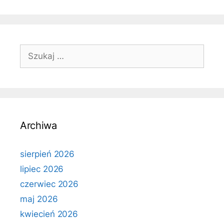
Szukaj:
Archiwa
sierpień 2026
lipiec 2026
czerwiec 2026
maj 2026
kwiecień 2026