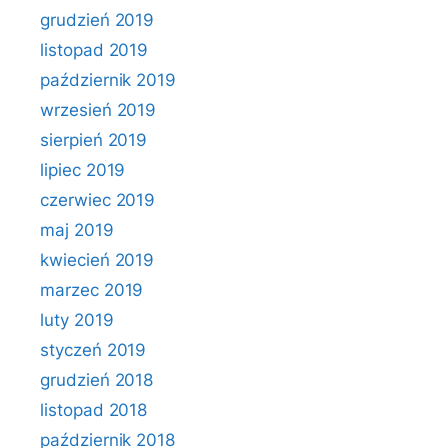
grudzień 2019
listopad 2019
październik 2019
wrzesień 2019
sierpień 2019
lipiec 2019
czerwiec 2019
maj 2019
kwiecień 2019
marzec 2019
luty 2019
styczeń 2019
grudzień 2018
listopad 2018
październik 2018