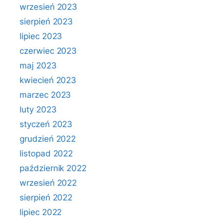
wrzesień 2023
sierpień 2023
lipiec 2023
czerwiec 2023
maj 2023
kwiecień 2023
marzec 2023
luty 2023
styczeń 2023
grudzień 2022
listopad 2022
październik 2022
wrzesień 2022
sierpień 2022
lipiec 2022