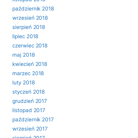
październik 2018
wrzesień 2018
sierpień 2018
lipiec 2018
czerwiec 2018
maj 2018
kwiecień 2018
marzec 2018
luty 2018
styczeń 2018
grudzień 2017
listopad 2017
październik 2017
wrzesień 2017