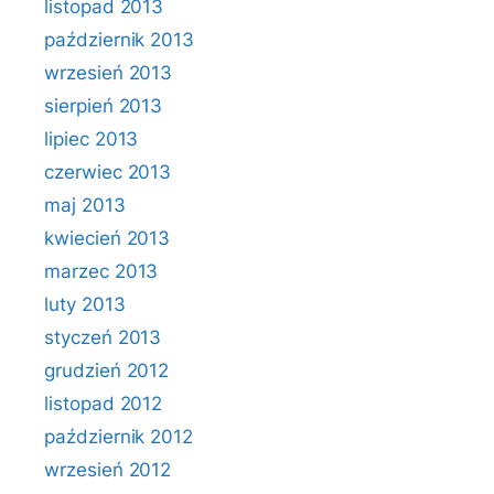
listopad 2013
październik 2013
wrzesień 2013
sierpień 2013
lipiec 2013
czerwiec 2013
maj 2013
kwiecień 2013
marzec 2013
luty 2013
styczeń 2013
grudzień 2012
listopad 2012
październik 2012
wrzesień 2012