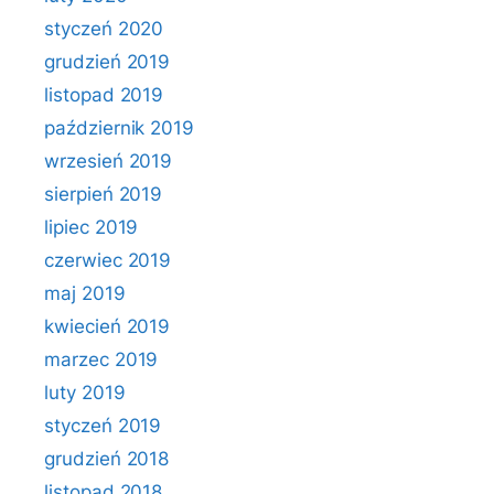
styczeń 2020
grudzień 2019
listopad 2019
październik 2019
wrzesień 2019
sierpień 2019
lipiec 2019
czerwiec 2019
maj 2019
kwiecień 2019
marzec 2019
luty 2019
styczeń 2019
grudzień 2018
listopad 2018