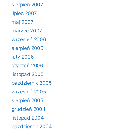
sierpień 2007
lipiec 2007
maj 2007
marzec 2007
wrzesień 2006
sierpień 2006
luty 2006
styczeń 2006
listopad 2005
październik 2005
wrzesień 2005
sierpień 2005
grudzień 2004
listopad 2004
październik 2004