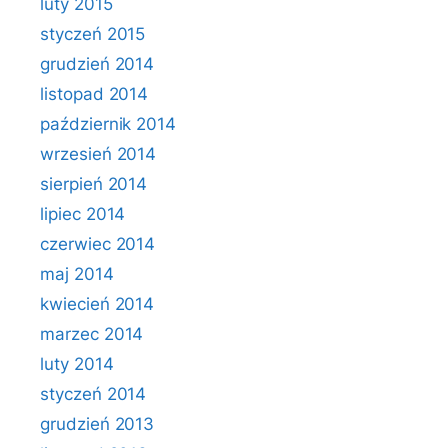
luty 2015
styczeń 2015
grudzień 2014
listopad 2014
październik 2014
wrzesień 2014
sierpień 2014
lipiec 2014
czerwiec 2014
maj 2014
kwiecień 2014
marzec 2014
luty 2014
styczeń 2014
grudzień 2013