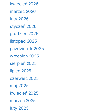
kwiecień 2026
marzec 2026
luty 2026
styczeń 2026
grudzień 2025
listopad 2025
październik 2025
wrzesień 2025
sierpień 2025
lipiec 2025
czerwiec 2025
maj 2025
kwiecień 2025
marzec 2025
luty 2025