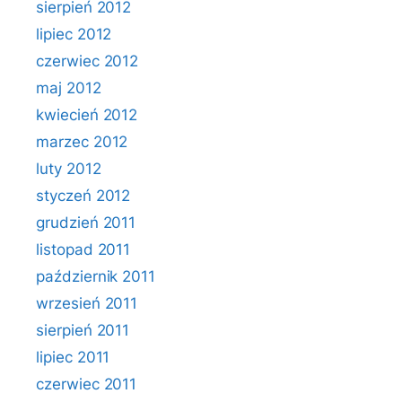
sierpień 2012
lipiec 2012
czerwiec 2012
maj 2012
kwiecień 2012
marzec 2012
luty 2012
styczeń 2012
grudzień 2011
listopad 2011
październik 2011
wrzesień 2011
sierpień 2011
lipiec 2011
czerwiec 2011