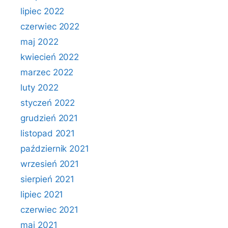
lipiec 2022
czerwiec 2022
maj 2022
kwiecień 2022
marzec 2022
luty 2022
styczeń 2022
grudzień 2021
listopad 2021
październik 2021
wrzesień 2021
sierpień 2021
lipiec 2021
czerwiec 2021
maj 2021