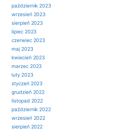
październik 2023
wrzesień 2023
sierpień 2023
lipiec 2023
czerwiec 2023
maj 2023
kwiecień 2023
marzec 2023
luty 2023
styczeń 2023
grudzień 2022
listopad 2022
październik 2022
wrzesień 2022
sierpień 2022