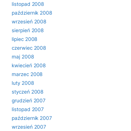
listopad 2008
październik 2008
wrzesień 2008
sierpień 2008
lipiec 2008
czerwiec 2008
maj 2008
kwiecień 2008
marzec 2008
luty 2008
styczeń 2008
grudzień 2007
listopad 2007
październik 2007
wrzesień 2007