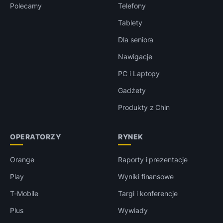
Polecamy
Telefony
Tablety
Dla seniora
Nawigacje
PC i Laptopy
Gadżety
Produkty z Chin
OPERATORZY
RYNEK
Orange
Raporty i prezentacje
Play
Wyniki finansowe
T-Mobile
Targi i konferencje
Plus
Wywiady