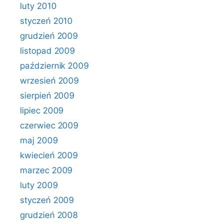
luty 2010
styczeń 2010
grudzień 2009
listopad 2009
październik 2009
wrzesień 2009
sierpień 2009
lipiec 2009
czerwiec 2009
maj 2009
kwiecień 2009
marzec 2009
luty 2009
styczeń 2009
grudzień 2008