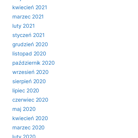
kwiecień 2021
marzec 2021
luty 2021
styczeń 2021
grudzień 2020
listopad 2020
październik 2020
wrzesień 2020
sierpień 2020
lipiec 2020
czerwiec 2020
maj 2020
kwiecień 2020
marzec 2020
luty 2020