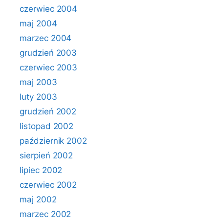
czerwiec 2004
maj 2004
marzec 2004
grudzień 2003
czerwiec 2003
maj 2003
luty 2003
grudzień 2002
listopad 2002
październik 2002
sierpień 2002
lipiec 2002
czerwiec 2002
maj 2002
marzec 2002