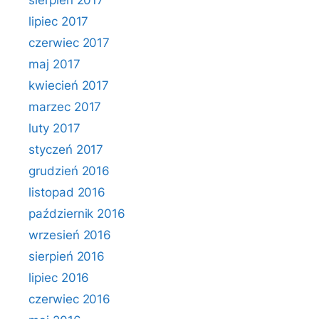
sierpień 2017
lipiec 2017
czerwiec 2017
maj 2017
kwiecień 2017
marzec 2017
luty 2017
styczeń 2017
grudzień 2016
listopad 2016
październik 2016
wrzesień 2016
sierpień 2016
lipiec 2016
czerwiec 2016