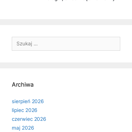
Szukaj:
Archiwa
sierpień 2026
lipiec 2026
czerwiec 2026
maj 2026