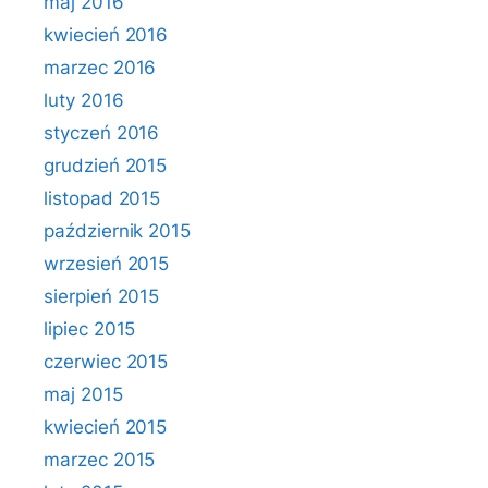
maj 2016
kwiecień 2016
marzec 2016
luty 2016
styczeń 2016
grudzień 2015
listopad 2015
październik 2015
wrzesień 2015
sierpień 2015
lipiec 2015
czerwiec 2015
maj 2015
kwiecień 2015
marzec 2015