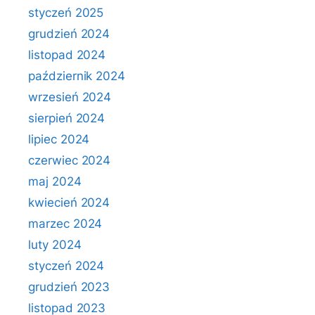
styczeń 2025
grudzień 2024
listopad 2024
październik 2024
wrzesień 2024
sierpień 2024
lipiec 2024
czerwiec 2024
maj 2024
kwiecień 2024
marzec 2024
luty 2024
styczeń 2024
grudzień 2023
listopad 2023