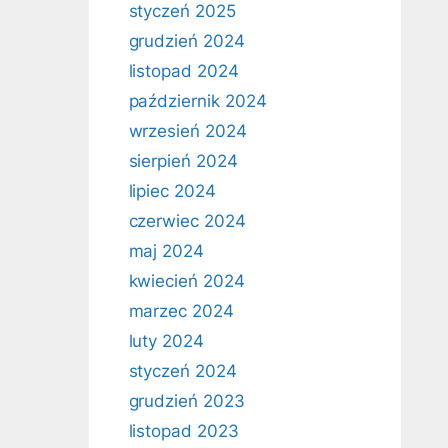
styczeń 2025
grudzień 2024
listopad 2024
październik 2024
wrzesień 2024
sierpień 2024
lipiec 2024
czerwiec 2024
maj 2024
kwiecień 2024
marzec 2024
luty 2024
styczeń 2024
grudzień 2023
listopad 2023