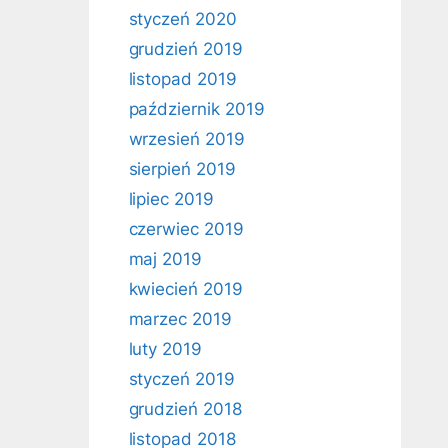
styczeń 2020
grudzień 2019
listopad 2019
październik 2019
wrzesień 2019
sierpień 2019
lipiec 2019
czerwiec 2019
maj 2019
kwiecień 2019
marzec 2019
luty 2019
styczeń 2019
grudzień 2018
listopad 2018