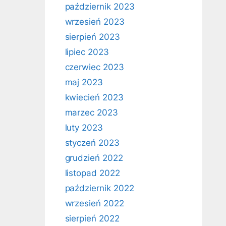
październik 2023
wrzesień 2023
sierpień 2023
lipiec 2023
czerwiec 2023
maj 2023
kwiecień 2023
marzec 2023
luty 2023
styczeń 2023
grudzień 2022
listopad 2022
październik 2022
wrzesień 2022
sierpień 2022