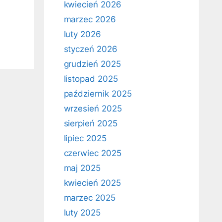
kwiecień 2026
marzec 2026
luty 2026
styczeń 2026
grudzień 2025
listopad 2025
październik 2025
wrzesień 2025
sierpień 2025
lipiec 2025
czerwiec 2025
maj 2025
kwiecień 2025
marzec 2025
luty 2025