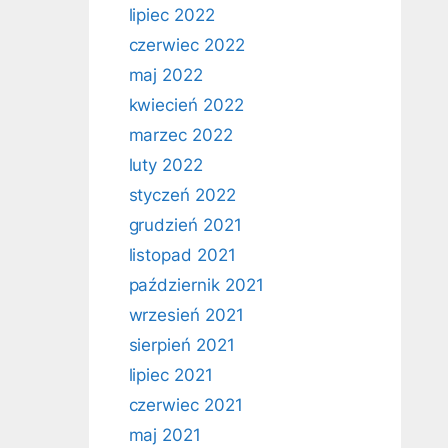
lipiec 2022
czerwiec 2022
maj 2022
kwiecień 2022
marzec 2022
luty 2022
styczeń 2022
grudzień 2021
listopad 2021
październik 2021
wrzesień 2021
sierpień 2021
lipiec 2021
czerwiec 2021
maj 2021