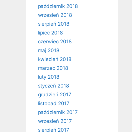
październik 2018
wrzesień 2018
sierpień 2018
lipiec 2018
czerwiec 2018
maj 2018
kwiecień 2018
marzec 2018
luty 2018
styczeń 2018
grudzień 2017
listopad 2017
październik 2017
wrzesień 2017
sierpień 2017