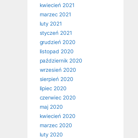
kwiecień 2021
marzec 2021
luty 2021
styczeń 2021
grudzień 2020
listopad 2020
październik 2020
wrzesień 2020
sierpień 2020
lipiec 2020
czerwiec 2020
maj 2020
kwiecień 2020
marzec 2020
luty 2020