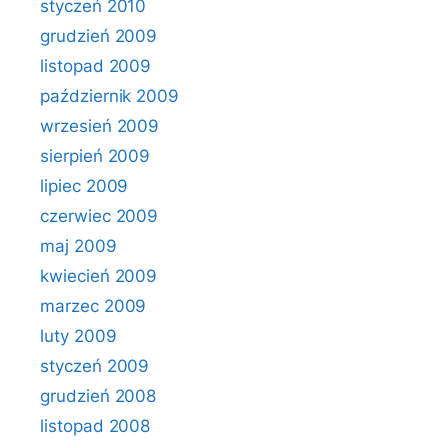
styczeń 2010
grudzień 2009
listopad 2009
październik 2009
wrzesień 2009
sierpień 2009
lipiec 2009
czerwiec 2009
maj 2009
kwiecień 2009
marzec 2009
luty 2009
styczeń 2009
grudzień 2008
listopad 2008