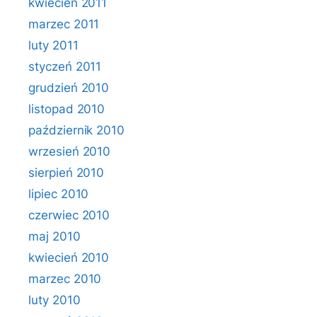
kwiecień 2011
marzec 2011
luty 2011
styczeń 2011
grudzień 2010
listopad 2010
październik 2010
wrzesień 2010
sierpień 2010
lipiec 2010
czerwiec 2010
maj 2010
kwiecień 2010
marzec 2010
luty 2010