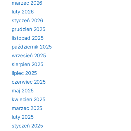
marzec 2026
luty 2026
styczeń 2026
grudzień 2025
listopad 2025
październik 2025
wrzesień 2025
sierpień 2025
lipiec 2025
czerwiec 2025
maj 2025
kwiecień 2025
marzec 2025
luty 2025
styczeń 2025