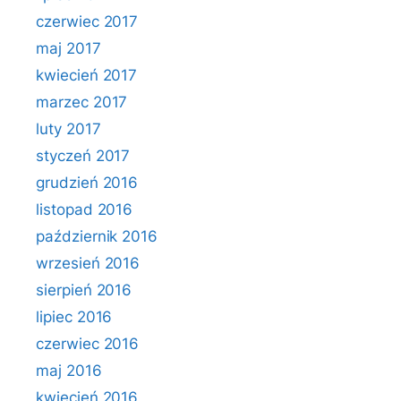
czerwiec 2017
maj 2017
kwiecień 2017
marzec 2017
luty 2017
styczeń 2017
grudzień 2016
listopad 2016
październik 2016
wrzesień 2016
sierpień 2016
lipiec 2016
czerwiec 2016
maj 2016
kwiecień 2016