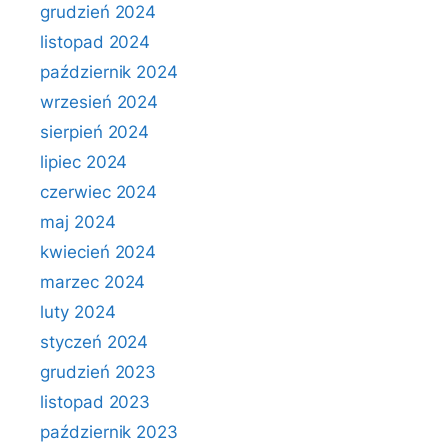
grudzień 2024
listopad 2024
październik 2024
wrzesień 2024
sierpień 2024
lipiec 2024
czerwiec 2024
maj 2024
kwiecień 2024
marzec 2024
luty 2024
styczeń 2024
grudzień 2023
listopad 2023
październik 2023