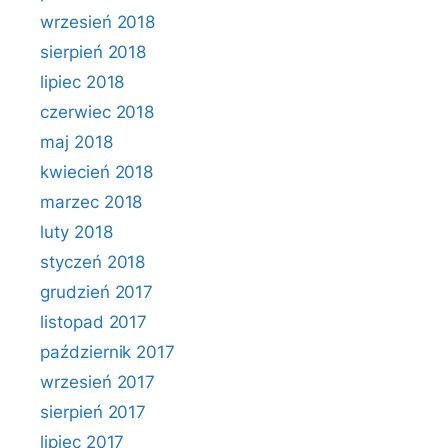
wrzesień 2018
sierpień 2018
lipiec 2018
czerwiec 2018
maj 2018
kwiecień 2018
marzec 2018
luty 2018
styczeń 2018
grudzień 2017
listopad 2017
październik 2017
wrzesień 2017
sierpień 2017
lipiec 2017