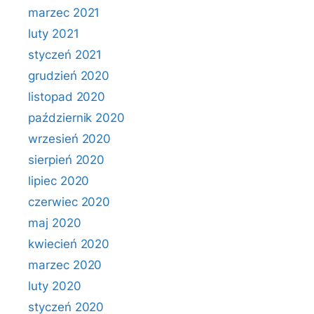
marzec 2021
luty 2021
styczeń 2021
grudzień 2020
listopad 2020
październik 2020
wrzesień 2020
sierpień 2020
lipiec 2020
czerwiec 2020
maj 2020
kwiecień 2020
marzec 2020
luty 2020
styczeń 2020