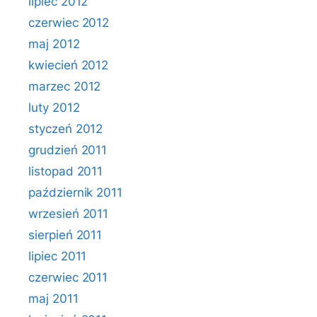
lipiec 2012
czerwiec 2012
maj 2012
kwiecień 2012
marzec 2012
luty 2012
styczeń 2012
grudzień 2011
listopad 2011
październik 2011
wrzesień 2011
sierpień 2011
lipiec 2011
czerwiec 2011
maj 2011