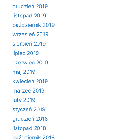
grudzień 2019
listopad 2019
październik 2019
wrzesień 2019
sierpień 2019
lipiec 2019
czerwiec 2019
maj 2019
kwiecień 2019
marzec 2019
luty 2019
styczeń 2019
grudzień 2018
listopad 2018
październik 2018