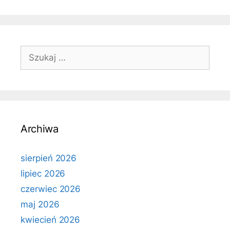
Szukaj:
Archiwa
sierpień 2026
lipiec 2026
czerwiec 2026
maj 2026
kwiecień 2026