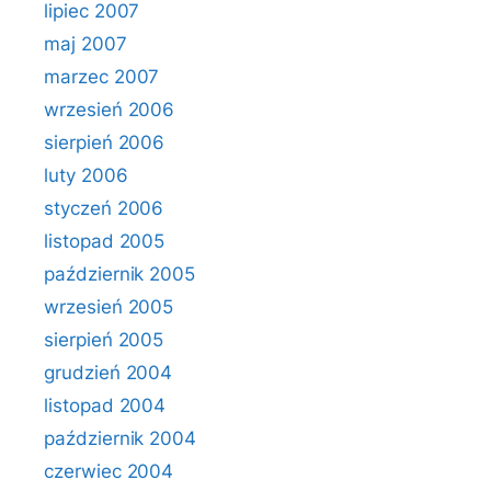
lipiec 2007
maj 2007
marzec 2007
wrzesień 2006
sierpień 2006
luty 2006
styczeń 2006
listopad 2005
październik 2005
wrzesień 2005
sierpień 2005
grudzień 2004
listopad 2004
październik 2004
czerwiec 2004