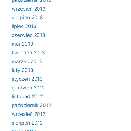
październik 2013
wrzesień 2013
sierpień 2013
lipiec 2013
czerwiec 2013
maj 2013
kwiecień 2013
marzec 2013
luty 2013
styczeń 2013
grudzień 2012
listopad 2012
październik 2012
wrzesień 2012
sierpień 2012