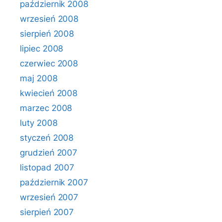
październik 2008
wrzesień 2008
sierpień 2008
lipiec 2008
czerwiec 2008
maj 2008
kwiecień 2008
marzec 2008
luty 2008
styczeń 2008
grudzień 2007
listopad 2007
październik 2007
wrzesień 2007
sierpień 2007