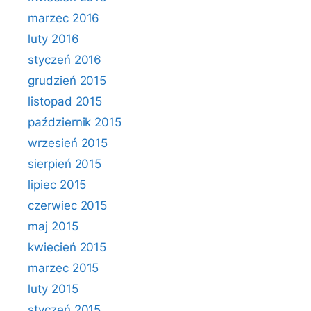
marzec 2016
luty 2016
styczeń 2016
grudzień 2015
listopad 2015
październik 2015
wrzesień 2015
sierpień 2015
lipiec 2015
czerwiec 2015
maj 2015
kwiecień 2015
marzec 2015
luty 2015
styczeń 2015