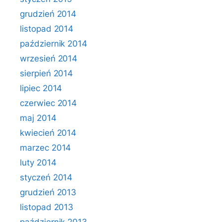
grudzień 2014
listopad 2014
październik 2014
wrzesień 2014
sierpień 2014
lipiec 2014
czerwiec 2014
maj 2014
kwiecień 2014
marzec 2014
luty 2014
styczeń 2014
grudzień 2013
listopad 2013