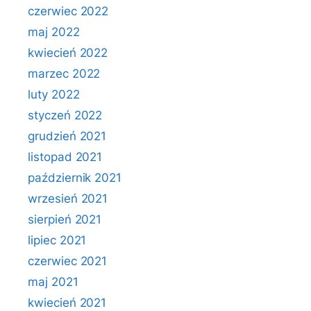
czerwiec 2022
maj 2022
kwiecień 2022
marzec 2022
luty 2022
styczeń 2022
grudzień 2021
listopad 2021
październik 2021
wrzesień 2021
sierpień 2021
lipiec 2021
czerwiec 2021
maj 2021
kwiecień 2021