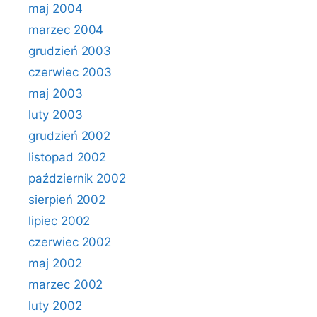
maj 2004
marzec 2004
grudzień 2003
czerwiec 2003
maj 2003
luty 2003
grudzień 2002
listopad 2002
październik 2002
sierpień 2002
lipiec 2002
czerwiec 2002
maj 2002
marzec 2002
luty 2002