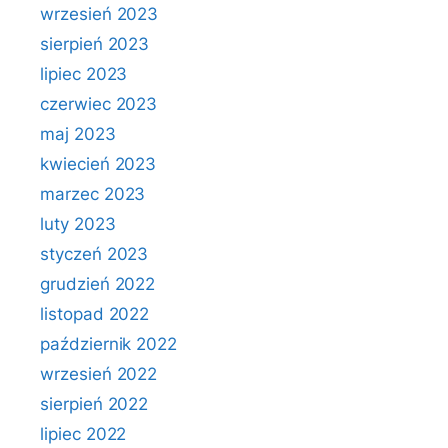
wrzesień 2023
sierpień 2023
lipiec 2023
czerwiec 2023
maj 2023
kwiecień 2023
marzec 2023
luty 2023
styczeń 2023
grudzień 2022
listopad 2022
październik 2022
wrzesień 2022
sierpień 2022
lipiec 2022