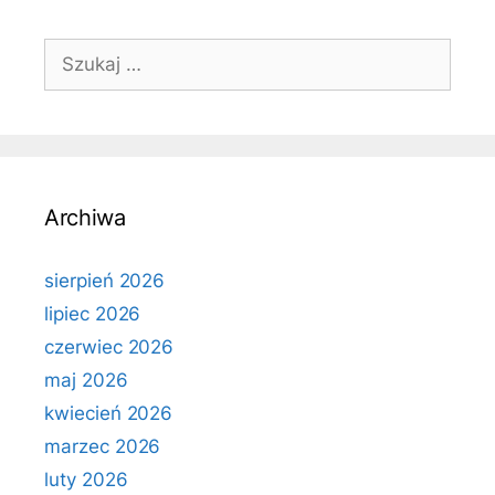
Szukaj:
Archiwa
sierpień 2026
lipiec 2026
czerwiec 2026
maj 2026
kwiecień 2026
marzec 2026
luty 2026