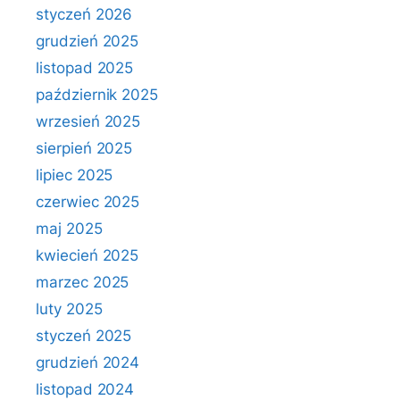
styczeń 2026
grudzień 2025
listopad 2025
październik 2025
wrzesień 2025
sierpień 2025
lipiec 2025
czerwiec 2025
maj 2025
kwiecień 2025
marzec 2025
luty 2025
styczeń 2025
grudzień 2024
listopad 2024