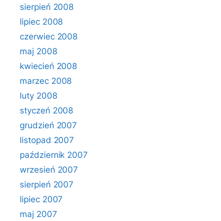
sierpień 2008
lipiec 2008
czerwiec 2008
maj 2008
kwiecień 2008
marzec 2008
luty 2008
styczeń 2008
grudzień 2007
listopad 2007
październik 2007
wrzesień 2007
sierpień 2007
lipiec 2007
maj 2007