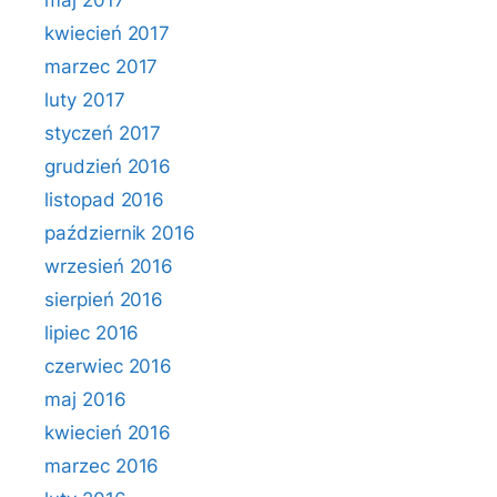
maj 2017
kwiecień 2017
marzec 2017
luty 2017
styczeń 2017
grudzień 2016
listopad 2016
październik 2016
wrzesień 2016
sierpień 2016
lipiec 2016
czerwiec 2016
maj 2016
kwiecień 2016
marzec 2016