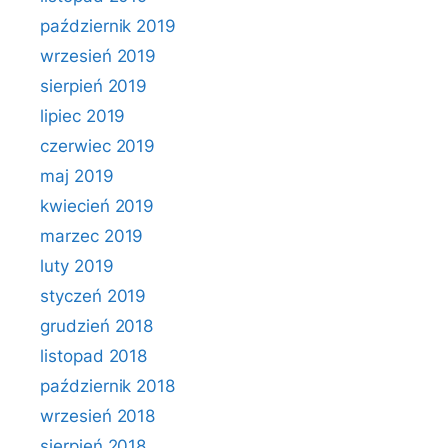
październik 2019
wrzesień 2019
sierpień 2019
lipiec 2019
czerwiec 2019
maj 2019
kwiecień 2019
marzec 2019
luty 2019
styczeń 2019
grudzień 2018
listopad 2018
październik 2018
wrzesień 2018
sierpień 2018