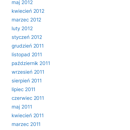
maj 2012
kwiecień 2012
marzec 2012
luty 2012
styczeń 2012
grudzień 2011
listopad 2011
październik 2011
wrzesień 2011
sierpień 2011
lipiec 2011
czerwiec 2011
maj 2011
kwiecień 2011
marzec 2011