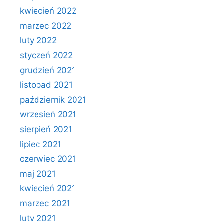
kwiecień 2022
marzec 2022
luty 2022
styczeń 2022
grudzień 2021
listopad 2021
październik 2021
wrzesień 2021
sierpień 2021
lipiec 2021
czerwiec 2021
maj 2021
kwiecień 2021
marzec 2021
luty 2021