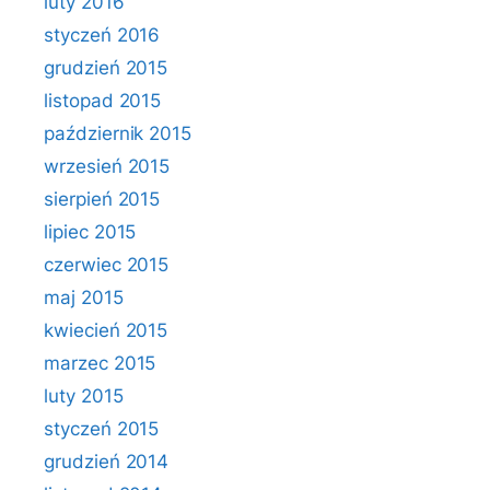
luty 2016
styczeń 2016
grudzień 2015
listopad 2015
październik 2015
wrzesień 2015
sierpień 2015
lipiec 2015
czerwiec 2015
maj 2015
kwiecień 2015
marzec 2015
luty 2015
styczeń 2015
grudzień 2014