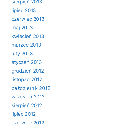
sierpień 2013
lipiec 2013
czerwiec 2013
maj 2013
kwiecień 2013
marzec 2013
luty 2013
styczeń 2013
grudzień 2012
listopad 2012
październik 2012
wrzesień 2012
sierpień 2012
lipiec 2012
czerwiec 2012