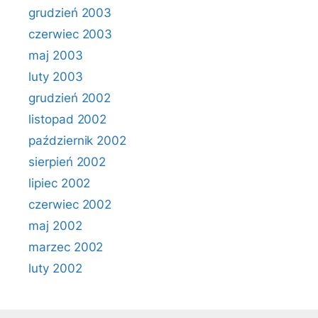
grudzień 2003
czerwiec 2003
maj 2003
luty 2003
grudzień 2002
listopad 2002
październik 2002
sierpień 2002
lipiec 2002
czerwiec 2002
maj 2002
marzec 2002
luty 2002