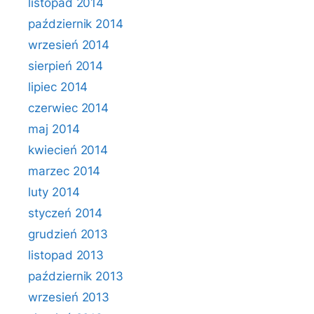
listopad 2014
październik 2014
wrzesień 2014
sierpień 2014
lipiec 2014
czerwiec 2014
maj 2014
kwiecień 2014
marzec 2014
luty 2014
styczeń 2014
grudzień 2013
listopad 2013
październik 2013
wrzesień 2013