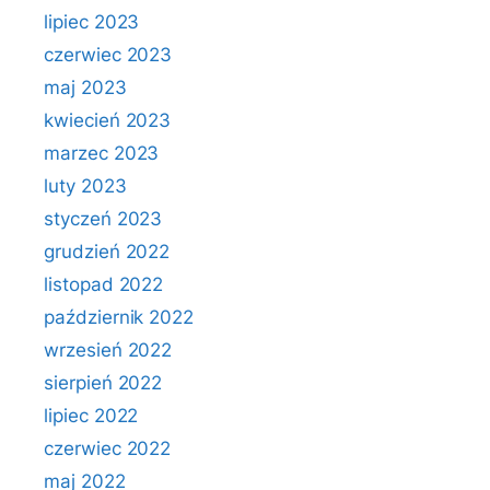
lipiec 2023
czerwiec 2023
maj 2023
kwiecień 2023
marzec 2023
luty 2023
styczeń 2023
grudzień 2022
listopad 2022
październik 2022
wrzesień 2022
sierpień 2022
lipiec 2022
czerwiec 2022
maj 2022