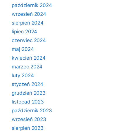
październik 2024
wrzesień 2024
sierpień 2024
lipiec 2024
czerwiec 2024
maj 2024
kwiecień 2024
marzec 2024
luty 2024
styczeń 2024
grudzień 2023
listopad 2023
październik 2023
wrzesień 2023
sierpień 2023