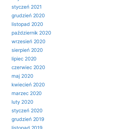
styczeń 2021
grudzień 2020
listopad 2020
październik 2020
wrzesień 2020
sierpień 2020
lipiec 2020
czerwiec 2020
maj 2020
kwiecień 2020
marzec 2020
luty 2020
styczeń 2020
grudzień 2019
listopad 2019