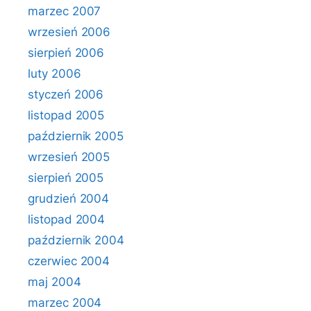
marzec 2007
wrzesień 2006
sierpień 2006
luty 2006
styczeń 2006
listopad 2005
październik 2005
wrzesień 2005
sierpień 2005
grudzień 2004
listopad 2004
październik 2004
czerwiec 2004
maj 2004
marzec 2004