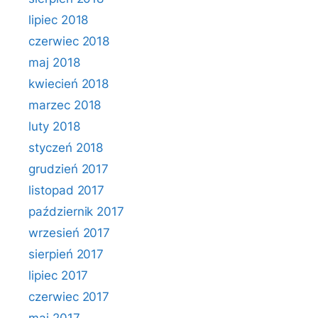
lipiec 2018
czerwiec 2018
maj 2018
kwiecień 2018
marzec 2018
luty 2018
styczeń 2018
grudzień 2017
listopad 2017
październik 2017
wrzesień 2017
sierpień 2017
lipiec 2017
czerwiec 2017