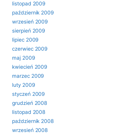
listopad 2009
październik 2009
wrzesień 2009
sierpień 2009
lipiec 2009
czerwiec 2009
maj 2009
kwiecień 2009
marzec 2009
luty 2009
styczeń 2009
grudzień 2008
listopad 2008
październik 2008
wrzesień 2008