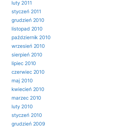
luty 2011
styczeń 2011
grudzień 2010
listopad 2010
październik 2010
wrzesień 2010
sierpień 2010
lipiec 2010
czerwiec 2010
maj 2010
kwiecień 2010
marzec 2010
luty 2010
styczeń 2010
grudzień 2009