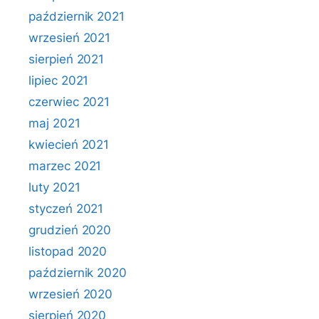
październik 2021
wrzesień 2021
sierpień 2021
lipiec 2021
czerwiec 2021
maj 2021
kwiecień 2021
marzec 2021
luty 2021
styczeń 2021
grudzień 2020
listopad 2020
październik 2020
wrzesień 2020
sierpień 2020