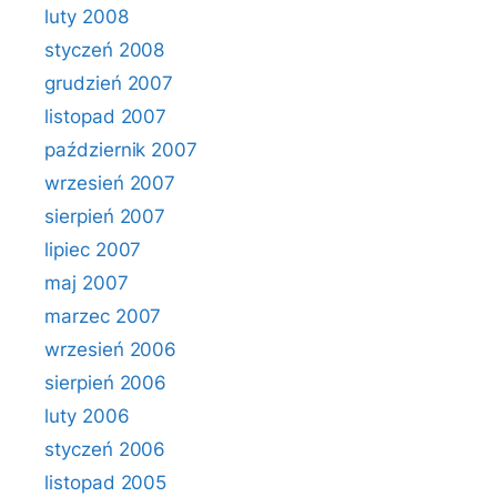
luty 2008
styczeń 2008
grudzień 2007
listopad 2007
październik 2007
wrzesień 2007
sierpień 2007
lipiec 2007
maj 2007
marzec 2007
wrzesień 2006
sierpień 2006
luty 2006
styczeń 2006
listopad 2005