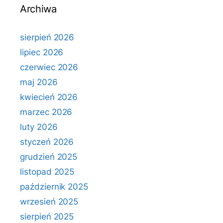
Archiwa
sierpień 2026
lipiec 2026
czerwiec 2026
maj 2026
kwiecień 2026
marzec 2026
luty 2026
styczeń 2026
grudzień 2025
listopad 2025
październik 2025
wrzesień 2025
sierpień 2025