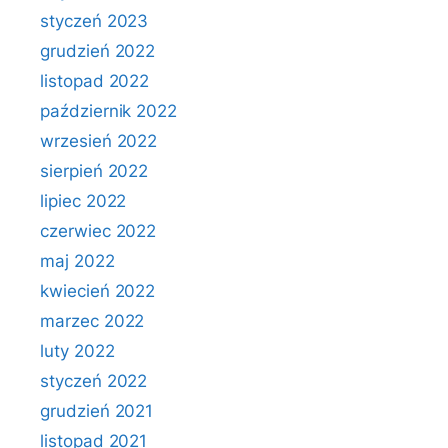
styczeń 2023
grudzień 2022
listopad 2022
październik 2022
wrzesień 2022
sierpień 2022
lipiec 2022
czerwiec 2022
maj 2022
kwiecień 2022
marzec 2022
luty 2022
styczeń 2022
grudzień 2021
listopad 2021