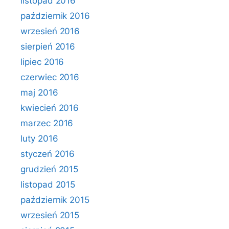
listopad 2016
październik 2016
wrzesień 2016
sierpień 2016
lipiec 2016
czerwiec 2016
maj 2016
kwiecień 2016
marzec 2016
luty 2016
styczeń 2016
grudzień 2015
listopad 2015
październik 2015
wrzesień 2015