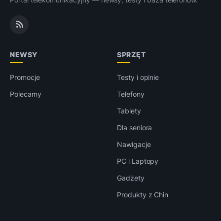
NEWSY
SPRZĘT
Promocje
Testy i opinie
Polecamy
Telefony
Tablety
Dla seniora
Nawigacje
PC i Laptopy
Gadżety
Produkty z Chin