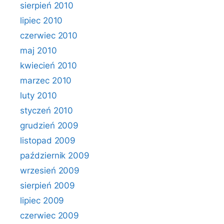
sierpień 2010
lipiec 2010
czerwiec 2010
maj 2010
kwiecień 2010
marzec 2010
luty 2010
styczeń 2010
grudzień 2009
listopad 2009
październik 2009
wrzesień 2009
sierpień 2009
lipiec 2009
czerwiec 2009