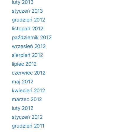
luty 2013
styczeń 2013
grudzień 2012
listopad 2012
październik 2012
wrzesień 2012
sierpień 2012
lipiec 2012
czerwiec 2012
maj 2012
kwiecień 2012
marzec 2012
luty 2012
styczeń 2012
grudzień 2011