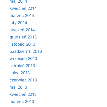
maj 2014
kwiecień 2014
marzec 2014
luty 2014
styczeń 2014
grudzień 2013
listopad 2013
październik 2013
wrzesień 2013
sierpień 2013
lipiec 2013
czerwiec 2013
maj 2013
kwiecień 2013
marzec 2013