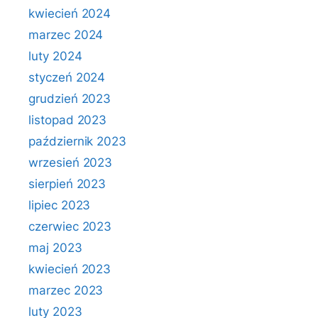
kwiecień 2024
marzec 2024
luty 2024
styczeń 2024
grudzień 2023
listopad 2023
październik 2023
wrzesień 2023
sierpień 2023
lipiec 2023
czerwiec 2023
maj 2023
kwiecień 2023
marzec 2023
luty 2023