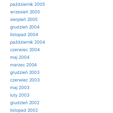
październik 2005
wrzesień 2005
sierpień 2005
grudzień 2004
listopad 2004
październik 2004
czerwiec 2004
maj 2004
marzec 2004
grudzień 2003
czerwiec 2003
maj 2003
luty 2003
grudzień 2002
listopad 2002