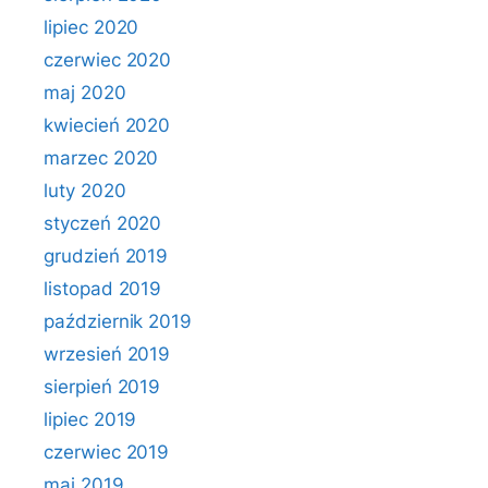
lipiec 2020
czerwiec 2020
maj 2020
kwiecień 2020
marzec 2020
luty 2020
styczeń 2020
grudzień 2019
listopad 2019
październik 2019
wrzesień 2019
sierpień 2019
lipiec 2019
czerwiec 2019
maj 2019