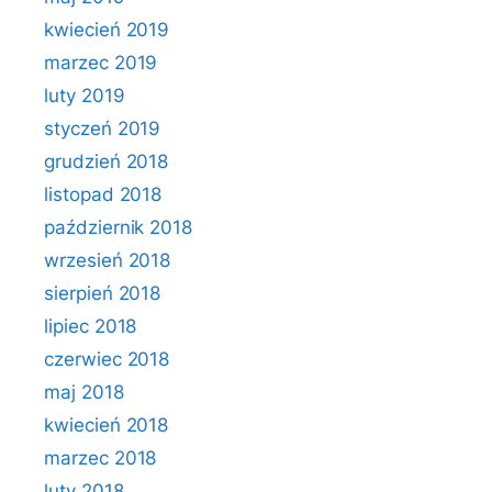
kwiecień 2019
marzec 2019
luty 2019
styczeń 2019
grudzień 2018
listopad 2018
październik 2018
wrzesień 2018
sierpień 2018
lipiec 2018
czerwiec 2018
maj 2018
kwiecień 2018
marzec 2018
luty 2018