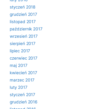
styczeń 2018
grudzień 2017
listopad 2017
październik 2017
wrzesień 2017
sierpień 2017
lipiec 2017
czerwiec 2017
maj 2017
kwiecień 2017
marzec 2017
luty 2017
styczeń 2017
grudzień 2016