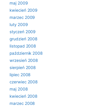
maj 2009
kwiecień 2009
marzec 2009
luty 2009
styczeń 2009
grudzień 2008
listopad 2008
październik 2008
wrzesień 2008
sierpień 2008
lipiec 2008
czerwiec 2008
maj 2008
kwiecień 2008
marzec 2008