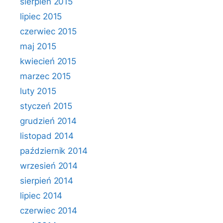
sierpień 2015
lipiec 2015
czerwiec 2015
maj 2015
kwiecień 2015
marzec 2015
luty 2015
styczeń 2015
grudzień 2014
listopad 2014
październik 2014
wrzesień 2014
sierpień 2014
lipiec 2014
czerwiec 2014