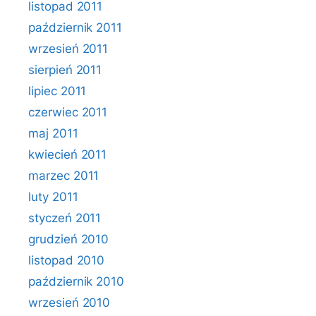
listopad 2011
październik 2011
wrzesień 2011
sierpień 2011
lipiec 2011
czerwiec 2011
maj 2011
kwiecień 2011
marzec 2011
luty 2011
styczeń 2011
grudzień 2010
listopad 2010
październik 2010
wrzesień 2010