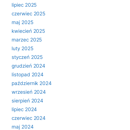
lipiec 2025
czerwiec 2025
maj 2025
kwiecień 2025
marzec 2025
luty 2025
styczeń 2025
grudzień 2024
listopad 2024
październik 2024
wrzesień 2024
sierpień 2024
lipiec 2024
czerwiec 2024
maj 2024