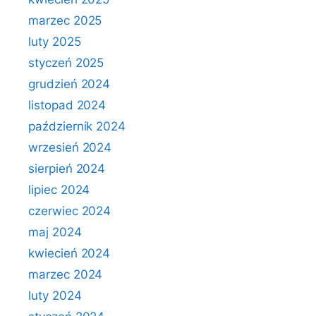
marzec 2025
luty 2025
styczeń 2025
grudzień 2024
listopad 2024
październik 2024
wrzesień 2024
sierpień 2024
lipiec 2024
czerwiec 2024
maj 2024
kwiecień 2024
marzec 2024
luty 2024