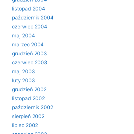
listopad 2004
październik 2004
czerwiec 2004
maj 2004
marzec 2004
grudzień 2003
czerwiec 2003
maj 2003
luty 2003
grudzień 2002
listopad 2002
październik 2002
sierpień 2002
lipiec 2002