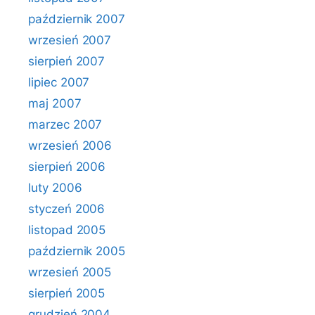
październik 2007
wrzesień 2007
sierpień 2007
lipiec 2007
maj 2007
marzec 2007
wrzesień 2006
sierpień 2006
luty 2006
styczeń 2006
listopad 2005
październik 2005
wrzesień 2005
sierpień 2005
grudzień 2004