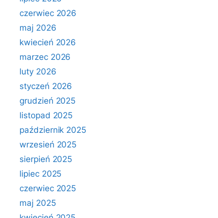
czerwiec 2026
maj 2026
kwiecień 2026
marzec 2026
luty 2026
styczeń 2026
grudzień 2025
listopad 2025
październik 2025
wrzesień 2025
sierpień 2025
lipiec 2025
czerwiec 2025
maj 2025
kwiecień 2025