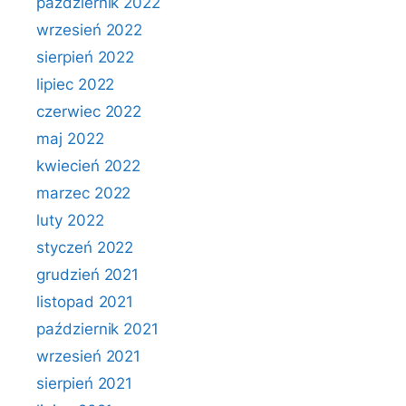
październik 2022
wrzesień 2022
sierpień 2022
lipiec 2022
czerwiec 2022
maj 2022
kwiecień 2022
marzec 2022
luty 2022
styczeń 2022
grudzień 2021
listopad 2021
październik 2021
wrzesień 2021
sierpień 2021