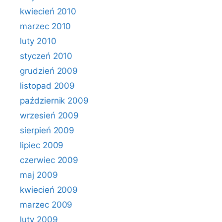
kwiecień 2010
marzec 2010
luty 2010
styczeń 2010
grudzień 2009
listopad 2009
październik 2009
wrzesień 2009
sierpień 2009
lipiec 2009
czerwiec 2009
maj 2009
kwiecień 2009
marzec 2009
luty 2009