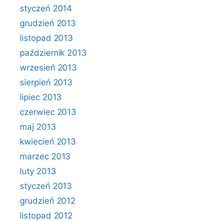
styczeń 2014
grudzień 2013
listopad 2013
październik 2013
wrzesień 2013
sierpień 2013
lipiec 2013
czerwiec 2013
maj 2013
kwiecień 2013
marzec 2013
luty 2013
styczeń 2013
grudzień 2012
listopad 2012