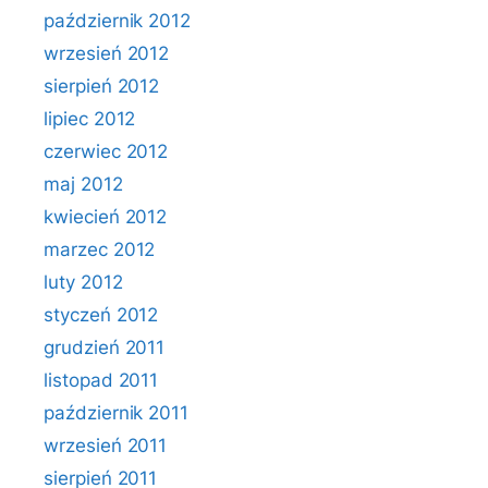
październik 2012
wrzesień 2012
sierpień 2012
lipiec 2012
czerwiec 2012
maj 2012
kwiecień 2012
marzec 2012
luty 2012
styczeń 2012
grudzień 2011
listopad 2011
październik 2011
wrzesień 2011
sierpień 2011