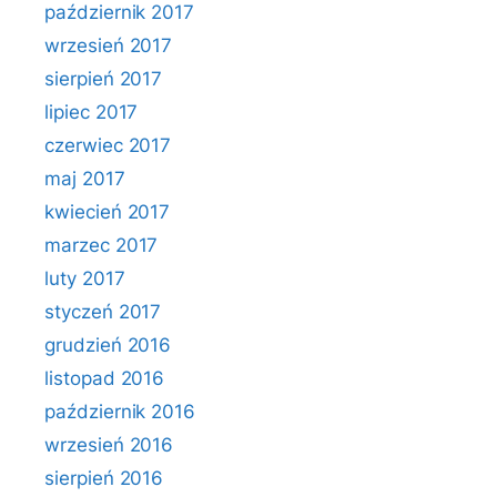
październik 2017
wrzesień 2017
sierpień 2017
lipiec 2017
czerwiec 2017
maj 2017
kwiecień 2017
marzec 2017
luty 2017
styczeń 2017
grudzień 2016
listopad 2016
październik 2016
wrzesień 2016
sierpień 2016