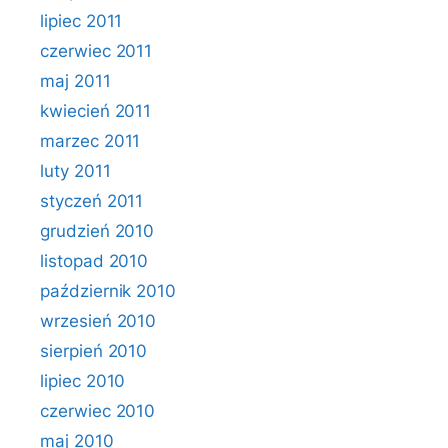
lipiec 2011
czerwiec 2011
maj 2011
kwiecień 2011
marzec 2011
luty 2011
styczeń 2011
grudzień 2010
listopad 2010
październik 2010
wrzesień 2010
sierpień 2010
lipiec 2010
czerwiec 2010
maj 2010