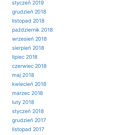
styczeń 2019
grudzień 2018
listopad 2018
październik 2018
wrzesień 2018
sierpień 2018
lipiec 2018
czerwiec 2018
maj 2018
kwiecień 2018
marzec 2018
luty 2018
styczeń 2018
grudzień 2017
listopad 2017