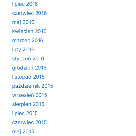
lipiec 2016
czerwiec 2016
maj 2016
kwiecień 2016
marzec 2016
luty 2016
styczeń 2016
grudzień 2015
listopad 2015
październik 2015
wrzesień 2015
sierpień 2015
lipiec 2015
czerwiec 2015
maj 2015