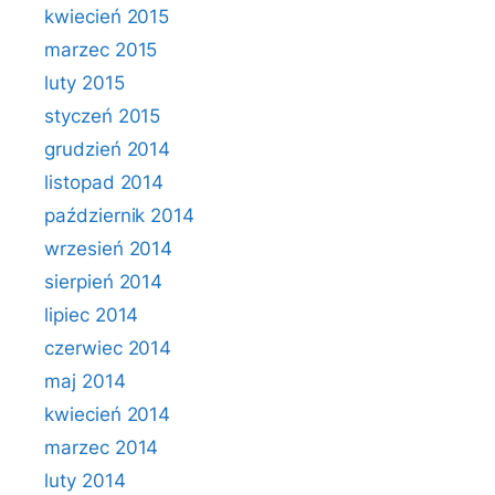
kwiecień 2015
marzec 2015
luty 2015
styczeń 2015
grudzień 2014
listopad 2014
październik 2014
wrzesień 2014
sierpień 2014
lipiec 2014
czerwiec 2014
maj 2014
kwiecień 2014
marzec 2014
luty 2014