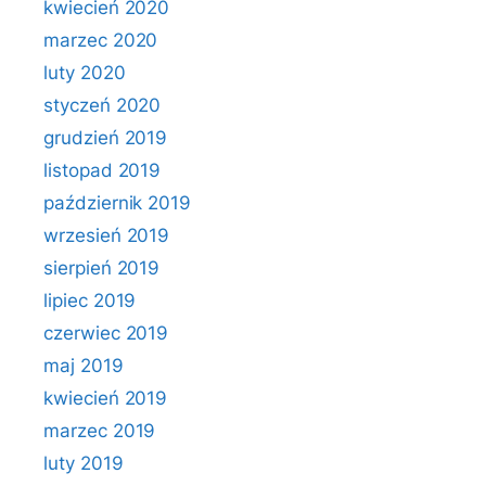
kwiecień 2020
marzec 2020
luty 2020
styczeń 2020
grudzień 2019
listopad 2019
październik 2019
wrzesień 2019
sierpień 2019
lipiec 2019
czerwiec 2019
maj 2019
kwiecień 2019
marzec 2019
luty 2019