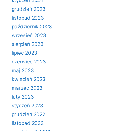
styczeń 2024
grudzień 2023
listopad 2023
październik 2023
wrzesień 2023
sierpień 2023
lipiec 2023
czerwiec 2023
maj 2023
kwiecień 2023
marzec 2023
luty 2023
styczeń 2023
grudzień 2022
listopad 2022