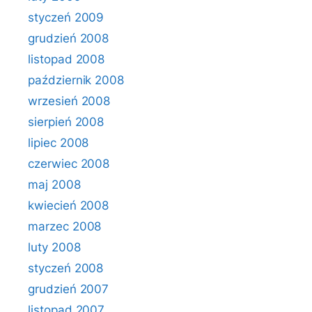
styczeń 2009
grudzień 2008
listopad 2008
październik 2008
wrzesień 2008
sierpień 2008
lipiec 2008
czerwiec 2008
maj 2008
kwiecień 2008
marzec 2008
luty 2008
styczeń 2008
grudzień 2007
listopad 2007