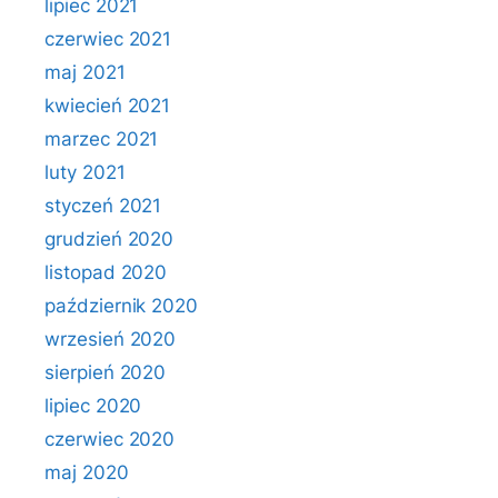
lipiec 2021
czerwiec 2021
maj 2021
kwiecień 2021
marzec 2021
luty 2021
styczeń 2021
grudzień 2020
listopad 2020
październik 2020
wrzesień 2020
sierpień 2020
lipiec 2020
czerwiec 2020
maj 2020