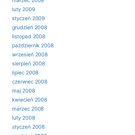
marzec 2009
luty 2009
styczeń 2009
grudzień 2008
listopad 2008
październik 2008
wrzesień 2008
sierpień 2008
lipiec 2008
czerwiec 2008
maj 2008
kwiecień 2008
marzec 2008
luty 2008
styczeń 2008