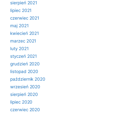
sierpień 2021
lipiec 2021
czerwiec 2021
maj 2021
kwiecień 2021
marzec 2021
luty 2021
styczeń 2021
grudzień 2020
listopad 2020
październik 2020
wrzesień 2020
sierpień 2020
lipiec 2020
czerwiec 2020