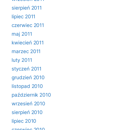
sierpień 2011
lipiec 2011
czerwiec 2011
maj 2011
kwiecień 2011
marzec 2011
luty 2011
styczeń 2011
grudzień 2010
listopad 2010
październik 2010
wrzesień 2010
sierpień 2010
lipiec 2010
czerwiec 2010