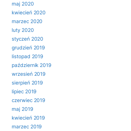
maj 2020
kwiecień 2020
marzec 2020
luty 2020
styczeń 2020
grudzień 2019
listopad 2019
październik 2019
wrzesień 2019
sierpień 2019
lipiec 2019
czerwiec 2019
maj 2019
kwiecień 2019
marzec 2019