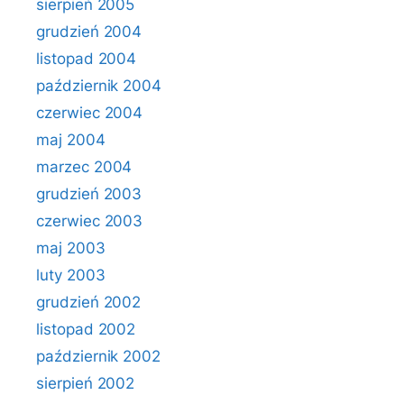
sierpień 2005
grudzień 2004
listopad 2004
październik 2004
czerwiec 2004
maj 2004
marzec 2004
grudzień 2003
czerwiec 2003
maj 2003
luty 2003
grudzień 2002
listopad 2002
październik 2002
sierpień 2002