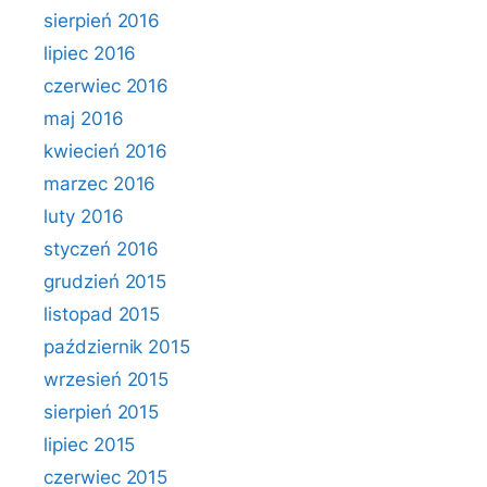
sierpień 2016
lipiec 2016
czerwiec 2016
maj 2016
kwiecień 2016
marzec 2016
luty 2016
styczeń 2016
grudzień 2015
listopad 2015
październik 2015
wrzesień 2015
sierpień 2015
lipiec 2015
czerwiec 2015