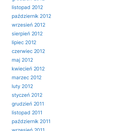
listopad 2012
październik 2012
wrzesień 2012
sierpień 2012
lipiec 2012
czerwiec 2012
maj 2012
kwiecień 2012
marzec 2012
luty 2012
styczeń 2012
grudzień 2011
listopad 2011
październik 2011
wrzesień 2011