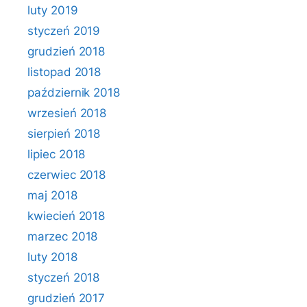
luty 2019
styczeń 2019
grudzień 2018
listopad 2018
październik 2018
wrzesień 2018
sierpień 2018
lipiec 2018
czerwiec 2018
maj 2018
kwiecień 2018
marzec 2018
luty 2018
styczeń 2018
grudzień 2017