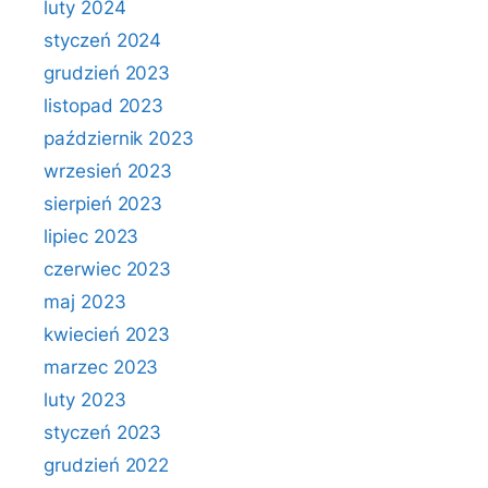
luty 2024
styczeń 2024
grudzień 2023
listopad 2023
październik 2023
wrzesień 2023
sierpień 2023
lipiec 2023
czerwiec 2023
maj 2023
kwiecień 2023
marzec 2023
luty 2023
styczeń 2023
grudzień 2022