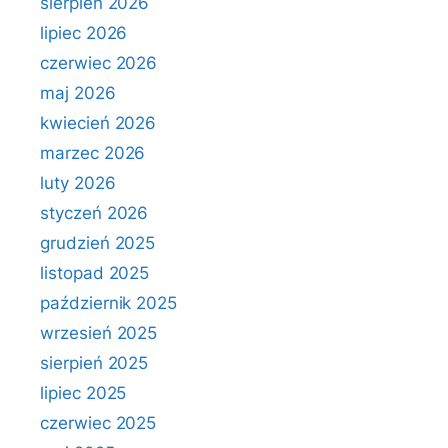
sierpień 2026
lipiec 2026
czerwiec 2026
maj 2026
kwiecień 2026
marzec 2026
luty 2026
styczeń 2026
grudzień 2025
listopad 2025
październik 2025
wrzesień 2025
sierpień 2025
lipiec 2025
czerwiec 2025