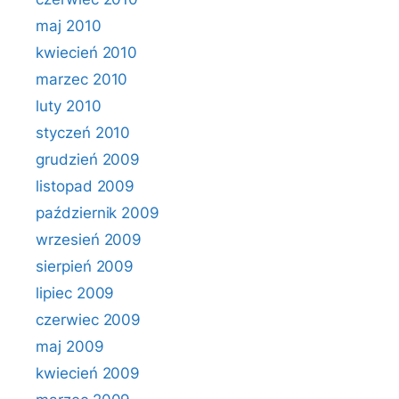
maj 2010
kwiecień 2010
marzec 2010
luty 2010
styczeń 2010
grudzień 2009
listopad 2009
październik 2009
wrzesień 2009
sierpień 2009
lipiec 2009
czerwiec 2009
maj 2009
kwiecień 2009