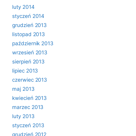
luty 2014
styczeń 2014
grudzień 2013
listopad 2013
październik 2013
wrzesień 2013
sierpień 2013
lipiec 2013
czerwiec 2013
maj 2013
kwiecień 2013
marzec 2013
luty 2013
styczeń 2013
grudzień 2012