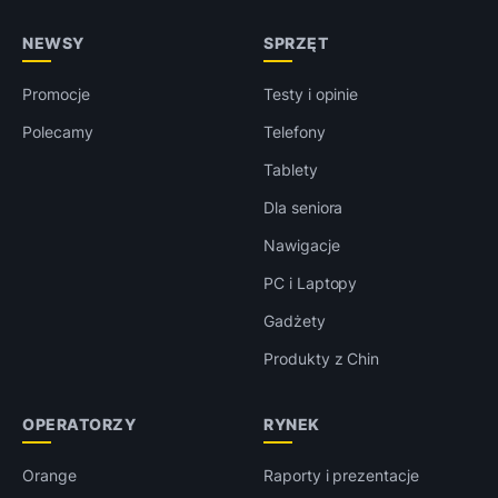
NEWSY
SPRZĘT
Promocje
Testy i opinie
Polecamy
Telefony
Tablety
Dla seniora
Nawigacje
PC i Laptopy
Gadżety
Produkty z Chin
OPERATORZY
RYNEK
Orange
Raporty i prezentacje