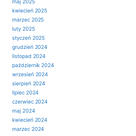
maj 2025
kwiecień 2025
marzec 2025
luty 2025
styczeń 2025
grudzień 2024
listopad 2024
październik 2024
wrzesień 2024
sierpień 2024
lipiec 2024
czerwiec 2024
maj 2024
kwiecień 2024
marzec 2024