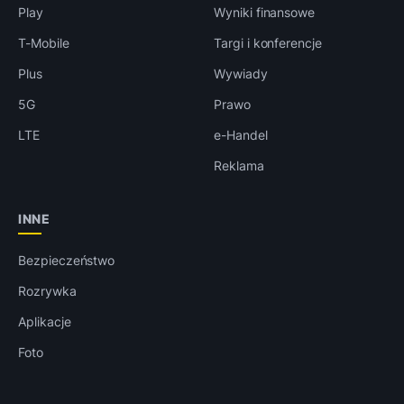
Play
Wyniki finansowe
T-Mobile
Targi i konferencje
Plus
Wywiady
5G
Prawo
LTE
e-Handel
Reklama
INNE
Bezpieczeństwo
Rozrywka
Aplikacje
Foto