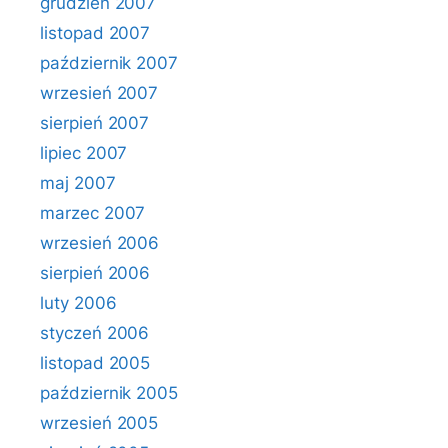
grudzień 2007
listopad 2007
październik 2007
wrzesień 2007
sierpień 2007
lipiec 2007
maj 2007
marzec 2007
wrzesień 2006
sierpień 2006
luty 2006
styczeń 2006
listopad 2005
październik 2005
wrzesień 2005