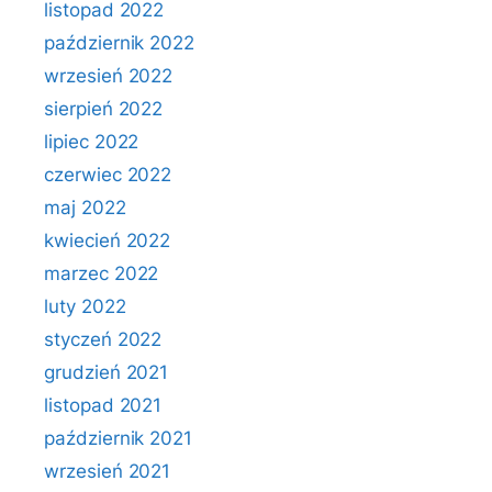
listopad 2022
październik 2022
wrzesień 2022
sierpień 2022
lipiec 2022
czerwiec 2022
maj 2022
kwiecień 2022
marzec 2022
luty 2022
styczeń 2022
grudzień 2021
listopad 2021
październik 2021
wrzesień 2021