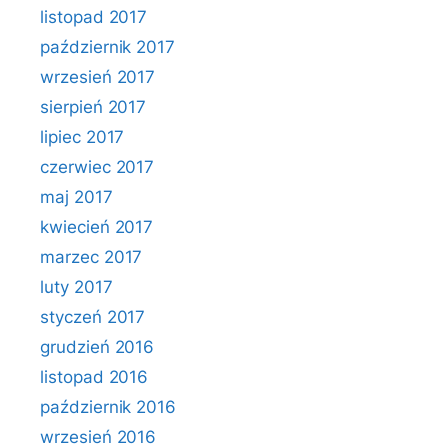
listopad 2017
październik 2017
wrzesień 2017
sierpień 2017
lipiec 2017
czerwiec 2017
maj 2017
kwiecień 2017
marzec 2017
luty 2017
styczeń 2017
grudzień 2016
listopad 2016
październik 2016
wrzesień 2016