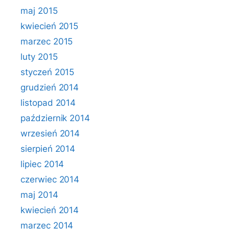
maj 2015
kwiecień 2015
marzec 2015
luty 2015
styczeń 2015
grudzień 2014
listopad 2014
październik 2014
wrzesień 2014
sierpień 2014
lipiec 2014
czerwiec 2014
maj 2014
kwiecień 2014
marzec 2014