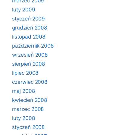
marzec 2009
luty 2009
styczeń 2009
grudzień 2008
listopad 2008
październik 2008
wrzesień 2008
sierpień 2008
lipiec 2008
czerwiec 2008
maj 2008
kwiecień 2008
marzec 2008
luty 2008
styczeń 2008