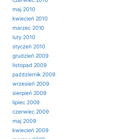
czerwiec 2010
maj 2010
kwiecień 2010
marzec 2010
luty 2010
styczeń 2010
grudzień 2009
listopad 2009
październik 2009
wrzesień 2009
sierpień 2009
lipiec 2009
czerwiec 2009
maj 2009
kwiecień 2009