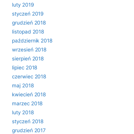
luty 2019
styczeń 2019
grudzień 2018
listopad 2018
październik 2018
wrzesień 2018
sierpień 2018
lipiec 2018
czerwiec 2018
maj 2018
kwiecień 2018
marzec 2018
luty 2018
styczeń 2018
grudzień 2017