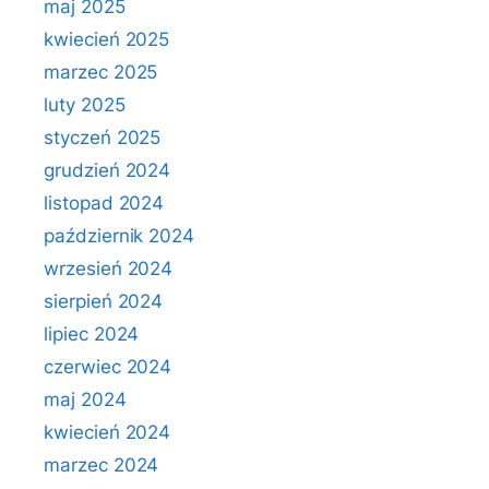
maj 2025
kwiecień 2025
marzec 2025
luty 2025
styczeń 2025
grudzień 2024
listopad 2024
październik 2024
wrzesień 2024
sierpień 2024
lipiec 2024
czerwiec 2024
maj 2024
kwiecień 2024
marzec 2024