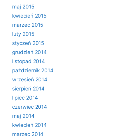
maj 2015
kwiecień 2015
marzec 2015
luty 2015
styczeń 2015
grudzień 2014
listopad 2014
październik 2014
wrzesień 2014
sierpień 2014
lipiec 2014
czerwiec 2014
maj 2014
kwiecień 2014
marzec 2014