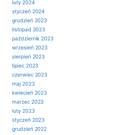
luty 2024
styczeń 2024
grudzień 2023
listopad 2023
październik 2023
wrzesień 2023
sierpień 2023
lipiec 2023
czerwiec 2023
maj 2023
kwiecień 2023
marzec 2023
luty 2023
styczeń 2023
grudzień 2022