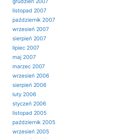
grudzień 2007
listopad 2007
październik 2007
wrzesień 2007
sierpień 2007
lipiec 2007
maj 2007
marzec 2007
wrzesień 2006
sierpień 2006
luty 2006
styczeń 2006
listopad 2005
październik 2005
wrzesień 2005