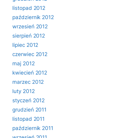
listopad 2012
październik 2012
wrzesień 2012
sierpień 2012
lipiec 2012
czerwiec 2012
maj 2012
kwiecień 2012
marzec 2012
luty 2012
styczeń 2012
grudzień 2011
listopad 2011
październik 2011
wrzesień 2011