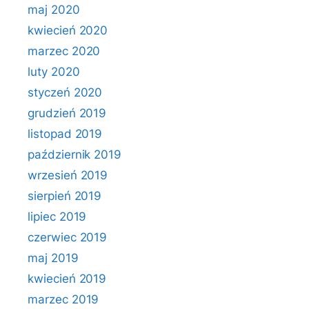
maj 2020
kwiecień 2020
marzec 2020
luty 2020
styczeń 2020
grudzień 2019
listopad 2019
październik 2019
wrzesień 2019
sierpień 2019
lipiec 2019
czerwiec 2019
maj 2019
kwiecień 2019
marzec 2019