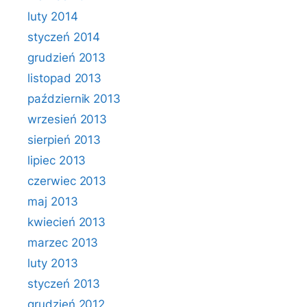
luty 2014
styczeń 2014
grudzień 2013
listopad 2013
październik 2013
wrzesień 2013
sierpień 2013
lipiec 2013
czerwiec 2013
maj 2013
kwiecień 2013
marzec 2013
luty 2013
styczeń 2013
grudzień 2012