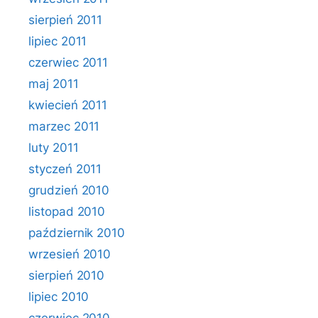
sierpień 2011
lipiec 2011
czerwiec 2011
maj 2011
kwiecień 2011
marzec 2011
luty 2011
styczeń 2011
grudzień 2010
listopad 2010
październik 2010
wrzesień 2010
sierpień 2010
lipiec 2010