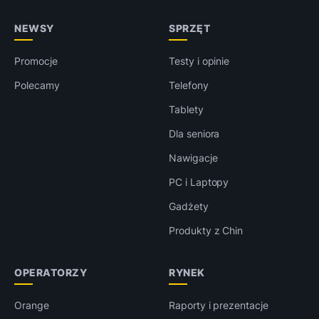
NEWSY
SPRZĘT
Promocje
Testy i opinie
Polecamy
Telefony
Tablety
Dla seniora
Nawigacje
PC i Laptopy
Gadżety
Produkty z Chin
OPERATORZY
RYNEK
Orange
Raporty i prezentacje