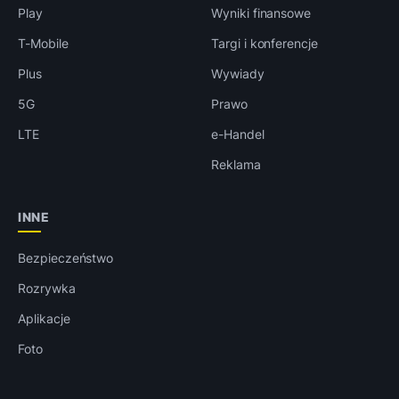
Play
Wyniki finansowe
T-Mobile
Targi i konferencje
Plus
Wywiady
5G
Prawo
LTE
e-Handel
Reklama
INNE
Bezpieczeństwo
Rozrywka
Aplikacje
Foto