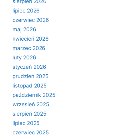
sierpień 2026
lipiec 2026
czerwiec 2026
maj 2026
kwiecień 2026
marzec 2026
luty 2026
styczeń 2026
grudzień 2025
listopad 2025
październik 2025
wrzesień 2025
sierpień 2025
lipiec 2025
czerwiec 2025