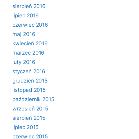
sierpień 2016
lipiec 2016
czerwiec 2016
maj 2016
kwiecień 2016
marzec 2016
luty 2016
styczeń 2016
grudzień 2015
listopad 2015
październik 2015
wrzesień 2015
sierpień 2015
lipiec 2015
czerwiec 2015