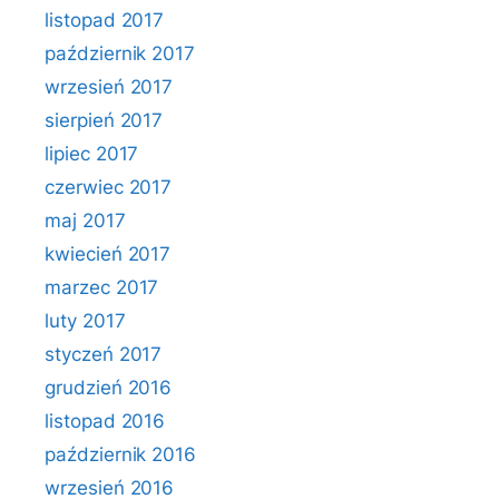
listopad 2017
październik 2017
wrzesień 2017
sierpień 2017
lipiec 2017
czerwiec 2017
maj 2017
kwiecień 2017
marzec 2017
luty 2017
styczeń 2017
grudzień 2016
listopad 2016
październik 2016
wrzesień 2016