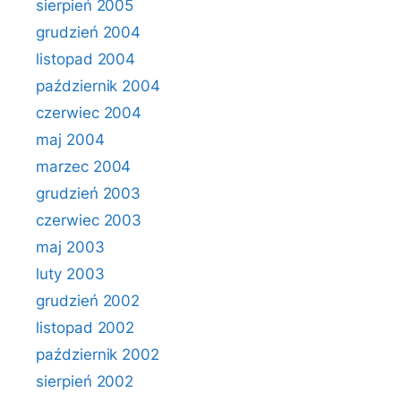
sierpień 2005
grudzień 2004
listopad 2004
październik 2004
czerwiec 2004
maj 2004
marzec 2004
grudzień 2003
czerwiec 2003
maj 2003
luty 2003
grudzień 2002
listopad 2002
październik 2002
sierpień 2002