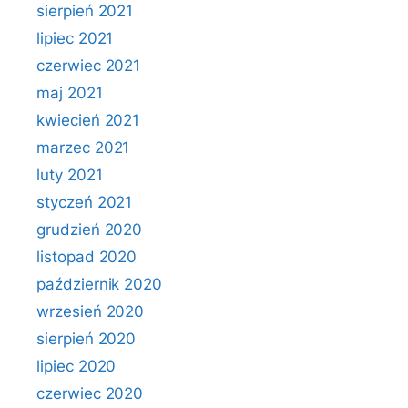
sierpień 2021
lipiec 2021
czerwiec 2021
maj 2021
kwiecień 2021
marzec 2021
luty 2021
styczeń 2021
grudzień 2020
listopad 2020
październik 2020
wrzesień 2020
sierpień 2020
lipiec 2020
czerwiec 2020