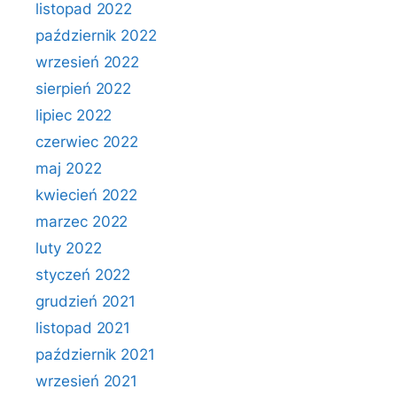
listopad 2022
październik 2022
wrzesień 2022
sierpień 2022
lipiec 2022
czerwiec 2022
maj 2022
kwiecień 2022
marzec 2022
luty 2022
styczeń 2022
grudzień 2021
listopad 2021
październik 2021
wrzesień 2021