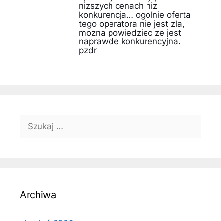
nizszych cenach niz
konkurencja… ogolnie oferta
tego operatora nie jest zla,
mozna powiedziec ze jest
naprawde konkurencyjna.
pzdr
Szukaj:
Archiwa