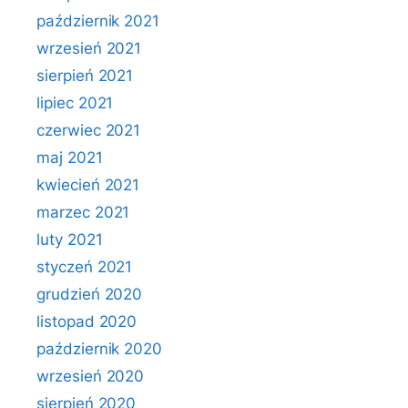
październik 2021
wrzesień 2021
sierpień 2021
lipiec 2021
czerwiec 2021
maj 2021
kwiecień 2021
marzec 2021
luty 2021
styczeń 2021
grudzień 2020
listopad 2020
październik 2020
wrzesień 2020
sierpień 2020