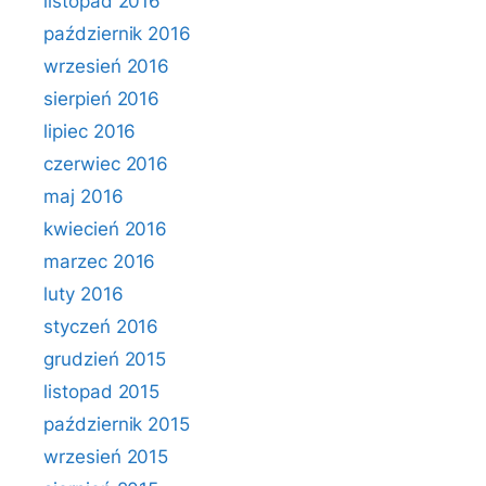
listopad 2016
październik 2016
wrzesień 2016
sierpień 2016
lipiec 2016
czerwiec 2016
maj 2016
kwiecień 2016
marzec 2016
luty 2016
styczeń 2016
grudzień 2015
listopad 2015
październik 2015
wrzesień 2015