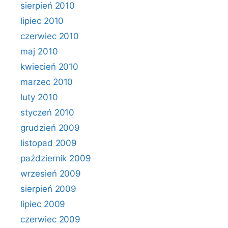
sierpień 2010
lipiec 2010
czerwiec 2010
maj 2010
kwiecień 2010
marzec 2010
luty 2010
styczeń 2010
grudzień 2009
listopad 2009
październik 2009
wrzesień 2009
sierpień 2009
lipiec 2009
czerwiec 2009