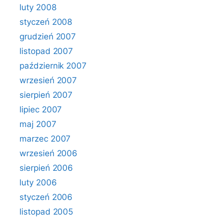
luty 2008
styczeń 2008
grudzień 2007
listopad 2007
październik 2007
wrzesień 2007
sierpień 2007
lipiec 2007
maj 2007
marzec 2007
wrzesień 2006
sierpień 2006
luty 2006
styczeń 2006
listopad 2005