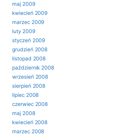
maj 2009
kwiecień 2009
marzec 2009
luty 2009
styczeń 2009
grudzień 2008
listopad 2008
październik 2008
wrzesień 2008
sierpień 2008
lipiec 2008
czerwiec 2008
maj 2008
kwiecień 2008
marzec 2008