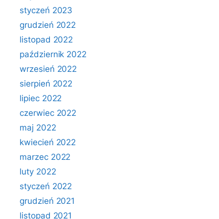
styczeń 2023
grudzień 2022
listopad 2022
październik 2022
wrzesień 2022
sierpień 2022
lipiec 2022
czerwiec 2022
maj 2022
kwiecień 2022
marzec 2022
luty 2022
styczeń 2022
grudzień 2021
listopad 2021