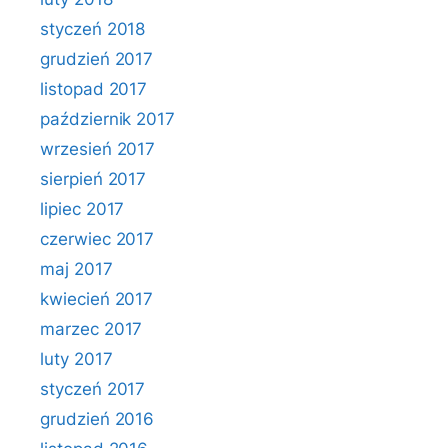
styczeń 2018
grudzień 2017
listopad 2017
październik 2017
wrzesień 2017
sierpień 2017
lipiec 2017
czerwiec 2017
maj 2017
kwiecień 2017
marzec 2017
luty 2017
styczeń 2017
grudzień 2016