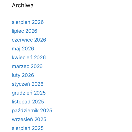
Archiwa
sierpień 2026
lipiec 2026
czerwiec 2026
maj 2026
kwiecień 2026
marzec 2026
luty 2026
styczeń 2026
grudzień 2025
listopad 2025
październik 2025
wrzesień 2025
sierpień 2025