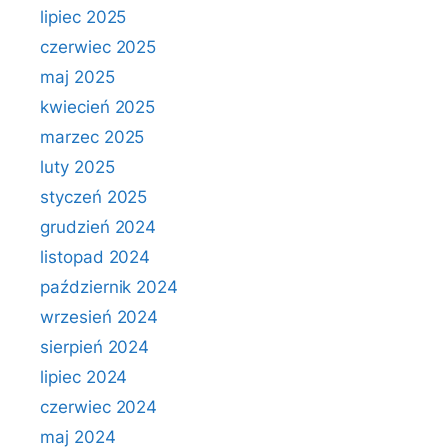
lipiec 2025
czerwiec 2025
maj 2025
kwiecień 2025
marzec 2025
luty 2025
styczeń 2025
grudzień 2024
listopad 2024
październik 2024
wrzesień 2024
sierpień 2024
lipiec 2024
czerwiec 2024
maj 2024