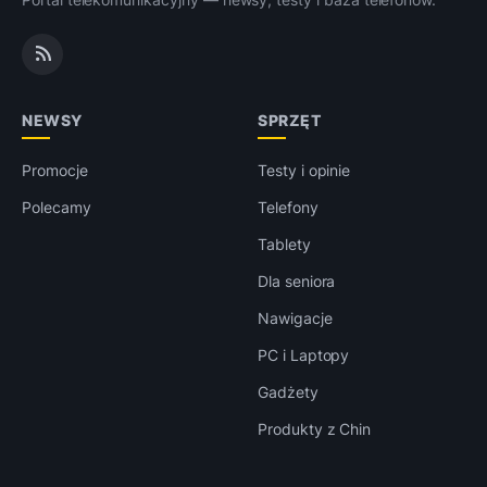
NEWSY
SPRZĘT
Promocje
Testy i opinie
Polecamy
Telefony
Tablety
Dla seniora
Nawigacje
PC i Laptopy
Gadżety
Produkty z Chin