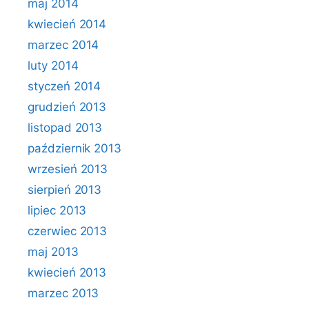
maj 2014
kwiecień 2014
marzec 2014
luty 2014
styczeń 2014
grudzień 2013
listopad 2013
październik 2013
wrzesień 2013
sierpień 2013
lipiec 2013
czerwiec 2013
maj 2013
kwiecień 2013
marzec 2013