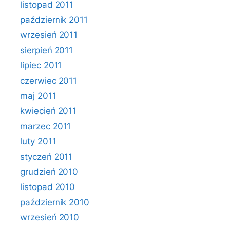
listopad 2011
październik 2011
wrzesień 2011
sierpień 2011
lipiec 2011
czerwiec 2011
maj 2011
kwiecień 2011
marzec 2011
luty 2011
styczeń 2011
grudzień 2010
listopad 2010
październik 2010
wrzesień 2010