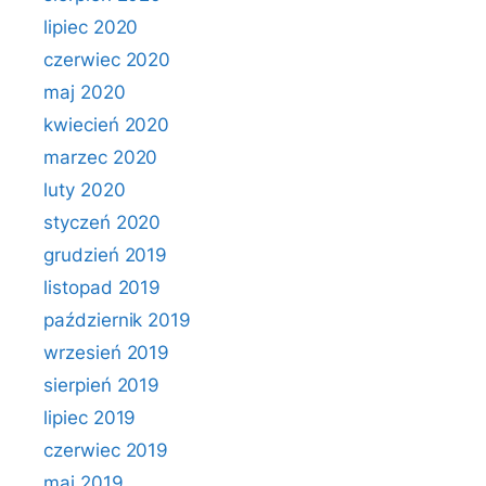
lipiec 2020
czerwiec 2020
maj 2020
kwiecień 2020
marzec 2020
luty 2020
styczeń 2020
grudzień 2019
listopad 2019
październik 2019
wrzesień 2019
sierpień 2019
lipiec 2019
czerwiec 2019
maj 2019