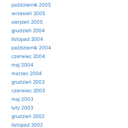
październik 2005
wrzesień 2005
sierpień 2005
grudzień 2004
listopad 2004
październik 2004
czerwiec 2004
maj 2004
marzec 2004
grudzień 2003
czerwiec 2003
maj 2003
luty 2003
grudzień 2002
listopad 2002