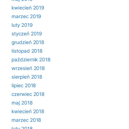
kwiecień 2019
marzec 2019
luty 2019
styczeń 2019
grudzień 2018
listopad 2018
październik 2018
wrzesień 2018
sierpień 2018
lipiec 2018
czerwiec 2018
maj 2018
kwiecień 2018
marzec 2018
luty 2018