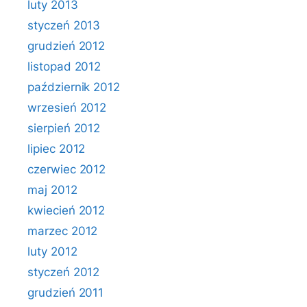
luty 2013
styczeń 2013
grudzień 2012
listopad 2012
październik 2012
wrzesień 2012
sierpień 2012
lipiec 2012
czerwiec 2012
maj 2012
kwiecień 2012
marzec 2012
luty 2012
styczeń 2012
grudzień 2011