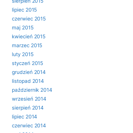
sierpień 2015
lipiec 2015
czerwiec 2015
maj 2015
kwiecień 2015
marzec 2015
luty 2015
styczeń 2015
grudzień 2014
listopad 2014
październik 2014
wrzesień 2014
sierpień 2014
lipiec 2014
czerwiec 2014