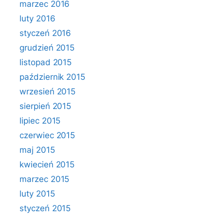
marzec 2016
luty 2016
styczeń 2016
grudzień 2015
listopad 2015
październik 2015
wrzesień 2015
sierpień 2015
lipiec 2015
czerwiec 2015
maj 2015
kwiecień 2015
marzec 2015
luty 2015
styczeń 2015