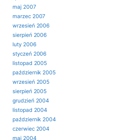
maj 2007
marzec 2007
wrzesień 2006
sierpień 2006
luty 2006
styczeń 2006
listopad 2005
październik 2005
wrzesień 2005
sierpień 2005
grudzień 2004
listopad 2004
październik 2004
czerwiec 2004
maj 2004