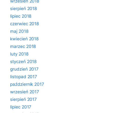
wrzesień 2018
sierpień 2018
lipiec 2018
czerwiec 2018
maj 2018
kwiecień 2018
marzec 2018
luty 2018
styczeń 2018
grudzień 2017
listopad 2017
październik 2017
wrzesień 2017
sierpień 2017
lipiec 2017