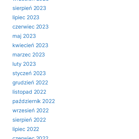
sierpień 2023
lipiec 2023
czerwiec 2023
maj 2023
kwiecień 2023
marzec 2023
luty 2023
styczeń 2023
grudzień 2022
listopad 2022
październik 2022
wrzesień 2022
sierpień 2022
lipiec 2022
czerwiec 2022