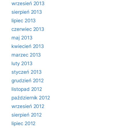
wrzesień 2013
sierpień 2013
lipiec 2013
czerwiec 2013
maj 2013
kwiecień 2013
marzec 2013
luty 2013
styczeń 2013
grudzień 2012
listopad 2012
październik 2012
wrzesień 2012
sierpień 2012
lipiec 2012