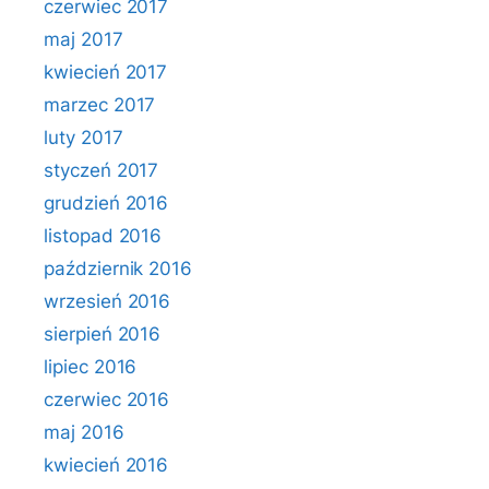
czerwiec 2017
maj 2017
kwiecień 2017
marzec 2017
luty 2017
styczeń 2017
grudzień 2016
listopad 2016
październik 2016
wrzesień 2016
sierpień 2016
lipiec 2016
czerwiec 2016
maj 2016
kwiecień 2016