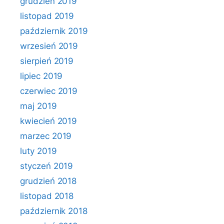
grudzień 2019
listopad 2019
październik 2019
wrzesień 2019
sierpień 2019
lipiec 2019
czerwiec 2019
maj 2019
kwiecień 2019
marzec 2019
luty 2019
styczeń 2019
grudzień 2018
listopad 2018
październik 2018