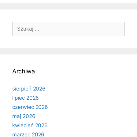
Szukaj:
Archiwa
sierpień 2026
lipiec 2026
czerwiec 2026
maj 2026
kwiecień 2026
marzec 2026