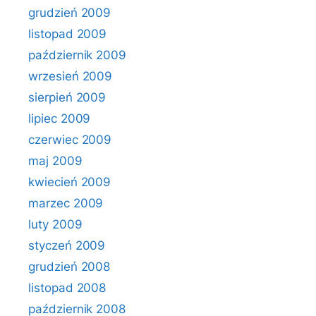
grudzień 2009
listopad 2009
październik 2009
wrzesień 2009
sierpień 2009
lipiec 2009
czerwiec 2009
maj 2009
kwiecień 2009
marzec 2009
luty 2009
styczeń 2009
grudzień 2008
listopad 2008
październik 2008