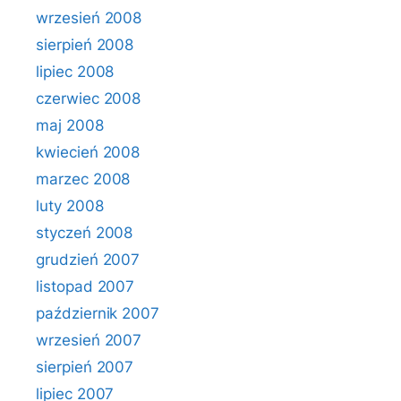
wrzesień 2008
sierpień 2008
lipiec 2008
czerwiec 2008
maj 2008
kwiecień 2008
marzec 2008
luty 2008
styczeń 2008
grudzień 2007
listopad 2007
październik 2007
wrzesień 2007
sierpień 2007
lipiec 2007