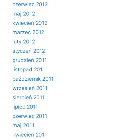
czerwiec 2012
maj 2012
kwiecień 2012
marzec 2012
luty 2012
styczeń 2012
grudzień 2011
listopad 2011
październik 2011
wrzesień 2011
sierpień 2011
lipiec 2011
czerwiec 2011
maj 2011
kwiecień 2011