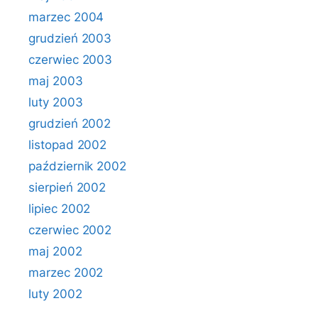
marzec 2004
grudzień 2003
czerwiec 2003
maj 2003
luty 2003
grudzień 2002
listopad 2002
październik 2002
sierpień 2002
lipiec 2002
czerwiec 2002
maj 2002
marzec 2002
luty 2002