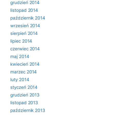
grudzień 2014
listopad 2014
październik 2014
wrzesień 2014
sierpień 2014
lipiec 2014
czerwiec 2014
maj 2014
kwiecień 2014
marzec 2014
luty 2014
styczeń 2014
grudzień 2013
listopad 2013
październik 2013