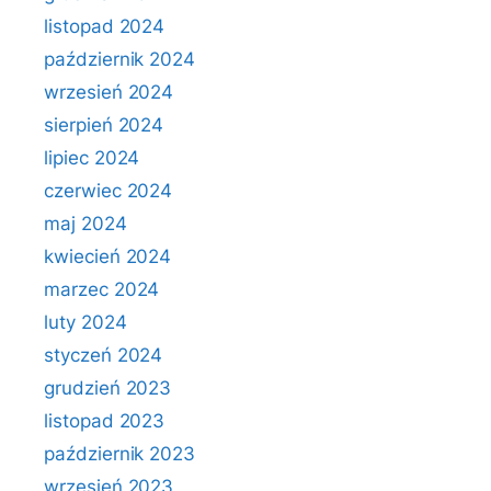
listopad 2024
październik 2024
wrzesień 2024
sierpień 2024
lipiec 2024
czerwiec 2024
maj 2024
kwiecień 2024
marzec 2024
luty 2024
styczeń 2024
grudzień 2023
listopad 2023
październik 2023
wrzesień 2023