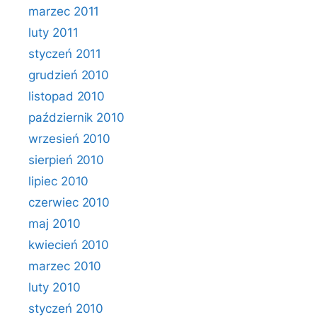
marzec 2011
luty 2011
styczeń 2011
grudzień 2010
listopad 2010
październik 2010
wrzesień 2010
sierpień 2010
lipiec 2010
czerwiec 2010
maj 2010
kwiecień 2010
marzec 2010
luty 2010
styczeń 2010