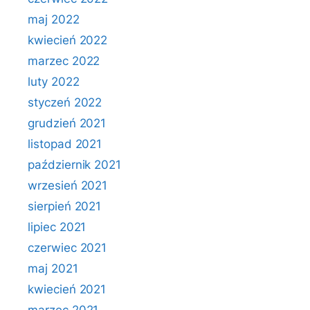
maj 2022
kwiecień 2022
marzec 2022
luty 2022
styczeń 2022
grudzień 2021
listopad 2021
październik 2021
wrzesień 2021
sierpień 2021
lipiec 2021
czerwiec 2021
maj 2021
kwiecień 2021