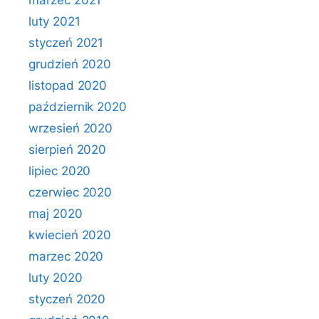
marzec 2021
luty 2021
styczeń 2021
grudzień 2020
listopad 2020
październik 2020
wrzesień 2020
sierpień 2020
lipiec 2020
czerwiec 2020
maj 2020
kwiecień 2020
marzec 2020
luty 2020
styczeń 2020