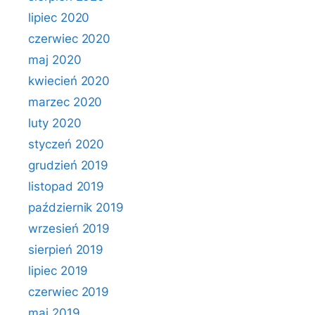
lipiec 2020
czerwiec 2020
maj 2020
kwiecień 2020
marzec 2020
luty 2020
styczeń 2020
grudzień 2019
listopad 2019
październik 2019
wrzesień 2019
sierpień 2019
lipiec 2019
czerwiec 2019
maj 2019