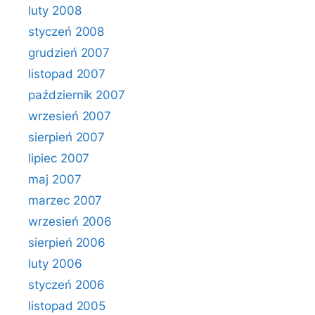
luty 2008
styczeń 2008
grudzień 2007
listopad 2007
październik 2007
wrzesień 2007
sierpień 2007
lipiec 2007
maj 2007
marzec 2007
wrzesień 2006
sierpień 2006
luty 2006
styczeń 2006
listopad 2005