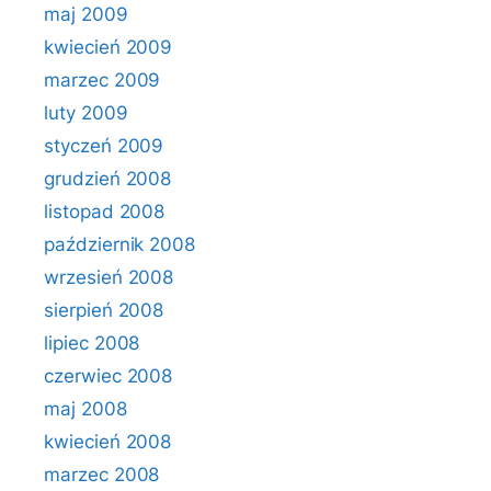
maj 2009
kwiecień 2009
marzec 2009
luty 2009
styczeń 2009
grudzień 2008
listopad 2008
październik 2008
wrzesień 2008
sierpień 2008
lipiec 2008
czerwiec 2008
maj 2008
kwiecień 2008
marzec 2008