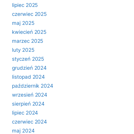
lipiec 2025
czerwiec 2025
maj 2025
kwiecień 2025
marzec 2025
luty 2025
styczeń 2025
grudzień 2024
listopad 2024
październik 2024
wrzesień 2024
sierpień 2024
lipiec 2024
czerwiec 2024
maj 2024