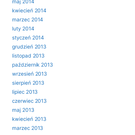
maj 2014
kwiecień 2014
marzec 2014
luty 2014
styczeń 2014
grudzień 2013
listopad 2013
październik 2013
wrzesień 2013
sierpień 2013
lipiec 2013
czerwiec 2013
maj 2013
kwiecień 2013
marzec 2013