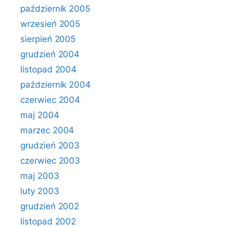
październik 2005
wrzesień 2005
sierpień 2005
grudzień 2004
listopad 2004
październik 2004
czerwiec 2004
maj 2004
marzec 2004
grudzień 2003
czerwiec 2003
maj 2003
luty 2003
grudzień 2002
listopad 2002