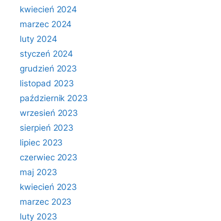
kwiecień 2024
marzec 2024
luty 2024
styczeń 2024
grudzień 2023
listopad 2023
październik 2023
wrzesień 2023
sierpień 2023
lipiec 2023
czerwiec 2023
maj 2023
kwiecień 2023
marzec 2023
luty 2023