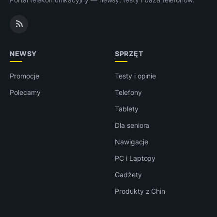
NEWSY
SPRZĘT
Promocje
Testy i opinie
Polecamy
Telefony
Tablety
Dla seniora
Nawigacje
PC i Laptopy
Gadżety
Produkty z Chin