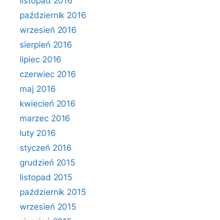
listopad 2016
październik 2016
wrzesień 2016
sierpień 2016
lipiec 2016
czerwiec 2016
maj 2016
kwiecień 2016
marzec 2016
luty 2016
styczeń 2016
grudzień 2015
listopad 2015
październik 2015
wrzesień 2015