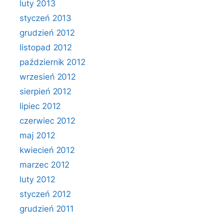
luty 2013
styczeń 2013
grudzień 2012
listopad 2012
październik 2012
wrzesień 2012
sierpień 2012
lipiec 2012
czerwiec 2012
maj 2012
kwiecień 2012
marzec 2012
luty 2012
styczeń 2012
grudzień 2011