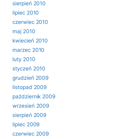
sierpień 2010
lipiec 2010
czerwiec 2010
maj 2010
kwiecień 2010
marzec 2010
luty 2010
styczeń 2010
grudzień 2009
listopad 2009
październik 2009
wrzesień 2009
sierpień 2009
lipiec 2009
czerwiec 2009