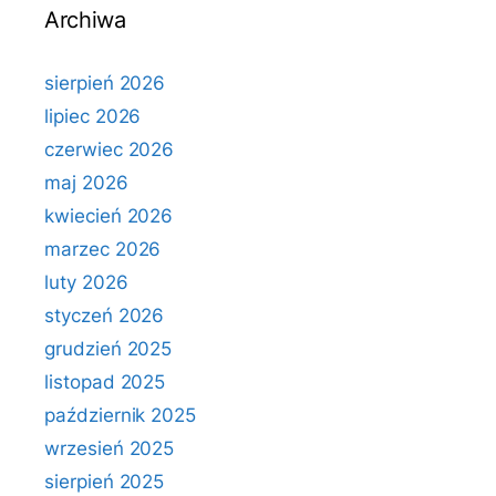
Archiwa
sierpień 2026
lipiec 2026
czerwiec 2026
maj 2026
kwiecień 2026
marzec 2026
luty 2026
styczeń 2026
grudzień 2025
listopad 2025
październik 2025
wrzesień 2025
sierpień 2025