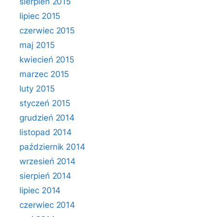
sierpień 2015
lipiec 2015
czerwiec 2015
maj 2015
kwiecień 2015
marzec 2015
luty 2015
styczeń 2015
grudzień 2014
listopad 2014
październik 2014
wrzesień 2014
sierpień 2014
lipiec 2014
czerwiec 2014