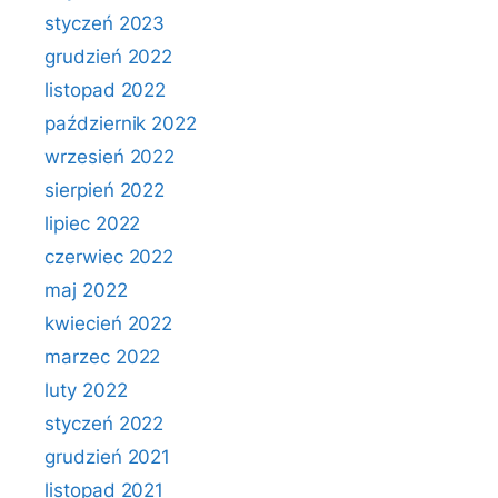
styczeń 2023
grudzień 2022
listopad 2022
październik 2022
wrzesień 2022
sierpień 2022
lipiec 2022
czerwiec 2022
maj 2022
kwiecień 2022
marzec 2022
luty 2022
styczeń 2022
grudzień 2021
listopad 2021