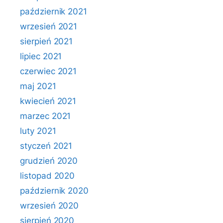
październik 2021
wrzesień 2021
sierpień 2021
lipiec 2021
czerwiec 2021
maj 2021
kwiecień 2021
marzec 2021
luty 2021
styczeń 2021
grudzień 2020
listopad 2020
październik 2020
wrzesień 2020
sierpień 2020