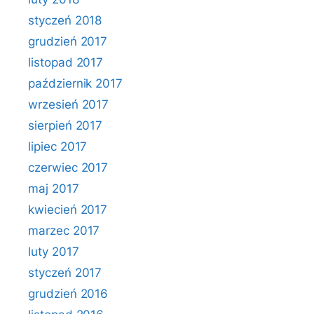
styczeń 2018
grudzień 2017
listopad 2017
październik 2017
wrzesień 2017
sierpień 2017
lipiec 2017
czerwiec 2017
maj 2017
kwiecień 2017
marzec 2017
luty 2017
styczeń 2017
grudzień 2016