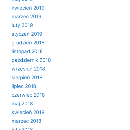
kwiecień 2019
marzec 2019
luty 2019
styczeń 2019
grudzień 2018
listopad 2018
październik 2018
wrzesień 2018
sierpień 2018
lipiec 2018
czerwiec 2018
maj 2018
kwiecień 2018
marzec 2018
luty 2018