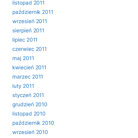
listopad 2011
październik 2011
wrzesień 2011
sierpień 2011
lipiec 2011
czerwiec 2011
maj 2011
kwiecień 2011
marzec 2011
luty 2011
styczeń 2011
grudzień 2010
listopad 2010
październik 2010
wrzesień 2010