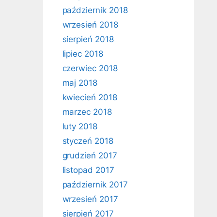
październik 2018
wrzesień 2018
sierpień 2018
lipiec 2018
czerwiec 2018
maj 2018
kwiecień 2018
marzec 2018
luty 2018
styczeń 2018
grudzień 2017
listopad 2017
październik 2017
wrzesień 2017
sierpień 2017