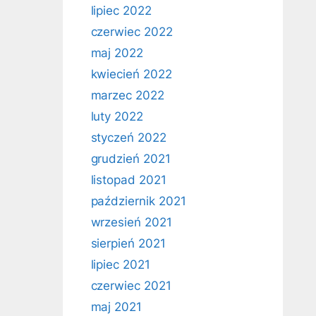
lipiec 2022
czerwiec 2022
maj 2022
kwiecień 2022
marzec 2022
luty 2022
styczeń 2022
grudzień 2021
listopad 2021
październik 2021
wrzesień 2021
sierpień 2021
lipiec 2021
czerwiec 2021
maj 2021