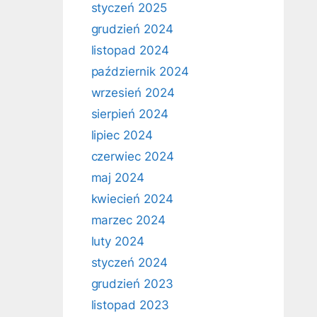
styczeń 2025
grudzień 2024
listopad 2024
październik 2024
wrzesień 2024
sierpień 2024
lipiec 2024
czerwiec 2024
maj 2024
kwiecień 2024
marzec 2024
luty 2024
styczeń 2024
grudzień 2023
listopad 2023