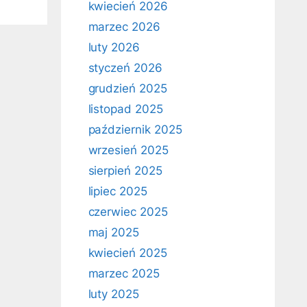
kwiecień 2026
marzec 2026
luty 2026
styczeń 2026
grudzień 2025
listopad 2025
październik 2025
wrzesień 2025
sierpień 2025
lipiec 2025
czerwiec 2025
maj 2025
kwiecień 2025
marzec 2025
luty 2025