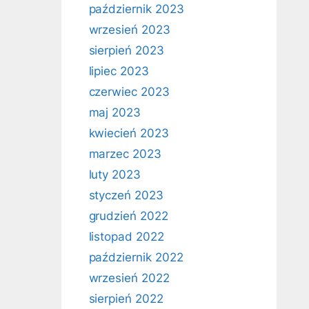
październik 2023
wrzesień 2023
sierpień 2023
lipiec 2023
czerwiec 2023
maj 2023
kwiecień 2023
marzec 2023
luty 2023
styczeń 2023
grudzień 2022
listopad 2022
październik 2022
wrzesień 2022
sierpień 2022