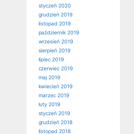
styczeń 2020
grudzień 2019
listopad 2019
październik 2019
wrzesień 2019
sierpień 2019
lipiec 2019
czerwiec 2019
maj 2019
kwiecień 2019
marzec 2019
luty 2019
styczeń 2019
grudzień 2018
listopad 2018