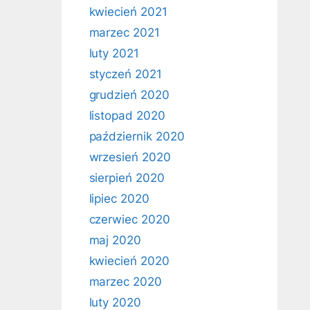
kwiecień 2021
marzec 2021
luty 2021
styczeń 2021
grudzień 2020
listopad 2020
październik 2020
wrzesień 2020
sierpień 2020
lipiec 2020
czerwiec 2020
maj 2020
kwiecień 2020
marzec 2020
luty 2020