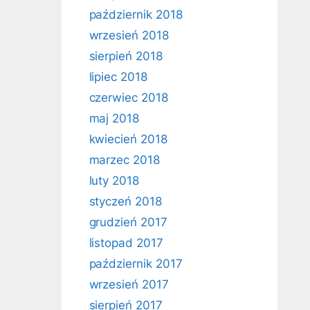
październik 2018
wrzesień 2018
sierpień 2018
lipiec 2018
czerwiec 2018
maj 2018
kwiecień 2018
marzec 2018
luty 2018
styczeń 2018
grudzień 2017
listopad 2017
październik 2017
wrzesień 2017
sierpień 2017