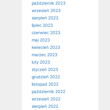
październik 2023
wrzesień 2023
sierpień 2023
lipiec 2023
czerwiec 2023
maj 2023
kwiecień 2023
marzec 2023
luty 2023
styczeń 2023
grudzień 2022
listopad 2022
październik 2022
wrzesień 2022
sierpień 2022