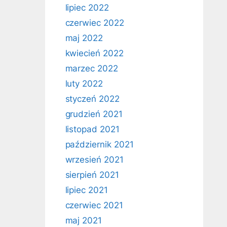
lipiec 2022
czerwiec 2022
maj 2022
kwiecień 2022
marzec 2022
luty 2022
styczeń 2022
grudzień 2021
listopad 2021
październik 2021
wrzesień 2021
sierpień 2021
lipiec 2021
czerwiec 2021
maj 2021