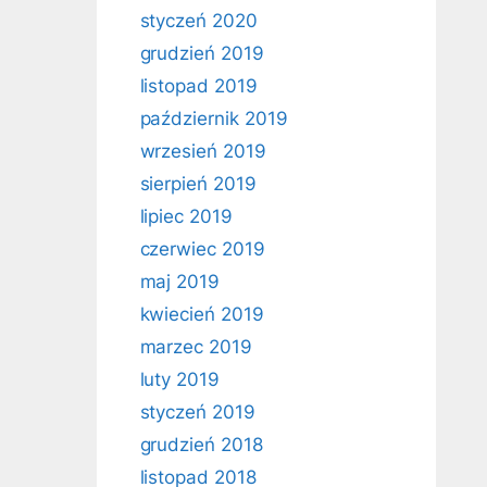
styczeń 2020
grudzień 2019
listopad 2019
październik 2019
wrzesień 2019
sierpień 2019
lipiec 2019
czerwiec 2019
maj 2019
kwiecień 2019
marzec 2019
luty 2019
styczeń 2019
grudzień 2018
listopad 2018