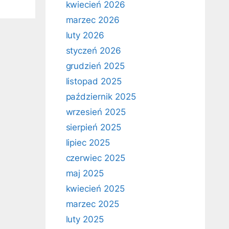
kwiecień 2026
marzec 2026
luty 2026
styczeń 2026
grudzień 2025
listopad 2025
październik 2025
wrzesień 2025
sierpień 2025
lipiec 2025
czerwiec 2025
maj 2025
kwiecień 2025
marzec 2025
luty 2025