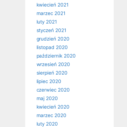
kwiecień 2021
marzec 2021
luty 2021
styczeń 2021
grudzień 2020
listopad 2020
październik 2020
wrzesień 2020
sierpień 2020
lipiec 2020
czerwiec 2020
maj 2020
kwiecień 2020
marzec 2020
luty 2020