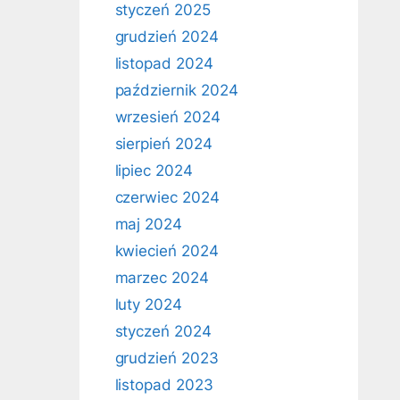
styczeń 2025
grudzień 2024
listopad 2024
październik 2024
wrzesień 2024
sierpień 2024
lipiec 2024
czerwiec 2024
maj 2024
kwiecień 2024
marzec 2024
luty 2024
styczeń 2024
grudzień 2023
listopad 2023