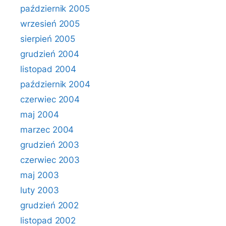
październik 2005
wrzesień 2005
sierpień 2005
grudzień 2004
listopad 2004
październik 2004
czerwiec 2004
maj 2004
marzec 2004
grudzień 2003
czerwiec 2003
maj 2003
luty 2003
grudzień 2002
listopad 2002