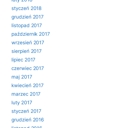
styczeń 2018
grudzień 2017
listopad 2017
październik 2017
wrzesień 2017
sierpień 2017
lipiec 2017
czerwiec 2017
maj 2017
kwiecień 2017
marzec 2017
luty 2017
styczeń 2017
grudzień 2016