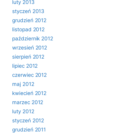
luty 2013
styczeń 2013
grudzień 2012
listopad 2012
październik 2012
wrzesień 2012
sierpień 2012
lipiec 2012
czerwiec 2012
maj 2012
kwiecień 2012
marzec 2012
luty 2012
styczeń 2012
grudzień 2011