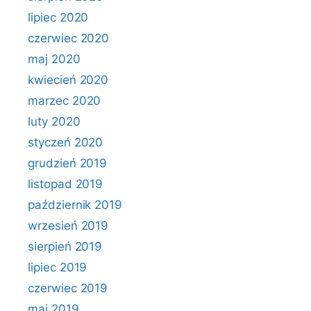
lipiec 2020
czerwiec 2020
maj 2020
kwiecień 2020
marzec 2020
luty 2020
styczeń 2020
grudzień 2019
listopad 2019
październik 2019
wrzesień 2019
sierpień 2019
lipiec 2019
czerwiec 2019
maj 2019