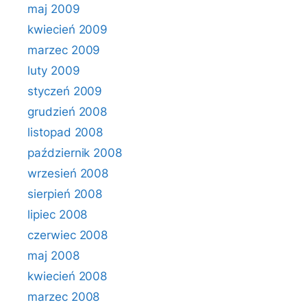
maj 2009
kwiecień 2009
marzec 2009
luty 2009
styczeń 2009
grudzień 2008
listopad 2008
październik 2008
wrzesień 2008
sierpień 2008
lipiec 2008
czerwiec 2008
maj 2008
kwiecień 2008
marzec 2008