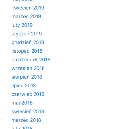
kwiecień 2019
marzec 2019
luty 2019
styczeń 2019
grudzień 2018
listopad 2018
październik 2018
wrzesień 2018
sierpień 2018
lipiec 2018
czerwiec 2018
maj 2018
kwiecień 2018
marzec 2018
luty 2018