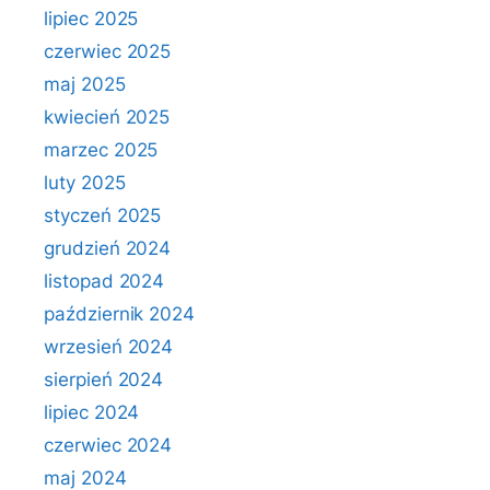
lipiec 2025
czerwiec 2025
maj 2025
kwiecień 2025
marzec 2025
luty 2025
styczeń 2025
grudzień 2024
listopad 2024
październik 2024
wrzesień 2024
sierpień 2024
lipiec 2024
czerwiec 2024
maj 2024