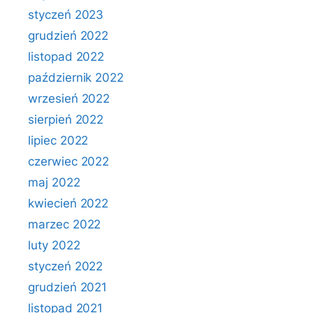
styczeń 2023
grudzień 2022
listopad 2022
październik 2022
wrzesień 2022
sierpień 2022
lipiec 2022
czerwiec 2022
maj 2022
kwiecień 2022
marzec 2022
luty 2022
styczeń 2022
grudzień 2021
listopad 2021