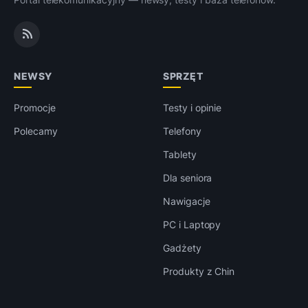
NEWSY
SPRZĘT
Promocje
Testy i opinie
Polecamy
Telefony
Tablety
Dla seniora
Nawigacje
PC i Laptopy
Gadżety
Produkty z Chin