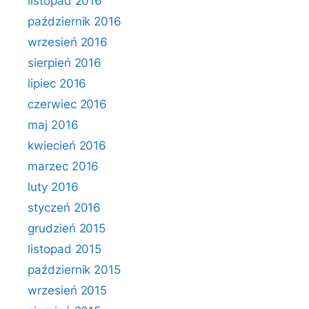
listopad 2016
październik 2016
wrzesień 2016
sierpień 2016
lipiec 2016
czerwiec 2016
maj 2016
kwiecień 2016
marzec 2016
luty 2016
styczeń 2016
grudzień 2015
listopad 2015
październik 2015
wrzesień 2015