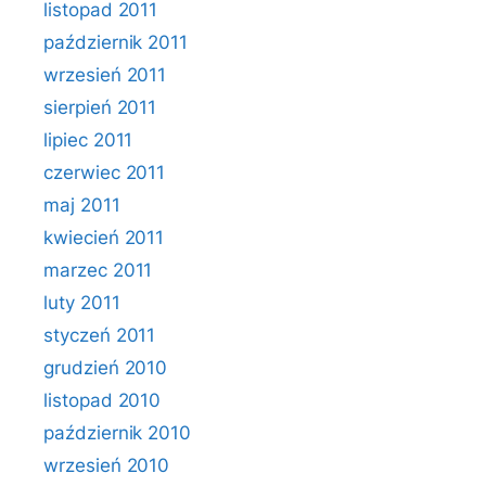
listopad 2011
październik 2011
wrzesień 2011
sierpień 2011
lipiec 2011
czerwiec 2011
maj 2011
kwiecień 2011
marzec 2011
luty 2011
styczeń 2011
grudzień 2010
listopad 2010
październik 2010
wrzesień 2010