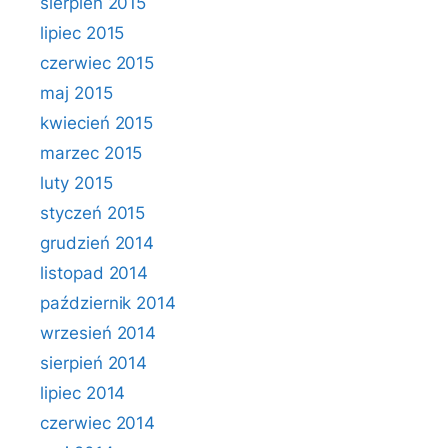
sierpień 2015
lipiec 2015
czerwiec 2015
maj 2015
kwiecień 2015
marzec 2015
luty 2015
styczeń 2015
grudzień 2014
listopad 2014
październik 2014
wrzesień 2014
sierpień 2014
lipiec 2014
czerwiec 2014