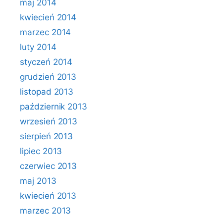
maj 2014
kwiecień 2014
marzec 2014
luty 2014
styczeń 2014
grudzień 2013
listopad 2013
październik 2013
wrzesień 2013
sierpień 2013
lipiec 2013
czerwiec 2013
maj 2013
kwiecień 2013
marzec 2013