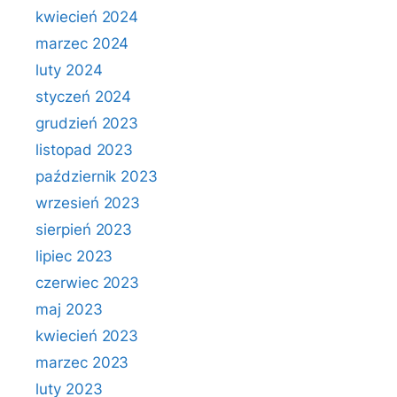
kwiecień 2024
marzec 2024
luty 2024
styczeń 2024
grudzień 2023
listopad 2023
październik 2023
wrzesień 2023
sierpień 2023
lipiec 2023
czerwiec 2023
maj 2023
kwiecień 2023
marzec 2023
luty 2023