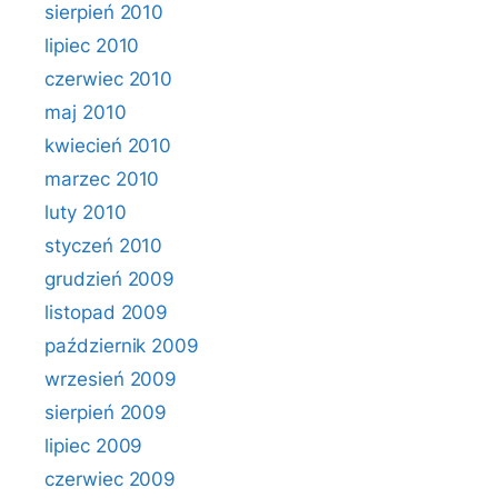
sierpień 2010
lipiec 2010
czerwiec 2010
maj 2010
kwiecień 2010
marzec 2010
luty 2010
styczeń 2010
grudzień 2009
listopad 2009
październik 2009
wrzesień 2009
sierpień 2009
lipiec 2009
czerwiec 2009