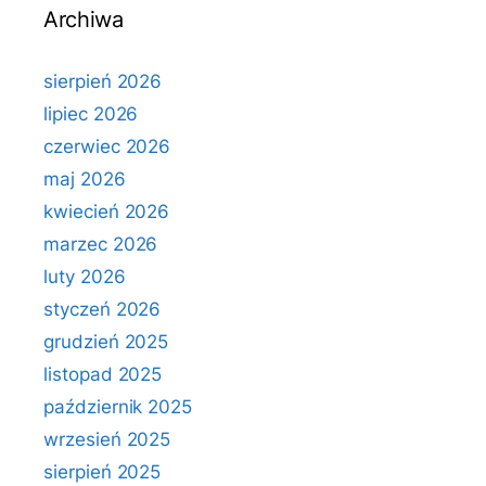
Archiwa
sierpień 2026
lipiec 2026
czerwiec 2026
maj 2026
kwiecień 2026
marzec 2026
luty 2026
styczeń 2026
grudzień 2025
listopad 2025
październik 2025
wrzesień 2025
sierpień 2025