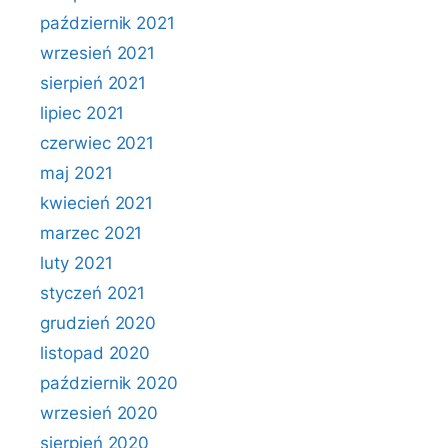
październik 2021
wrzesień 2021
sierpień 2021
lipiec 2021
czerwiec 2021
maj 2021
kwiecień 2021
marzec 2021
luty 2021
styczeń 2021
grudzień 2020
listopad 2020
październik 2020
wrzesień 2020
sierpień 2020