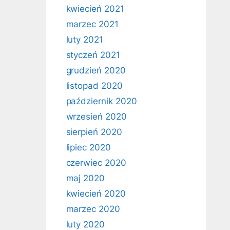
kwiecień 2021
marzec 2021
luty 2021
styczeń 2021
grudzień 2020
listopad 2020
październik 2020
wrzesień 2020
sierpień 2020
lipiec 2020
czerwiec 2020
maj 2020
kwiecień 2020
marzec 2020
luty 2020