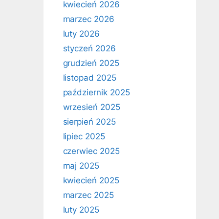
kwiecień 2026
marzec 2026
luty 2026
styczeń 2026
grudzień 2025
listopad 2025
październik 2025
wrzesień 2025
sierpień 2025
lipiec 2025
czerwiec 2025
maj 2025
kwiecień 2025
marzec 2025
luty 2025