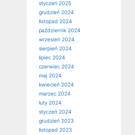
styczeń 2025
grudzień 2024
listopad 2024
październik 2024
wrzesień 2024
sierpień 2024
lipiec 2024
czerwiec 2024
maj 2024
kwiecień 2024
marzec 2024
luty 2024
styczeń 2024
grudzień 2023
listopad 2023