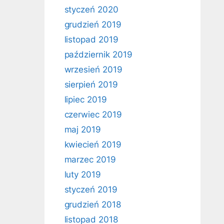
styczeń 2020
grudzień 2019
listopad 2019
październik 2019
wrzesień 2019
sierpień 2019
lipiec 2019
czerwiec 2019
maj 2019
kwiecień 2019
marzec 2019
luty 2019
styczeń 2019
grudzień 2018
listopad 2018