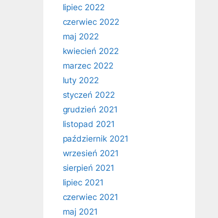
lipiec 2022
czerwiec 2022
maj 2022
kwiecień 2022
marzec 2022
luty 2022
styczeń 2022
grudzień 2021
listopad 2021
październik 2021
wrzesień 2021
sierpień 2021
lipiec 2021
czerwiec 2021
maj 2021