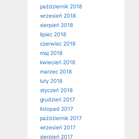
październik 2018
wrzesień 2018
sierpień 2018
lipiec 2018
czerwiec 2018
maj 2018
kwiecień 2018
marzec 2018
luty 2018
styczeń 2018
grudzień 2017
listopad 2017
październik 2017
wrzesień 2017
sierpień 2017