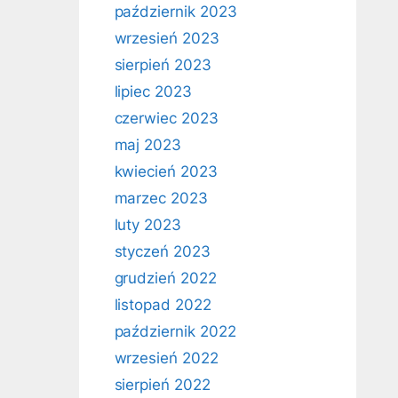
październik 2023
wrzesień 2023
sierpień 2023
lipiec 2023
czerwiec 2023
maj 2023
kwiecień 2023
marzec 2023
luty 2023
styczeń 2023
grudzień 2022
listopad 2022
październik 2022
wrzesień 2022
sierpień 2022