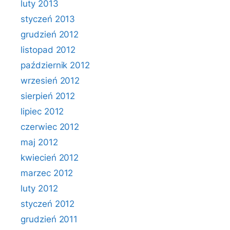
luty 2013
styczeń 2013
grudzień 2012
listopad 2012
październik 2012
wrzesień 2012
sierpień 2012
lipiec 2012
czerwiec 2012
maj 2012
kwiecień 2012
marzec 2012
luty 2012
styczeń 2012
grudzień 2011