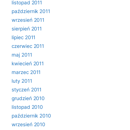
listopad 2011
październik 2011
wrzesień 2011
sierpień 2011
lipiec 2011
czerwiec 2011
maj 2011
kwiecień 2011
marzec 2011
luty 2011
styczeń 2011
grudzień 2010
listopad 2010
październik 2010
wrzesień 2010