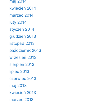
maj 2014
kwiecień 2014
marzec 2014
luty 2014
styczeń 2014
grudzień 2013
listopad 2013
październik 2013
wrzesień 2013
sierpień 2013
lipiec 2013
czerwiec 2013
maj 2013
kwiecień 2013
marzec 2013