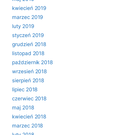
kwiecień 2019
marzec 2019
luty 2019
styczeń 2019
grudzień 2018
listopad 2018
październik 2018
wrzesień 2018
sierpień 2018
lipiec 2018
czerwiec 2018
maj 2018
kwiecień 2018
marzec 2018
luty 2018