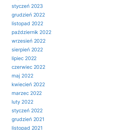
styczeń 2023
grudzień 2022
listopad 2022
październik 2022
wrzesień 2022
sierpień 2022
lipiec 2022
czerwiec 2022
maj 2022
kwiecień 2022
marzec 2022
luty 2022
styczeń 2022
grudzień 2021
listopad 2021