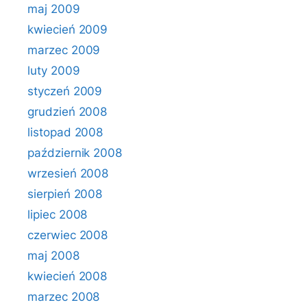
maj 2009
kwiecień 2009
marzec 2009
luty 2009
styczeń 2009
grudzień 2008
listopad 2008
październik 2008
wrzesień 2008
sierpień 2008
lipiec 2008
czerwiec 2008
maj 2008
kwiecień 2008
marzec 2008