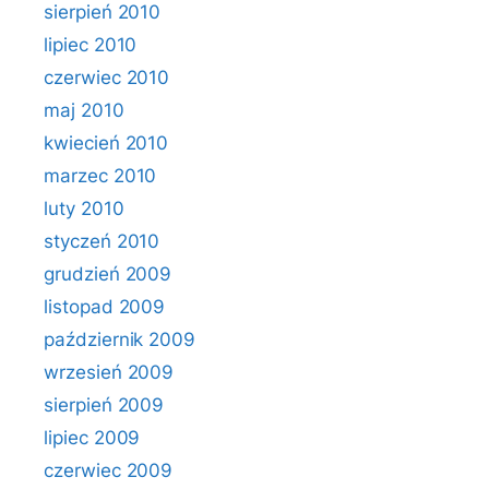
sierpień 2010
lipiec 2010
czerwiec 2010
maj 2010
kwiecień 2010
marzec 2010
luty 2010
styczeń 2010
grudzień 2009
listopad 2009
październik 2009
wrzesień 2009
sierpień 2009
lipiec 2009
czerwiec 2009