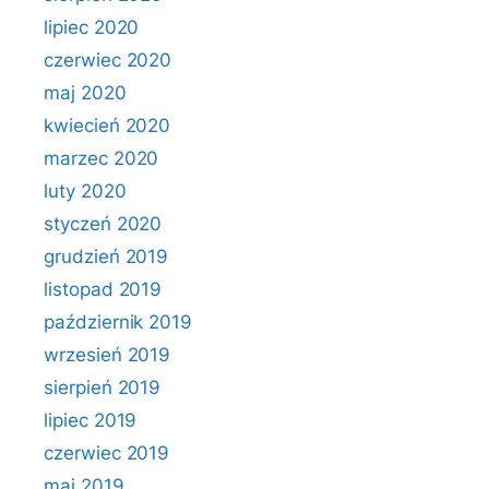
lipiec 2020
czerwiec 2020
maj 2020
kwiecień 2020
marzec 2020
luty 2020
styczeń 2020
grudzień 2019
listopad 2019
październik 2019
wrzesień 2019
sierpień 2019
lipiec 2019
czerwiec 2019
maj 2019