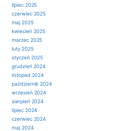
lipiec 2025
czerwiec 2025
maj 2025
kwiecień 2025
marzec 2025
luty 2025
styczeń 2025
grudzień 2024
listopad 2024
październik 2024
wrzesień 2024
sierpień 2024
lipiec 2024
czerwiec 2024
maj 2024