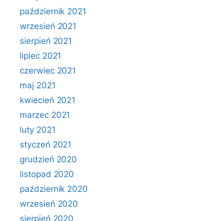
październik 2021
wrzesień 2021
sierpień 2021
lipiec 2021
czerwiec 2021
maj 2021
kwiecień 2021
marzec 2021
luty 2021
styczeń 2021
grudzień 2020
listopad 2020
październik 2020
wrzesień 2020
sierpień 2020