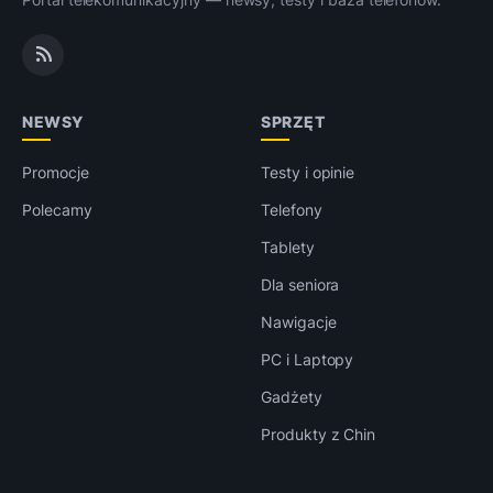
NEWSY
SPRZĘT
Promocje
Testy i opinie
Polecamy
Telefony
Tablety
Dla seniora
Nawigacje
PC i Laptopy
Gadżety
Produkty z Chin