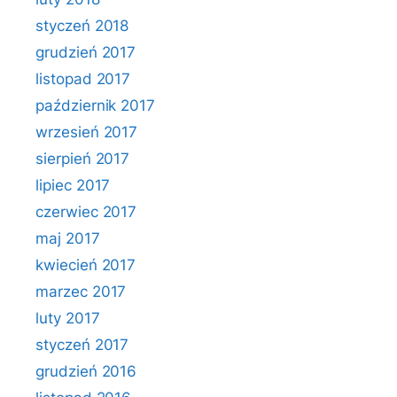
styczeń 2018
grudzień 2017
listopad 2017
październik 2017
wrzesień 2017
sierpień 2017
lipiec 2017
czerwiec 2017
maj 2017
kwiecień 2017
marzec 2017
luty 2017
styczeń 2017
grudzień 2016