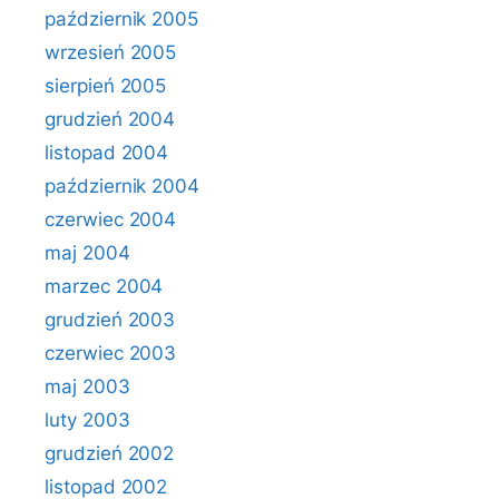
październik 2005
wrzesień 2005
sierpień 2005
grudzień 2004
listopad 2004
październik 2004
czerwiec 2004
maj 2004
marzec 2004
grudzień 2003
czerwiec 2003
maj 2003
luty 2003
grudzień 2002
listopad 2002