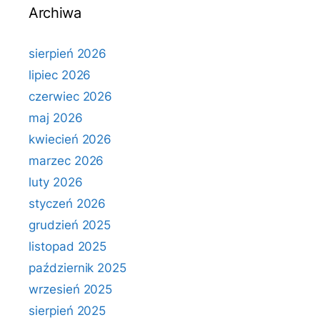
Archiwa
sierpień 2026
lipiec 2026
czerwiec 2026
maj 2026
kwiecień 2026
marzec 2026
luty 2026
styczeń 2026
grudzień 2025
listopad 2025
październik 2025
wrzesień 2025
sierpień 2025