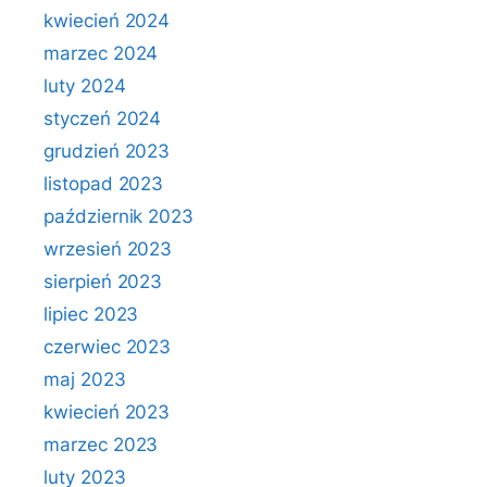
kwiecień 2024
marzec 2024
luty 2024
styczeń 2024
grudzień 2023
listopad 2023
październik 2023
wrzesień 2023
sierpień 2023
lipiec 2023
czerwiec 2023
maj 2023
kwiecień 2023
marzec 2023
luty 2023