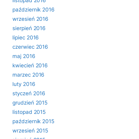
listopad 2016
październik 2016
wrzesień 2016
sierpień 2016
lipiec 2016
czerwiec 2016
maj 2016
kwiecień 2016
marzec 2016
luty 2016
styczeń 2016
grudzień 2015
listopad 2015
październik 2015
wrzesień 2015