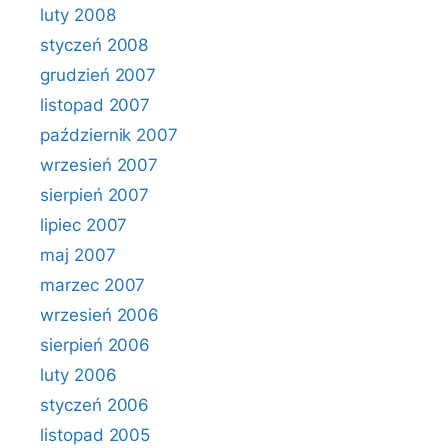
luty 2008
styczeń 2008
grudzień 2007
listopad 2007
październik 2007
wrzesień 2007
sierpień 2007
lipiec 2007
maj 2007
marzec 2007
wrzesień 2006
sierpień 2006
luty 2006
styczeń 2006
listopad 2005