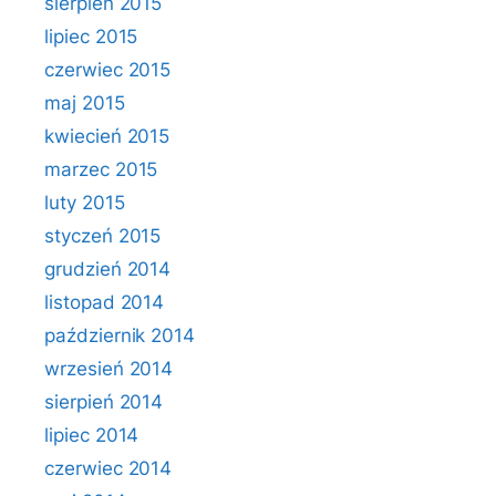
sierpień 2015
lipiec 2015
czerwiec 2015
maj 2015
kwiecień 2015
marzec 2015
luty 2015
styczeń 2015
grudzień 2014
listopad 2014
październik 2014
wrzesień 2014
sierpień 2014
lipiec 2014
czerwiec 2014