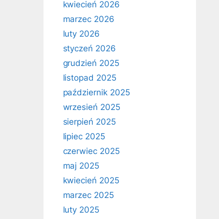
kwiecień 2026
marzec 2026
luty 2026
styczeń 2026
grudzień 2025
listopad 2025
październik 2025
wrzesień 2025
sierpień 2025
lipiec 2025
czerwiec 2025
maj 2025
kwiecień 2025
marzec 2025
luty 2025