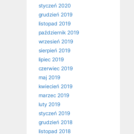
styczeń 2020
grudzień 2019
listopad 2019
październik 2019
wrzesień 2019
sierpień 2019
lipiec 2019
czerwiec 2019
maj 2019
kwiecień 2019
marzec 2019
luty 2019
styczeń 2019
grudzień 2018
listopad 2018