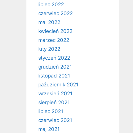
lipiec 2022
czerwiec 2022
maj 2022
kwiecień 2022
marzec 2022
luty 2022
styczeń 2022
grudzień 2021
listopad 2021
październik 2021
wrzesień 2021
sierpień 2021
lipiec 2021
czerwiec 2021
maj 2021