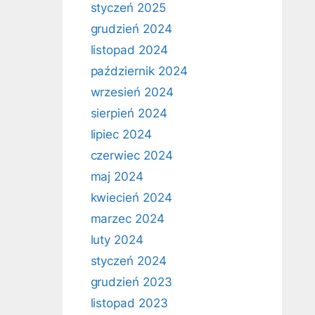
styczeń 2025
grudzień 2024
listopad 2024
październik 2024
wrzesień 2024
sierpień 2024
lipiec 2024
czerwiec 2024
maj 2024
kwiecień 2024
marzec 2024
luty 2024
styczeń 2024
grudzień 2023
listopad 2023