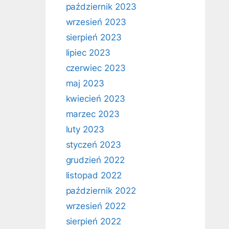
październik 2023
wrzesień 2023
sierpień 2023
lipiec 2023
czerwiec 2023
maj 2023
kwiecień 2023
marzec 2023
luty 2023
styczeń 2023
grudzień 2022
listopad 2022
październik 2022
wrzesień 2022
sierpień 2022