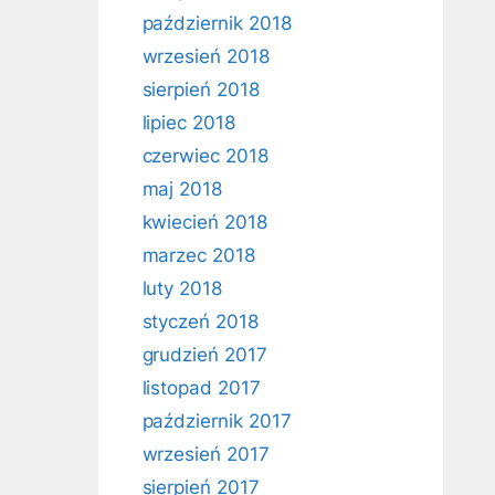
październik 2018
wrzesień 2018
sierpień 2018
lipiec 2018
czerwiec 2018
maj 2018
kwiecień 2018
marzec 2018
luty 2018
styczeń 2018
grudzień 2017
listopad 2017
październik 2017
wrzesień 2017
sierpień 2017