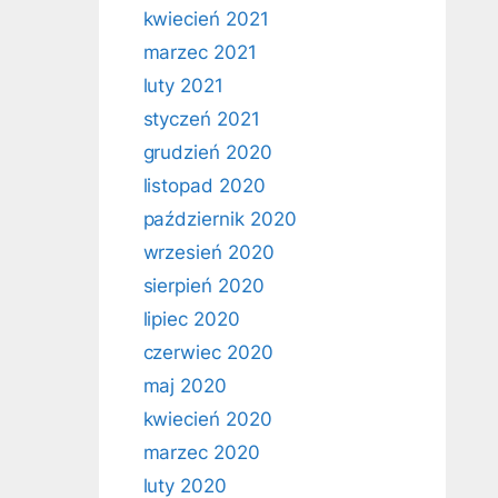
kwiecień 2021
marzec 2021
luty 2021
styczeń 2021
grudzień 2020
listopad 2020
październik 2020
wrzesień 2020
sierpień 2020
lipiec 2020
czerwiec 2020
maj 2020
kwiecień 2020
marzec 2020
luty 2020