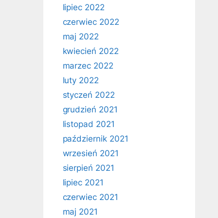
lipiec 2022
czerwiec 2022
maj 2022
kwiecień 2022
marzec 2022
luty 2022
styczeń 2022
grudzień 2021
listopad 2021
październik 2021
wrzesień 2021
sierpień 2021
lipiec 2021
czerwiec 2021
maj 2021