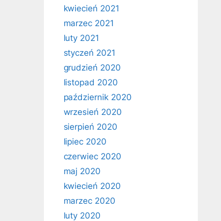
kwiecień 2021
marzec 2021
luty 2021
styczeń 2021
grudzień 2020
listopad 2020
październik 2020
wrzesień 2020
sierpień 2020
lipiec 2020
czerwiec 2020
maj 2020
kwiecień 2020
marzec 2020
luty 2020