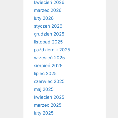
kwiecień 2026
marzec 2026
luty 2026
styczeń 2026
grudzień 2025
listopad 2025
październik 2025
wrzesień 2025
sierpień 2025
lipiec 2025
czerwiec 2025
maj 2025
kwiecień 2025
marzec 2025
luty 2025