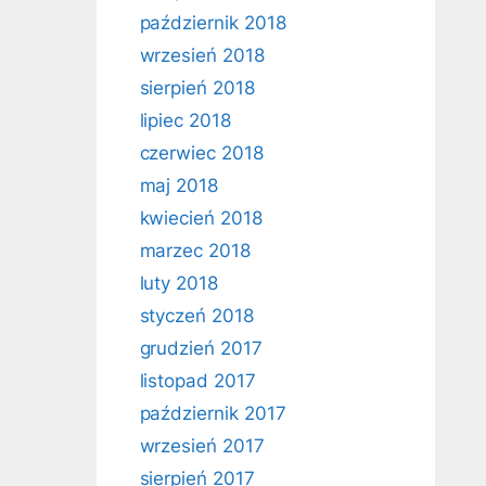
październik 2018
wrzesień 2018
sierpień 2018
lipiec 2018
czerwiec 2018
maj 2018
kwiecień 2018
marzec 2018
luty 2018
styczeń 2018
grudzień 2017
listopad 2017
październik 2017
wrzesień 2017
sierpień 2017