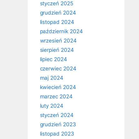
styczeń 2025
grudzień 2024
listopad 2024
październik 2024
wrzesień 2024
sierpień 2024
lipiec 2024
czerwiec 2024
maj 2024
kwiecień 2024
marzec 2024
luty 2024
styczeń 2024
grudzień 2023
listopad 2023