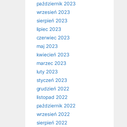
październik 2023
wrzesień 2023
sierpień 2023
lipiec 2023
czerwiec 2023
maj 2023
kwiecień 2023
marzec 2023
luty 2023
styczeń 2023
grudzień 2022
listopad 2022
październik 2022
wrzesień 2022
sierpień 2022