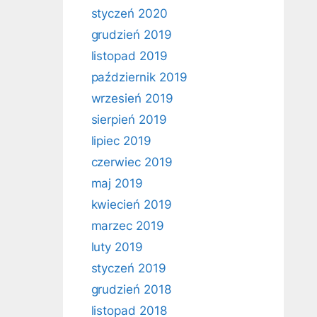
styczeń 2020
grudzień 2019
listopad 2019
październik 2019
wrzesień 2019
sierpień 2019
lipiec 2019
czerwiec 2019
maj 2019
kwiecień 2019
marzec 2019
luty 2019
styczeń 2019
grudzień 2018
listopad 2018