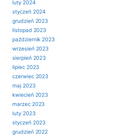
luty 2024
styczeń 2024
grudzień 2023
listopad 2023
październik 2023
wrzesień 2023
sierpień 2023
lipiec 2023
czerwiec 2023
maj 2023
kwiecień 2023
marzec 2023
luty 2023
styczeń 2023
grudzień 2022