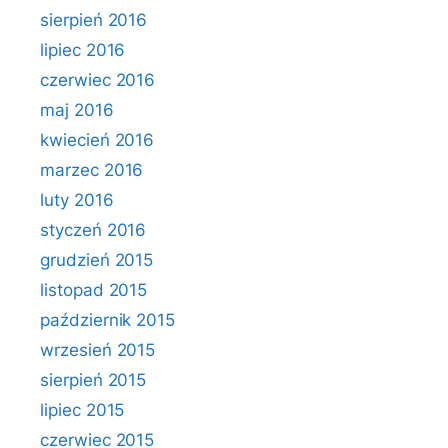
sierpień 2016
lipiec 2016
czerwiec 2016
maj 2016
kwiecień 2016
marzec 2016
luty 2016
styczeń 2016
grudzień 2015
listopad 2015
październik 2015
wrzesień 2015
sierpień 2015
lipiec 2015
czerwiec 2015