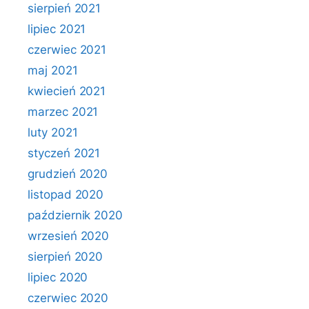
sierpień 2021
lipiec 2021
czerwiec 2021
maj 2021
kwiecień 2021
marzec 2021
luty 2021
styczeń 2021
grudzień 2020
listopad 2020
październik 2020
wrzesień 2020
sierpień 2020
lipiec 2020
czerwiec 2020