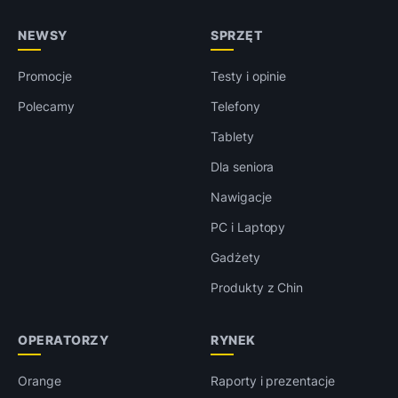
NEWSY
SPRZĘT
Promocje
Testy i opinie
Polecamy
Telefony
Tablety
Dla seniora
Nawigacje
PC i Laptopy
Gadżety
Produkty z Chin
OPERATORZY
RYNEK
Orange
Raporty i prezentacje