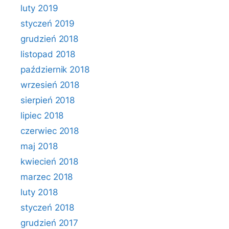
luty 2019
styczeń 2019
grudzień 2018
listopad 2018
październik 2018
wrzesień 2018
sierpień 2018
lipiec 2018
czerwiec 2018
maj 2018
kwiecień 2018
marzec 2018
luty 2018
styczeń 2018
grudzień 2017