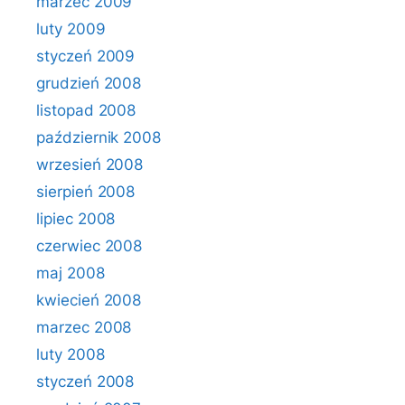
marzec 2009
luty 2009
styczeń 2009
grudzień 2008
listopad 2008
październik 2008
wrzesień 2008
sierpień 2008
lipiec 2008
czerwiec 2008
maj 2008
kwiecień 2008
marzec 2008
luty 2008
styczeń 2008