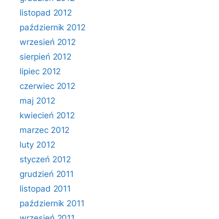
listopad 2012
październik 2012
wrzesień 2012
sierpień 2012
lipiec 2012
czerwiec 2012
maj 2012
kwiecień 2012
marzec 2012
luty 2012
styczeń 2012
grudzień 2011
listopad 2011
październik 2011
wrzesień 2011