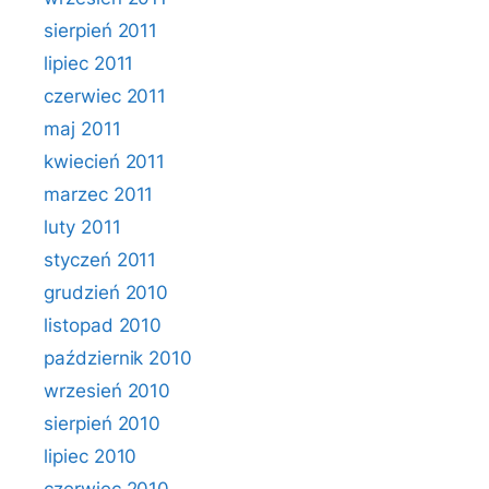
sierpień 2011
lipiec 2011
czerwiec 2011
maj 2011
kwiecień 2011
marzec 2011
luty 2011
styczeń 2011
grudzień 2010
listopad 2010
październik 2010
wrzesień 2010
sierpień 2010
lipiec 2010