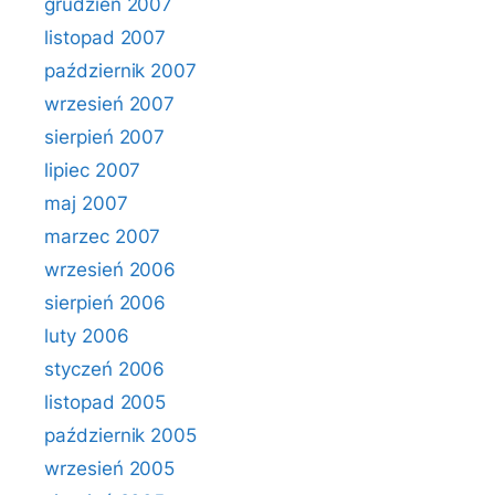
grudzień 2007
listopad 2007
październik 2007
wrzesień 2007
sierpień 2007
lipiec 2007
maj 2007
marzec 2007
wrzesień 2006
sierpień 2006
luty 2006
styczeń 2006
listopad 2005
październik 2005
wrzesień 2005