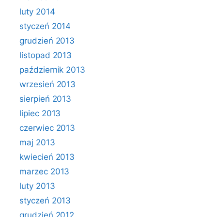
luty 2014
styczeń 2014
grudzień 2013
listopad 2013
październik 2013
wrzesień 2013
sierpień 2013
lipiec 2013
czerwiec 2013
maj 2013
kwiecień 2013
marzec 2013
luty 2013
styczeń 2013
grudzień 2012