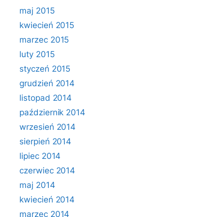
maj 2015
kwiecień 2015
marzec 2015
luty 2015
styczeń 2015
grudzień 2014
listopad 2014
październik 2014
wrzesień 2014
sierpień 2014
lipiec 2014
czerwiec 2014
maj 2014
kwiecień 2014
marzec 2014