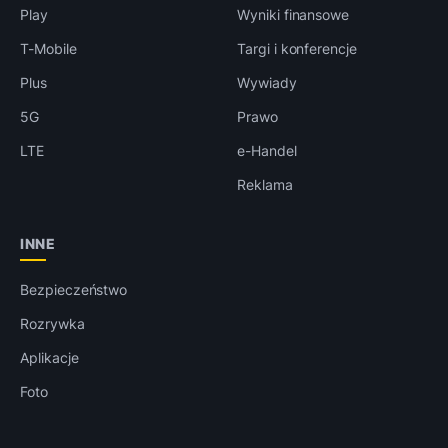
Play
Wyniki finansowe
T-Mobile
Targi i konferencje
Plus
Wywiady
5G
Prawo
LTE
e-Handel
Reklama
INNE
Bezpieczeństwo
Rozrywka
Aplikacje
Foto