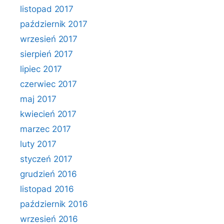
listopad 2017
październik 2017
wrzesień 2017
sierpień 2017
lipiec 2017
czerwiec 2017
maj 2017
kwiecień 2017
marzec 2017
luty 2017
styczeń 2017
grudzień 2016
listopad 2016
październik 2016
wrzesień 2016