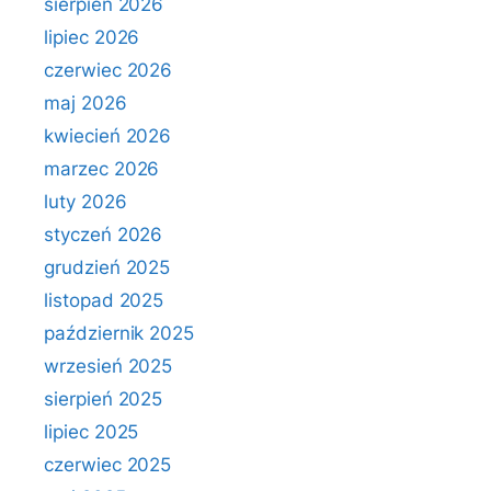
sierpień 2026
lipiec 2026
czerwiec 2026
maj 2026
kwiecień 2026
marzec 2026
luty 2026
styczeń 2026
grudzień 2025
listopad 2025
październik 2025
wrzesień 2025
sierpień 2025
lipiec 2025
czerwiec 2025