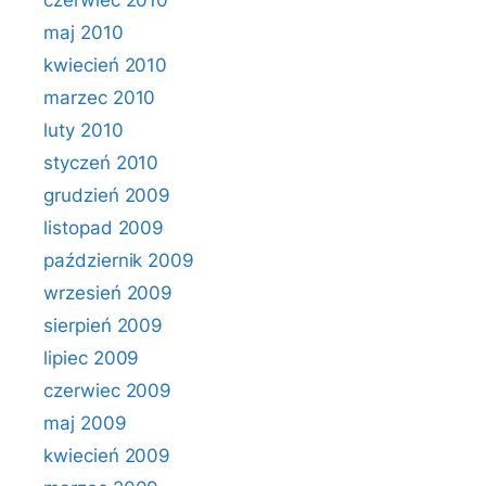
czerwiec 2010
maj 2010
kwiecień 2010
marzec 2010
luty 2010
styczeń 2010
grudzień 2009
listopad 2009
październik 2009
wrzesień 2009
sierpień 2009
lipiec 2009
czerwiec 2009
maj 2009
kwiecień 2009