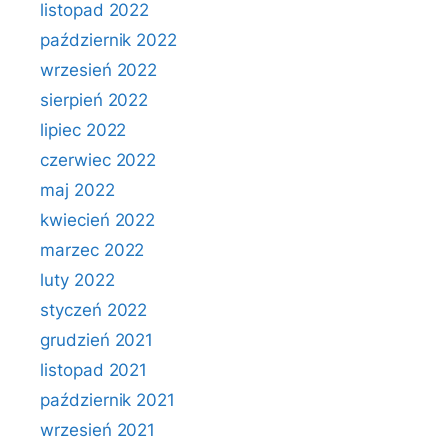
listopad 2022
październik 2022
wrzesień 2022
sierpień 2022
lipiec 2022
czerwiec 2022
maj 2022
kwiecień 2022
marzec 2022
luty 2022
styczeń 2022
grudzień 2021
listopad 2021
październik 2021
wrzesień 2021