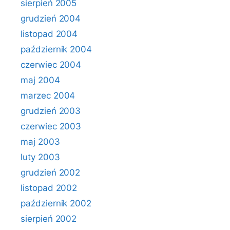
sierpień 2005
grudzień 2004
listopad 2004
październik 2004
czerwiec 2004
maj 2004
marzec 2004
grudzień 2003
czerwiec 2003
maj 2003
luty 2003
grudzień 2002
listopad 2002
październik 2002
sierpień 2002