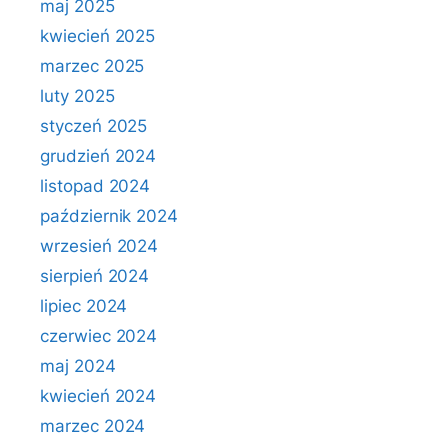
maj 2025
kwiecień 2025
marzec 2025
luty 2025
styczeń 2025
grudzień 2024
listopad 2024
październik 2024
wrzesień 2024
sierpień 2024
lipiec 2024
czerwiec 2024
maj 2024
kwiecień 2024
marzec 2024