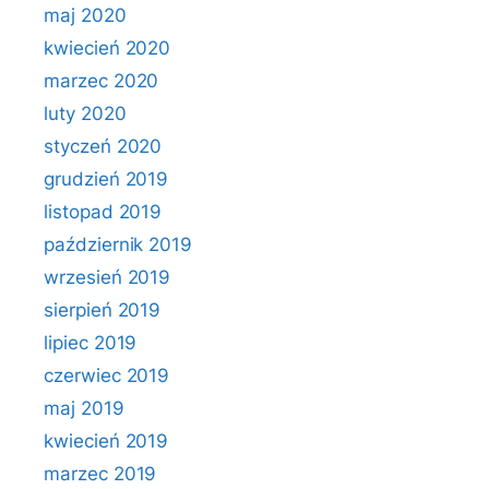
maj 2020
kwiecień 2020
marzec 2020
luty 2020
styczeń 2020
grudzień 2019
listopad 2019
październik 2019
wrzesień 2019
sierpień 2019
lipiec 2019
czerwiec 2019
maj 2019
kwiecień 2019
marzec 2019