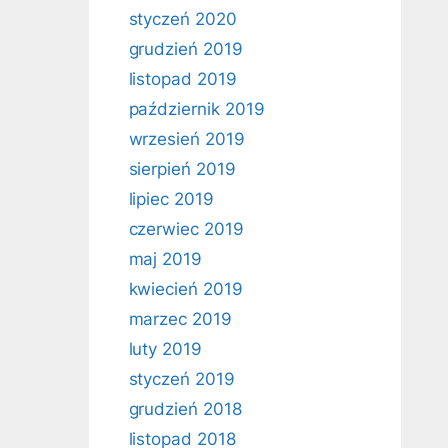
styczeń 2020
grudzień 2019
listopad 2019
październik 2019
wrzesień 2019
sierpień 2019
lipiec 2019
czerwiec 2019
maj 2019
kwiecień 2019
marzec 2019
luty 2019
styczeń 2019
grudzień 2018
listopad 2018