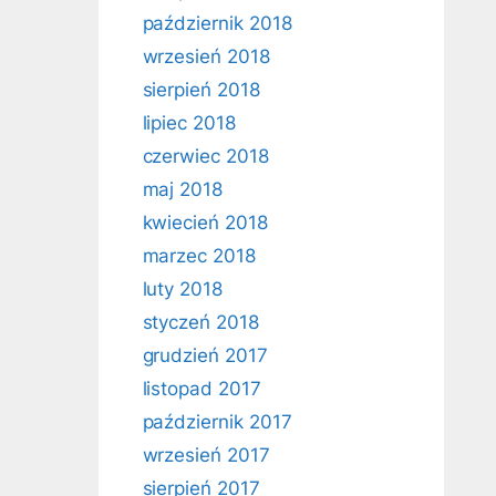
październik 2018
wrzesień 2018
sierpień 2018
lipiec 2018
czerwiec 2018
maj 2018
kwiecień 2018
marzec 2018
luty 2018
styczeń 2018
grudzień 2017
listopad 2017
październik 2017
wrzesień 2017
sierpień 2017