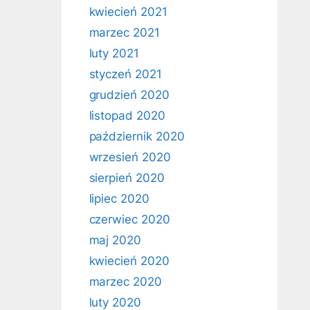
kwiecień 2021
marzec 2021
luty 2021
styczeń 2021
grudzień 2020
listopad 2020
październik 2020
wrzesień 2020
sierpień 2020
lipiec 2020
czerwiec 2020
maj 2020
kwiecień 2020
marzec 2020
luty 2020