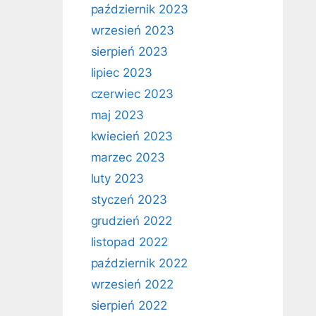
październik 2023
wrzesień 2023
sierpień 2023
lipiec 2023
czerwiec 2023
maj 2023
kwiecień 2023
marzec 2023
luty 2023
styczeń 2023
grudzień 2022
listopad 2022
październik 2022
wrzesień 2022
sierpień 2022