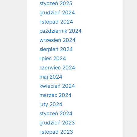
styczeń 2025
grudzień 2024
listopad 2024
październik 2024
wrzesień 2024
sierpień 2024
lipiec 2024
czerwiec 2024
maj 2024
kwiecień 2024
marzec 2024
luty 2024
styczeń 2024
grudzień 2023
listopad 2023