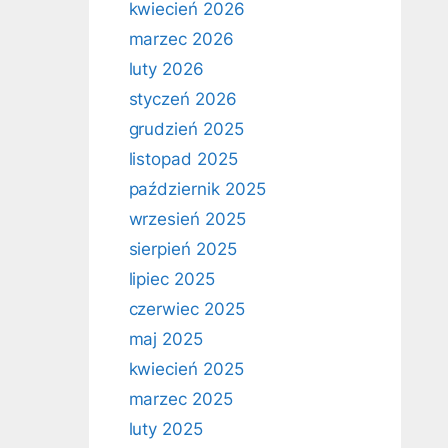
kwiecień 2026
marzec 2026
luty 2026
styczeń 2026
grudzień 2025
listopad 2025
październik 2025
wrzesień 2025
sierpień 2025
lipiec 2025
czerwiec 2025
maj 2025
kwiecień 2025
marzec 2025
luty 2025