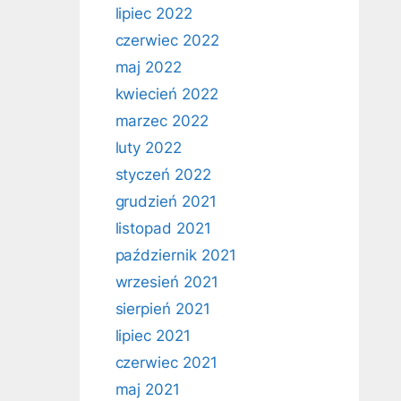
lipiec 2022
czerwiec 2022
maj 2022
kwiecień 2022
marzec 2022
luty 2022
styczeń 2022
grudzień 2021
listopad 2021
październik 2021
wrzesień 2021
sierpień 2021
lipiec 2021
czerwiec 2021
maj 2021