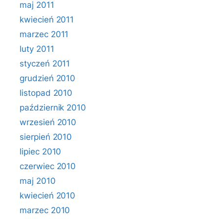
maj 2011
kwiecień 2011
marzec 2011
luty 2011
styczeń 2011
grudzień 2010
listopad 2010
październik 2010
wrzesień 2010
sierpień 2010
lipiec 2010
czerwiec 2010
maj 2010
kwiecień 2010
marzec 2010