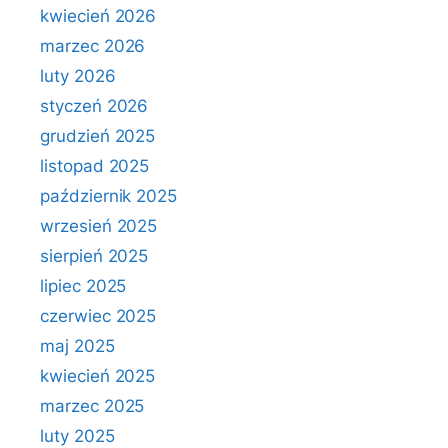
kwiecień 2026
marzec 2026
luty 2026
styczeń 2026
grudzień 2025
listopad 2025
październik 2025
wrzesień 2025
sierpień 2025
lipiec 2025
czerwiec 2025
maj 2025
kwiecień 2025
marzec 2025
luty 2025