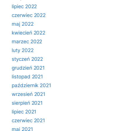
lipiec 2022
czerwiec 2022
maj 2022
kwiecień 2022
marzec 2022
luty 2022
styczeń 2022
grudzień 2021
listopad 2021
październik 2021
wrzesień 2021
sierpień 2021
lipiec 2021
czerwiec 2021
maj 2021