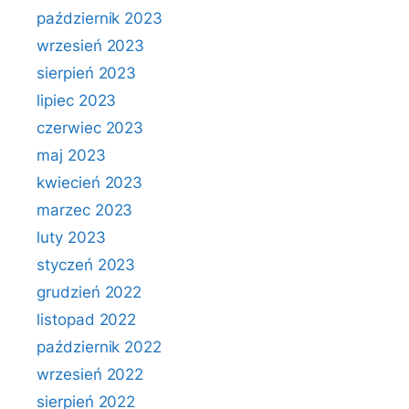
październik 2023
wrzesień 2023
sierpień 2023
lipiec 2023
czerwiec 2023
maj 2023
kwiecień 2023
marzec 2023
luty 2023
styczeń 2023
grudzień 2022
listopad 2022
październik 2022
wrzesień 2022
sierpień 2022