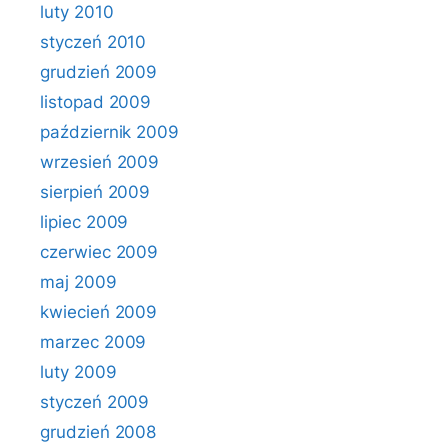
luty 2010
styczeń 2010
grudzień 2009
listopad 2009
październik 2009
wrzesień 2009
sierpień 2009
lipiec 2009
czerwiec 2009
maj 2009
kwiecień 2009
marzec 2009
luty 2009
styczeń 2009
grudzień 2008