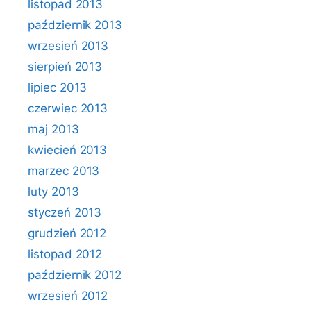
listopad 2013
październik 2013
wrzesień 2013
sierpień 2013
lipiec 2013
czerwiec 2013
maj 2013
kwiecień 2013
marzec 2013
luty 2013
styczeń 2013
grudzień 2012
listopad 2012
październik 2012
wrzesień 2012