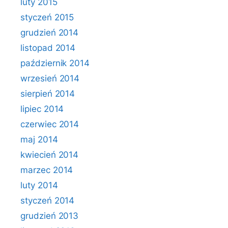
luty 2015
styczeń 2015
grudzień 2014
listopad 2014
październik 2014
wrzesień 2014
sierpień 2014
lipiec 2014
czerwiec 2014
maj 2014
kwiecień 2014
marzec 2014
luty 2014
styczeń 2014
grudzień 2013