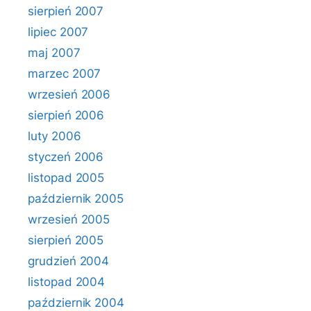
sierpień 2007
lipiec 2007
maj 2007
marzec 2007
wrzesień 2006
sierpień 2006
luty 2006
styczeń 2006
listopad 2005
październik 2005
wrzesień 2005
sierpień 2005
grudzień 2004
listopad 2004
październik 2004