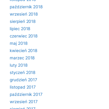
październik 2018
wrzesień 2018
sierpień 2018
lipiec 2018
czerwiec 2018
maj 2018
kwiecień 2018
marzec 2018
luty 2018
styczeń 2018
grudzień 2017
listopad 2017
październik 2017
wrzesień 2017