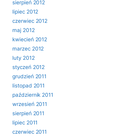
sierpień 2012
lipiec 2012
czerwiec 2012
maj 2012
kwiecień 2012
marzec 2012
luty 2012
styczeń 2012
grudzień 2011
listopad 2011
październik 2011
wrzesień 2011
sierpień 2011
lipiec 2011
czerwiec 2011