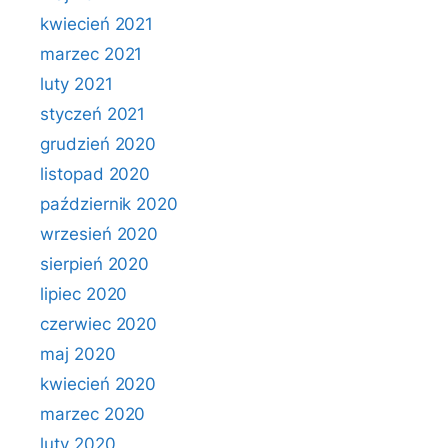
kwiecień 2021
marzec 2021
luty 2021
styczeń 2021
grudzień 2020
listopad 2020
październik 2020
wrzesień 2020
sierpień 2020
lipiec 2020
czerwiec 2020
maj 2020
kwiecień 2020
marzec 2020
luty 2020