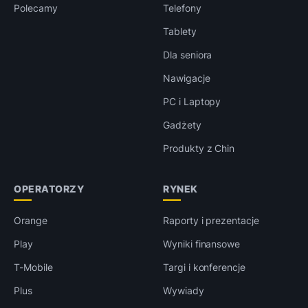
Polecamy
Telefony
Tablety
Dla seniora
Nawigacje
PC i Laptopy
Gadżety
Produkty z Chin
OPERATORZY
RYNEK
Orange
Raporty i prezentacje
Play
Wyniki finansowe
T-Mobile
Targi i konferencje
Plus
Wywiady