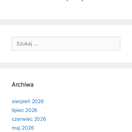
Szukaj:
Archiwa
sierpień 2026
lipiec 2026
czerwiec 2026
maj 2026