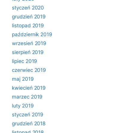
styczeń 2020
grudzień 2019
listopad 2019
październik 2019
wrzesień 2019
sierpień 2019
lipiec 2019
czerwiec 2019
maj 2019
kwiecień 2019
marzec 2019
luty 2019
styczeń 2019
grudzień 2018
listopad 2018