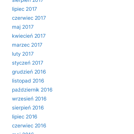
sierpień 2017
lipiec 2017
czerwiec 2017
maj 2017
kwiecień 2017
marzec 2017
luty 2017
styczeń 2017
grudzień 2016
listopad 2016
październik 2016
wrzesień 2016
sierpień 2016
lipiec 2016
czerwiec 2016