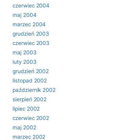
czerwiec 2004
maj 2004
marzec 2004
grudzień 2003
czerwiec 2003
maj 2003
luty 2003
grudzień 2002
listopad 2002
październik 2002
sierpień 2002
lipiec 2002
czerwiec 2002
maj 2002
marzec 2002