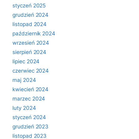
styczeń 2025
grudzień 2024
listopad 2024
październik 2024
wrzesień 2024
sierpień 2024
lipiec 2024
czerwiec 2024
maj 2024
kwiecień 2024
marzec 2024
luty 2024
styczeń 2024
grudzień 2023
listopad 2023