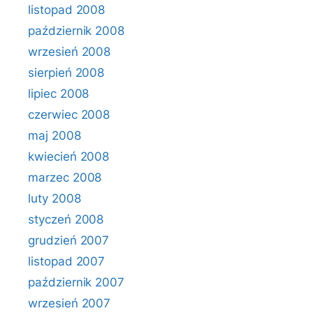
listopad 2008
październik 2008
wrzesień 2008
sierpień 2008
lipiec 2008
czerwiec 2008
maj 2008
kwiecień 2008
marzec 2008
luty 2008
styczeń 2008
grudzień 2007
listopad 2007
październik 2007
wrzesień 2007