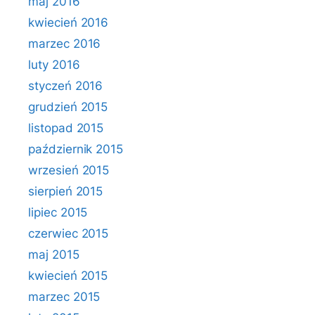
maj 2016
kwiecień 2016
marzec 2016
luty 2016
styczeń 2016
grudzień 2015
listopad 2015
październik 2015
wrzesień 2015
sierpień 2015
lipiec 2015
czerwiec 2015
maj 2015
kwiecień 2015
marzec 2015