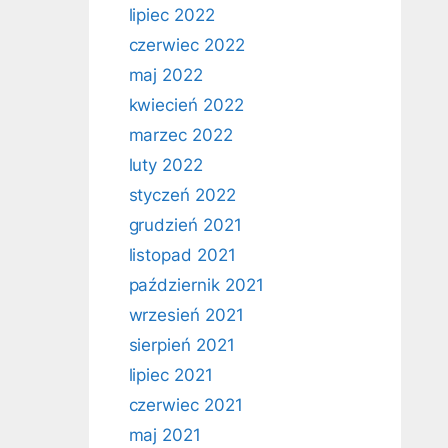
lipiec 2022
czerwiec 2022
maj 2022
kwiecień 2022
marzec 2022
luty 2022
styczeń 2022
grudzień 2021
listopad 2021
październik 2021
wrzesień 2021
sierpień 2021
lipiec 2021
czerwiec 2021
maj 2021