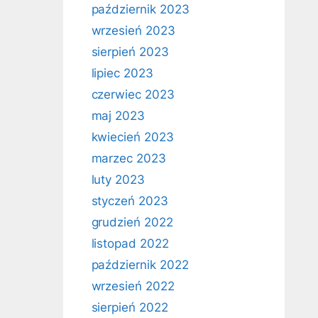
październik 2023
wrzesień 2023
sierpień 2023
lipiec 2023
czerwiec 2023
maj 2023
kwiecień 2023
marzec 2023
luty 2023
styczeń 2023
grudzień 2022
listopad 2022
październik 2022
wrzesień 2022
sierpień 2022