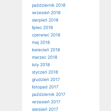
październik 2018
wrzesień 2018
sierpień 2018
lipiec 2018
czerwiec 2018
maj 2018
kwiecień 2018
marzec 2018
luty 2018
styczeń 2018
grudzień 2017
listopad 2017
październik 2017
wrzesień 2017
sierpień 2017