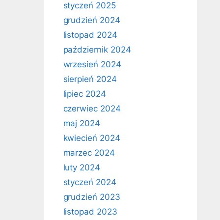
styczeń 2025
grudzień 2024
listopad 2024
październik 2024
wrzesień 2024
sierpień 2024
lipiec 2024
czerwiec 2024
maj 2024
kwiecień 2024
marzec 2024
luty 2024
styczeń 2024
grudzień 2023
listopad 2023