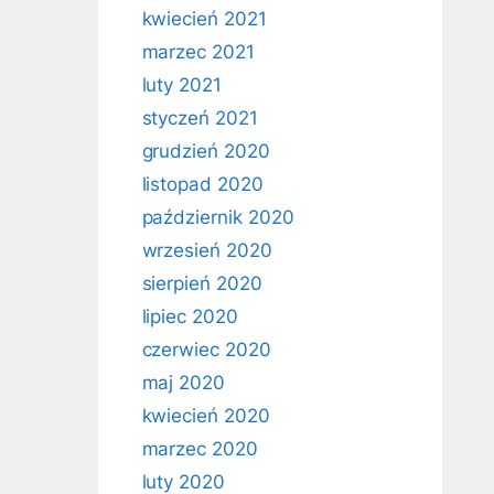
kwiecień 2021
marzec 2021
luty 2021
styczeń 2021
grudzień 2020
listopad 2020
październik 2020
wrzesień 2020
sierpień 2020
lipiec 2020
czerwiec 2020
maj 2020
kwiecień 2020
marzec 2020
luty 2020