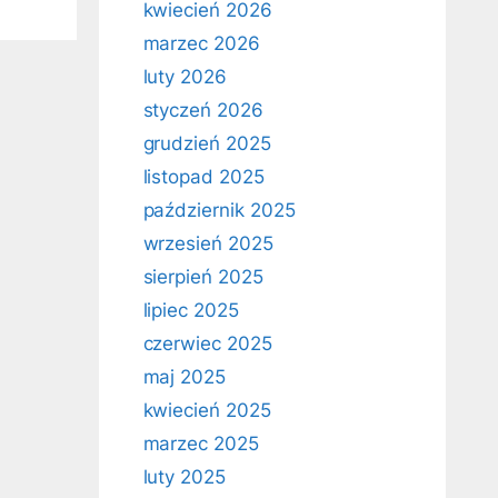
kwiecień 2026
marzec 2026
luty 2026
styczeń 2026
grudzień 2025
listopad 2025
październik 2025
wrzesień 2025
sierpień 2025
lipiec 2025
czerwiec 2025
maj 2025
kwiecień 2025
marzec 2025
luty 2025