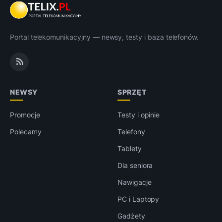
Portal telekomunikacyjny — newsy, testy i baza telefonów.
NEWSY
SPRZĘT
Promocje
Testy i opinie
Polecamy
Telefony
Tablety
Dla seniora
Nawigacje
PC i Laptopy
Gadżety