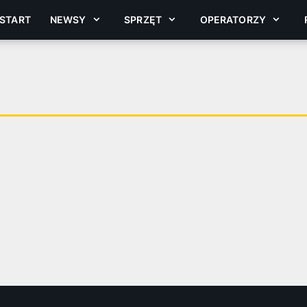
START
NEWSY
SPRZĘT
OPERATORZY